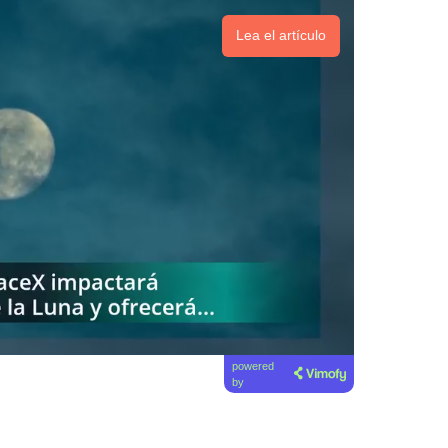
Lea el artículo
powered
by