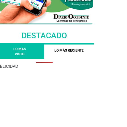
DESTACADO
LO MÁS
LO MÁS RECIENTE
VISTO
BLICIDAD