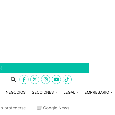
!
NEGOCIOS
SECCIONES
LEGAL
EMPRESARIO
o protegerse
📰 Google News