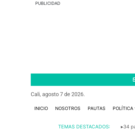
PUBLICIDAD
Cali, agosto 7 de 2026.
INICIO
NOSOTROS
PAUTAS
POLÍTICA
TEMAS DESTACADOS:
▸34 pa