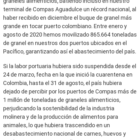
graneles alimenticios, batiendo incluso en nuestro
terminal de Compas Aguadulce un récord nacional, al
haber recibido en diciembre el buque de granel más
grande en tocar puerto colombiano. Entre enero y
agosto de 2020 hemos movilizado 865.664 toneladas
de granel en nuestros dos puertos ubicados en el
Pacífico, garantizando así el abastecimiento del país.
Si la labor portuaria hubiera sido suspendida desde el
24 de marzo, fecha en la que inició la cuarentena en
Colombia, hasta el 31 de agosto, el país hubiera
dejado de percibir por los puertos de Compas más de
1 millón de toneladas de graneles alimenticios,
perjudicando la sostenibilidad de la industria
molinera y de la producción de alimentos para
animales, lo que hubiera trascendido en un
desabastecimiento nacional de carnes, huevos y