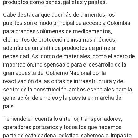
productos como panes, galletas y pastas.
Cabe destacar que además de alimentos, los
puertos son el nodo principal de acceso a Colombia
para grandes volúmenes de medicamentos,
elementos de protección e insumos médicos,
además de un sinfín de productos de primera
necesidad. Así como de materiales, como el acero de
importación, indispensable para el desarrollo de la
gran apuesta del Gobierno Nacional por la
reactivación de las obras de infraestructura y del
sector de la construcción, ambos esenciales para la
generación de empleo y la puesta en marcha del
país.
Teniendo en cuenta lo anterior, transportadores,
operadores portuarios y todos los que hacemos
parte de esta cadena logística, sabemos el impacto