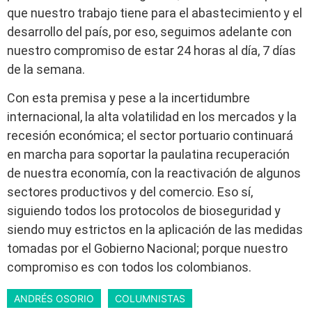
que nuestro trabajo tiene para el abastecimiento y el
desarrollo del país, por eso, seguimos adelante con
nuestro compromiso de estar 24 horas al día, 7 días
de la semana.
Con esta premisa y pese a la incertidumbre
internacional, la alta volatilidad en los mercados y la
recesión económica; el sector portuario continuará
en marcha para soportar la paulatina recuperación
de nuestra economía, con la reactivación de algunos
sectores productivos y del comercio. Eso sí,
siguiendo todos los protocolos de bioseguridad y
siendo muy estrictos en la aplicación de las medidas
tomadas por el Gobierno Nacional; porque nuestro
compromiso es con todos los colombianos.
ANDRÉS OSORIO
COLUMNISTAS