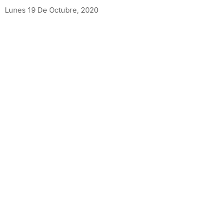
Lunes 19 De Octubre, 2020