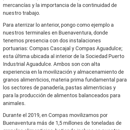
mercancías y la importancia de la continuidad de
nuestro trabajo.
Para aterrizar lo anterior, pongo como ejemplo a
nuestros terminales en Buenaventura, donde
tenemos presencia con dos instalaciones
portuarias: Compas Cascajal y Compas Aguadulce;
esta última ubicada al interior de la Sociedad Puerto
Industrial Aguadulce. Ambos son con alta
experiencia en la movilización y almacenamiento de
granos alimenticios, materia prima fundamental para
los sectores de panadería, pastas alimenticias y
para la producción de alimentos balanceados para
animales.
Durante el 2019, en Compas movilizamos por
Buenaventura más de 1,5 millones de toneladas de