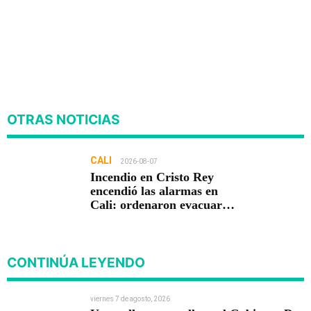
OTRAS NOTICIAS
CALI
2026-08-07
Incendio en Cristo Rey
encendió las alarmas en
Cali: ordenaron evacuar
viviendas
CONTINÚA LEYENDO
viernes 7 de agosto, 2026