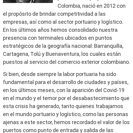
Colombia, nació en 2012 con
el propósito de brindar competitividad a las
empresas, así como al sector portuario y logístico.
En los últimos años hemos consolidado nuestra
presencia con terminales ubicados en puntos
estratégicos de la geografía nacional: Barranquilla,
Cartagena, Tolú y Buenaventura, los cuales están
puestos al servicio del comercio exterior colombiano.
Si bien, desde siempre la labor portuaria ha sido
fundamental para el desarrollo de ciudades y países,
en los últimos meses, con la aparición del Covid-19
en el mundo y el temor por el desabastecimiento que
esta crisis ha generado, tanto quienes trabajamos
en el mundo portuario y logístico, como las personas
ajenas a este sector, hemos recordado el valor de los
puertos como punto de entrada y salida de las