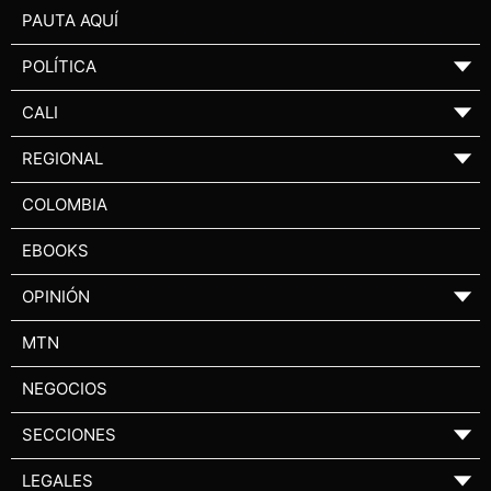
PAUTA AQUÍ
POLÍTICA
▼
CALI
▼
REGIONAL
▼
COLOMBIA
EBOOKS
OPINIÓN
▼
MTN
NEGOCIOS
SECCIONES
▼
LEGALES
▼