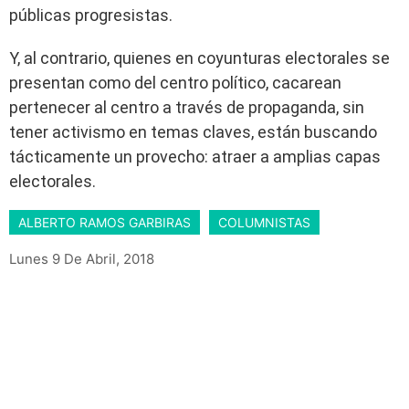
públicas progresistas.
Y, al contrario, quienes en coyunturas electorales se
presentan como del centro político, cacarean
pertenecer al centro a través de propaganda, sin
tener activismo en temas claves, están buscando
tácticamente un provecho: atraer a amplias capas
electorales.
ALBERTO RAMOS GARBIRAS
COLUMNISTAS
Lunes 9 De Abril, 2018