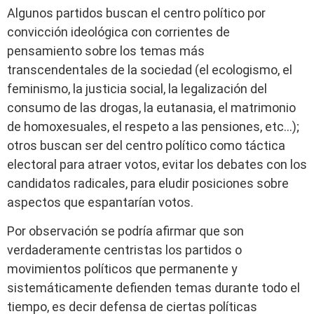
Algunos partidos buscan el centro político por
convicción ideológica con corrientes de
pensamiento sobre los temas más
transcendentales de la sociedad (el ecologismo, el
feminismo, la justicia social, la legalización del
consumo de las drogas, la eutanasia, el matrimonio
de homoxesuales, el respeto a las pensiones, etc…);
otros buscan ser del centro político como táctica
electoral para atraer votos, evitar los debates con los
candidatos radicales, para eludir posiciones sobre
aspectos que espantarían votos.
Por observación se podría afirmar que son
verdaderamente centristas los partidos o
movimientos políticos que permanente y
sistemáticamente defienden temas durante todo el
tiempo, es decir defensa de ciertas políticas