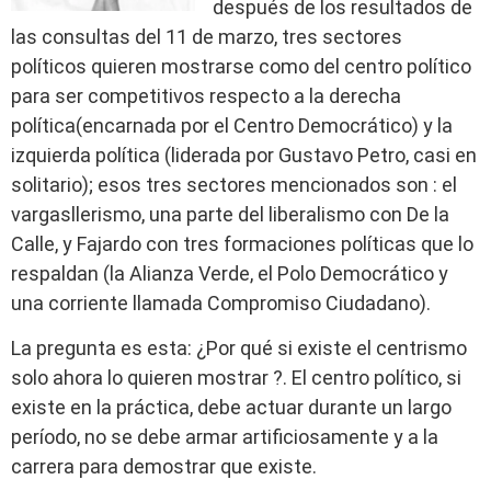
después de los resultados de
las consultas del 11 de marzo, tres sectores
políticos quieren mostrarse como del centro político
para ser competitivos respecto a la derecha
política(encarnada por el Centro Democrático) y la
izquierda política (liderada por Gustavo Petro, casi en
solitario); esos tres sectores mencionados son : el
vargasllerismo, una parte del liberalismo con De la
Calle, y Fajardo con tres formaciones políticas que lo
respaldan (la Alianza Verde, el Polo Democrático y
una corriente llamada Compromiso Ciudadano).
La pregunta es esta: ¿Por qué si existe el centrismo
solo ahora lo quieren mostrar ?. El centro político, si
existe en la práctica, debe actuar durante un largo
período, no se debe armar artificiosamente y a la
carrera para demostrar que existe.