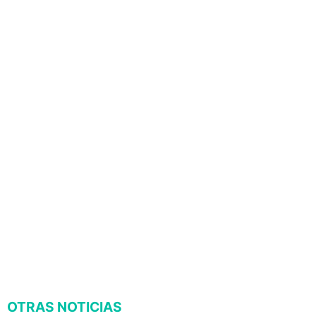
OTRAS NOTICIAS