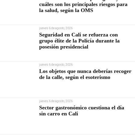
cuáles son los principales riesgos para
la salud, según la OMS
jueves 6 de agosto, 2026
Seguridad en Cali se refuerza con
grupo élite de la Policía durante la
posesión presidencial
jueves 6 de agosto, 2026
Los objetos que nunca deberías recoger
de la calle, según el esoterismo
jueves 6 de agosto, 2026
Sector gastronómico cuestiona el día
sin carro en Cali