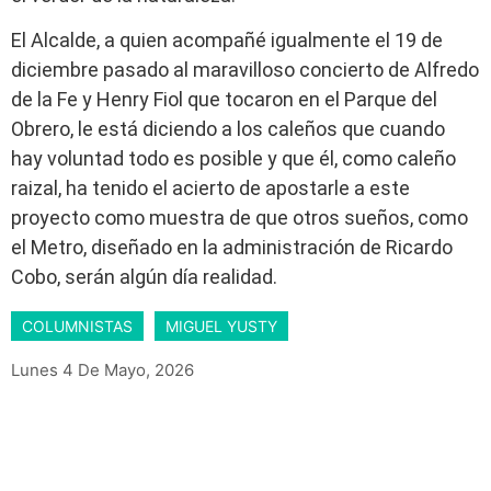
El Alcalde, a quien acompañé igualmente el 19 de
diciembre pasado al maravilloso concierto de Alfredo
de la Fe y Henry Fiol que tocaron en el Parque del
Obrero, le está diciendo a los caleños que cuando
hay voluntad todo es posible y que él, como caleño
raizal, ha tenido el acierto de apostarle a este
proyecto como muestra de que otros sueños, como
el Metro, diseñado en la administración de Ricardo
Cobo, serán algún día realidad.
COLUMNISTAS
MIGUEL YUSTY
Lunes 4 De Mayo, 2026