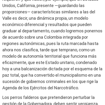
Unidos, California, presente —guardando las
proporciones— características similares a las del
Valle es decir, una dinámica propia, un modelo
económico diferencial y resultados que pueden
graduar al departamento, cuando logremos ponernos
de acuerdo sobre una Colombia integrada por
regiones autonómicas, pues la ruta marcada hasta
ahora nos clasifica, tarde que temprano, como un
modelo de autonomía territorial que funciona más
eficazmente, que este Estado unitario, condenado
hoy a una balcanización dictada por el esquema de la
paz total, que ha convertido el municipalismo en una
sucesión de gobiernos criminales en los que rige la
Agenda de los Ejércitos del Narcotráfico.
Los perros falderos que pretendieron perturbar la
gestión de la Gobernadora, deben sentir vergüenza,