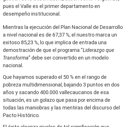
pues el Valle es el primer departamento en
desempeño institucional.
Mientras la ejecución del Plan Nacional de Desarrollo
a nivel nacional es de 67,37 %, el nuestro marca un
exitoso 85,23 %, lo que implica de entrada una
demostración de que el programa “
Liderazgo que
Transforma
” debe ser convertido en un modelo
nacional.
Que hayamos superado el 50 % en el rango de
pobreza multidimensional, bajando 3 puntos en dos
años y sacando 400.000 vallecaucanos de esa
situación, es un golazo que pasa por encima de
todas las maniobras y las mentiras del discurso del
Pacto Histórico.
El éxito alcanza niveles de tal significación que,