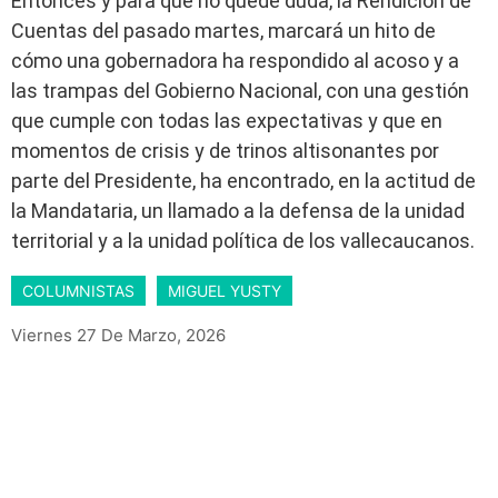
Entonces y para que no quede duda, la Rendición de
Cuentas del pasado martes, marcará un hito de
cómo una gobernadora ha respondido al acoso y a
las trampas del Gobierno Nacional, con una gestión
que cumple con todas las expectativas y que en
momentos de crisis y de trinos altisonantes por
parte del Presidente, ha encontrado, en la actitud de
la Mandataria, un llamado a la defensa de la unidad
territorial y a la unidad política de los vallecaucanos.
COLUMNISTAS
MIGUEL YUSTY
Viernes 27 De Marzo, 2026