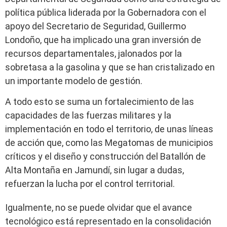
política pública liderada por la Gobernadora con el
apoyo del Secretario de Seguridad, Guillermo
Londoño, que ha implicado una gran inversión de
recursos departamentales, jalonados por la
sobretasa a la gasolina y que se han cristalizado en
un importante modelo de gestión.
A todo esto se suma un fortalecimiento de las
capacidades de las fuerzas militares y la
implementación en todo el territorio, de unas líneas
de acción que, como las Megatomas de municipios
críticos y el diseño y construcción del Batallón de
Alta Montaña en Jamundí, sin lugar a dudas,
refuerzan la lucha por el control territorial.
Igualmente, no se puede olvidar que el avance
tecnológico está representado en la consolidación