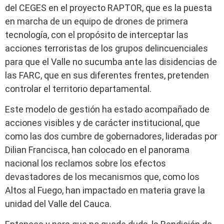
del CEGES en el proyecto RAPTOR, que es la puesta
en marcha de un equipo de drones de primera
tecnología, con el propósito de interceptar las
acciones terroristas de los grupos delincuenciales
para que el Valle no sucumba ante las disidencias de
las FARC, que en sus diferentes frentes, pretenden
controlar el territorio departamental.
Este modelo de gestión ha estado acompañado de
acciones visibles y de carácter institucional, que
como las dos cumbre de gobernadores, lideradas por
Dilian Francisca, han colocado en el panorama
nacional los reclamos sobre los efectos
devastadores de los mecanismos que, como los
Altos al Fuego, han impactado en materia grave la
unidad del Valle del Cauca.