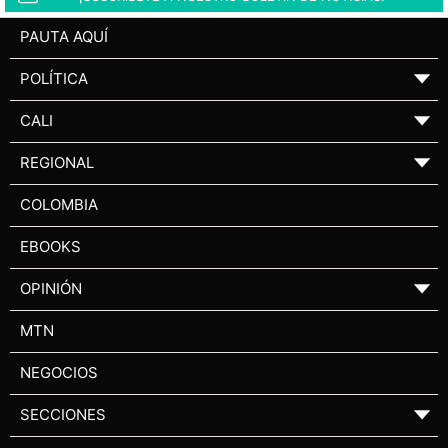
PAUTA AQUÍ
POLÍTICA
▼
CALI
▼
REGIONAL
▼
COLOMBIA
EBOOKS
OPINIÓN
▼
MTN
NEGOCIOS
SECCIONES
▼