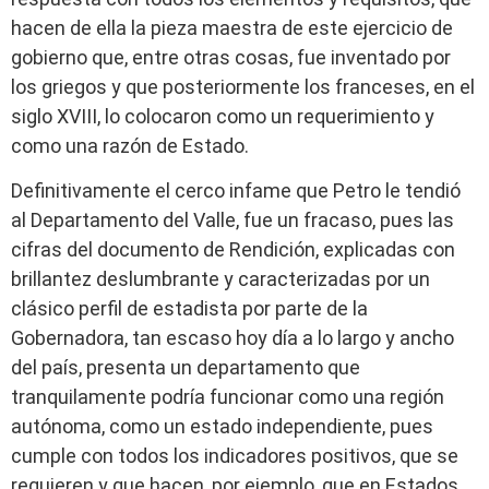
hacen de ella la pieza maestra de este ejercicio de
gobierno que, entre otras cosas, fue inventado por
los griegos y que posteriormente los franceses, en el
siglo XVIII, lo colocaron como un requerimiento y
como una razón de Estado.
Definitivamente el cerco infame que Petro le tendió
al Departamento del Valle, fue un fracaso, pues las
cifras del documento de Rendición, explicadas con
brillantez deslumbrante y caracterizadas por un
clásico perfil de estadista por parte de la
Gobernadora, tan escaso hoy día a lo largo y ancho
del país, presenta un departamento que
tranquilamente podría funcionar como una región
autónoma, como un estado independiente, pues
cumple con todos los indicadores positivos, que se
requieren y que hacen, por ejemplo, que en Estados