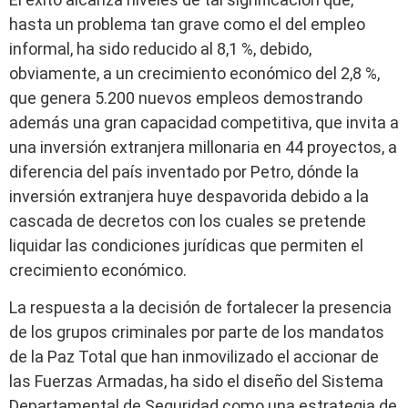
hasta un problema tan grave como el del empleo
informal, ha sido reducido al 8,1 %, debido,
obviamente, a un crecimiento económico del 2,8 %,
que genera 5.200 nuevos empleos demostrando
además una gran capacidad competitiva, que invita a
una inversión extranjera millonaria en 44 proyectos, a
diferencia del país inventado por Petro, dónde la
inversión extranjera huye despavorida debido a la
cascada de decretos con los cuales se pretende
liquidar las condiciones jurídicas que permiten el
crecimiento económico.
La respuesta a la decisión de fortalecer la presencia
de los grupos criminales por parte de los mandatos
de la Paz Total que han inmovilizado el accionar de
las Fuerzas Armadas, ha sido el diseño del Sistema
Departamental de Seguridad como una estrategia de