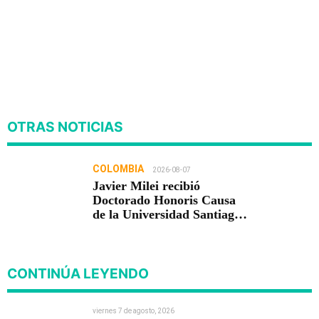
OTRAS NOTICIAS
COLOMBIA
2026-08-07
Javier Milei recibió
Doctorado Honoris Causa
de la Universidad Santiago
de Cali
CONTINÚA LEYENDO
viernes 7 de agosto, 2026