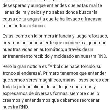
desesperas y aunque entiendes que estas mal te
llenas de ira y celos y no sabes donde buscar la
causa de tu angustia que te ha llevado a fracasar
relación tras relación.
Es así como en la primera infancia y luego reforzado,
creamos un inconsciente que comienza a gobernar
nuestras vidas en automático, a través de un
entrenamiento recibido y moldeado en nuestra RND.
Pero la gran noticia es “Árbol que nace torcido, su
tronco si endereza”. Primero tenemos que entender
que somos seres magníficos, maravillosos seres con
toda la potencialidad de ser lo que queramos y
expresarnos de diversas formas, siempre que lo
creamos y entendamos que debemos reordenar
nuestra RND.