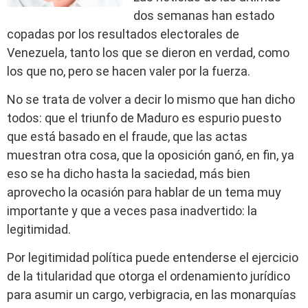
dos semanas han estado
copadas por los resultados electorales de
Venezuela, tanto los que se dieron en verdad, como
los que no, pero se hacen valer por la fuerza.
No se trata de volver a decir lo mismo que han dicho
todos: que el triunfo de Maduro es espurio puesto
que está basado en el fraude, que las actas
muestran otra cosa, que la oposición ganó, en fin, ya
eso se ha dicho hasta la saciedad, más bien
aprovecho la ocasión para hablar de un tema muy
importante y que a veces pasa inadvertido: la
legitimidad.
Por legitimidad política puede entenderse el ejercicio
de la titularidad que otorga el ordenamiento jurídico
para asumir un cargo, verbigracia, en las monarquías