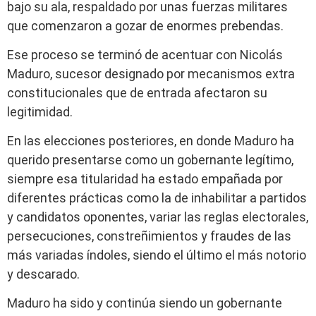
bajo su ala, respaldado por unas fuerzas militares
que comenzaron a gozar de enormes prebendas.
Ese proceso se terminó de acentuar con Nicolás
Maduro, sucesor designado por mecanismos extra
constitucionales que de entrada afectaron su
legitimidad.
En las elecciones posteriores, en donde Maduro ha
querido presentarse como un gobernante legítimo,
siempre esa titularidad ha estado empañada por
diferentes prácticas como la de inhabilitar a partidos
y candidatos oponentes, variar las reglas electorales,
persecuciones, constreñimientos y fraudes de las
más variadas índoles, siendo el último el más notorio
y descarado.
Maduro ha sido y continúa siendo un gobernante