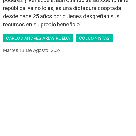
república, ya no lo es, es una dictadura cooptada
desde hace 25 años por quienes desgreñan sus
recursos en su propio beneficio.
CARLOS ANDRÉS ARIAS RUEDA
COLUMNISTAS
Martes 13 De Agosto, 2024