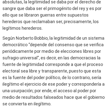
absolutas, la legitimidad se daba por el derecho de
sangre que daba ser el primogénito del rey y es por
ello que se libraron guerras entre supuestos
herederos que reclamaban ser, precisamente, los
legítimos herederos.
Según Norberto Bobbio, la legitimidad de un sistema
democrático “depende del consenso que se verifica
periódicamente por medio de elecciones libres por
sufragio universal”, es decir, en las democracias la
fuente de legitimidad corresponde a que el proceso
electoral sea libre y transparente, puesto que esta
es la fuente del poder político, de lo contrario, sería
ilegítimo el ejercicio de ese poder y correspondería a
una usurpación; por ende, el acceso al poder por
medio de resultados falseados hace que el gobierno
se convierta en ilegítimo.