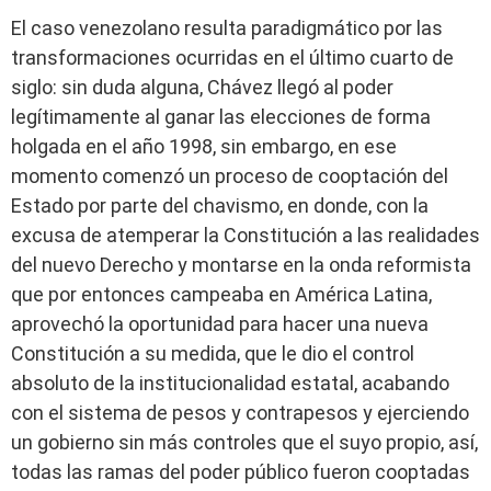
El caso venezolano resulta paradigmático por las
transformaciones ocurridas en el último cuarto de
siglo: sin duda alguna, Chávez llegó al poder
legítimamente al ganar las elecciones de forma
holgada en el año 1998, sin embargo, en ese
momento comenzó un proceso de cooptación del
Estado por parte del chavismo, en donde, con la
excusa de atemperar la Constitución a las realidades
del nuevo Derecho y montarse en la onda reformista
que por entonces campeaba en América Latina,
aprovechó la oportunidad para hacer una nueva
Constitución a su medida, que le dio el control
absoluto de la institucionalidad estatal, acabando
con el sistema de pesos y contrapesos y ejerciendo
un gobierno sin más controles que el suyo propio, así,
todas las ramas del poder público fueron cooptadas