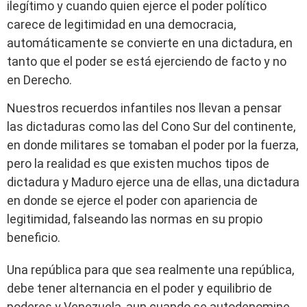
ilegítimo y cuando quien ejerce el poder político
carece de legitimidad en una democracia,
automáticamente se convierte en una dictadura, en
tanto que el poder se está ejerciendo de facto y no
en Derecho.
Nuestros recuerdos infantiles nos llevan a pensar
las dictaduras como las del Cono Sur del continente,
en donde militares se tomaban el poder por la fuerza,
pero la realidad es que existen muchos tipos de
dictadura y Maduro ejerce una de ellas, una dictadura
en donde se ejerce el poder con apariencia de
legitimidad, falseando las normas en su propio
beneficio.
Una república para que sea realmente una república,
debe tener alternancia en el poder y equilibrio de
poderes y Venezuela, aun cuando se autodenomine