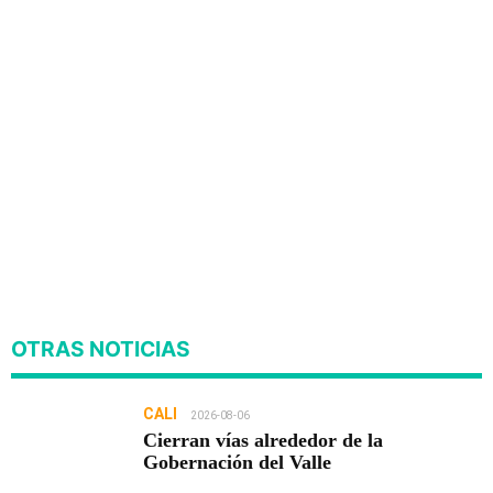
OTRAS NOTICIAS
CALI
2026-08-06
Cierran vías alrededor de la
Gobernación del Valle