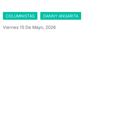
COLUMNISTAS
DANNY ANGARITA
Viernes 15 De Mayo, 2026