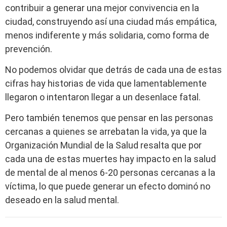
contribuir a generar una mejor convivencia en la
ciudad, construyendo así una ciudad más empática,
menos indiferente y más solidaria, como forma de
prevención.
No podemos olvidar que detrás de cada una de estas
cifras hay historias de vida que lamentablemente
llegaron o intentaron llegar a un desenlace fatal.
Pero también tenemos que pensar en las personas
cercanas a quienes se arrebatan la vida, ya que la
Organización Mundial de la Salud resalta que por
cada una de estas muertes hay impacto en la salud
de mental de al menos 6-20 personas cercanas a la
víctima, lo que puede generar un efecto dominó no
deseado en la salud mental.