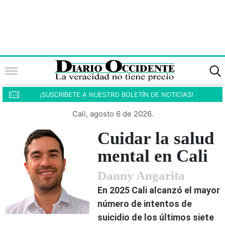
¡SUSCRÍBETE A NUESTRO BOLETÍN DE NOTICIAS!
Cali, agosto 6 de 2026.
Cuidar la salud
mental en Cali
Danny Angarita
En 2025 Cali alcanzó el mayor
número de intentos de
suicidio de los últimos siete