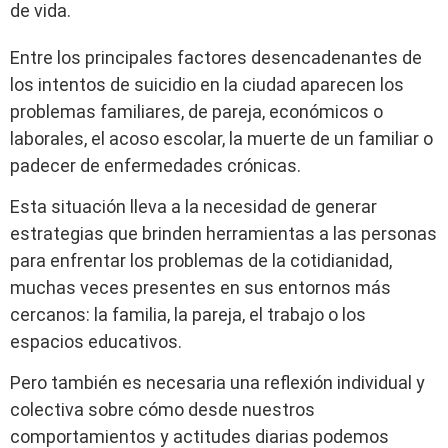
de vida.
Entre los principales factores desencadenantes de
los intentos de suicidio en la ciudad aparecen los
problemas familiares, de pareja, económicos o
laborales, el acoso escolar, la muerte de un familiar o
padecer de enfermedades crónicas.
Esta situación lleva a la necesidad de generar
estrategias que brinden herramientas a las personas
para enfrentar los problemas de la cotidianidad,
muchas veces presentes en sus entornos más
cercanos: la familia, la pareja, el trabajo o los
espacios educativos.
Pero también es necesaria una reflexión individual y
colectiva sobre cómo desde nuestros
comportamientos y actitudes diarias podemos