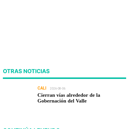
OTRAS NOTICIAS
CALI
2026-08-06
Cierran vías alrededor de la
Gobernación del Valle