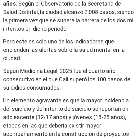
años
. Según el Observatorio de la Secretaría de
Salud Distrital, la ciudad alcanzó 2.008 casos, siendo
la primera vez que se supera la barrera de los dos mil
intentos en dicho periodo.
Pero este es solo uno de los indicadores que
encienden las alertas sobre la salud mental en la
ciudad.
Según Medicina Legal, 2025 fue el cuarto año
consecutivo en el que Cali superó los 100 casos de
suicidios consumados.
Un elemento agravante es que la mayor incidencia
del suicidio y del intento de suicidio se reportan en
adolescente (12-17 años) y jóvenes (18-28 años),
etapas en las que debería existir mayor
acompañamiento en la construcción de proyectos