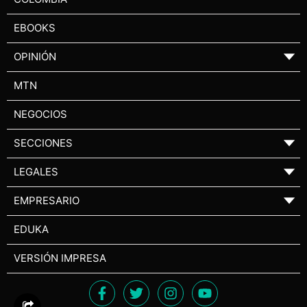
EBOOKS
OPINIÓN
▼
MTN
NEGOCIOS
SECCIONES
▼
LEGALES
▼
EMPRESARIO
▼
EDUKA
VERSIÓN IMPRESA