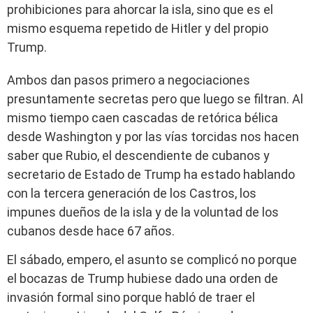
prohibiciones para ahorcar la isla, sino que es el
mismo esquema repetido de Hitler y del propio
Trump.
Ambos dan pasos primero a negociaciones
presuntamente secretas pero que luego se filtran. Al
mismo tiempo caen cascadas de retórica bélica
desde Washington y por las vías torcidas nos hacen
saber que Rubio, el descendiente de cubanos y
secretario de Estado de Trump ha estado hablando
con la tercera generación de los Castros, los
impunes dueños de la isla y de la voluntad de los
cubanos desde hace 67 años.
El sábado, empero, el asunto se complicó no porque
el bocazas de Trump hubiese dado una orden de
invasión formal sino porque habló de traer el