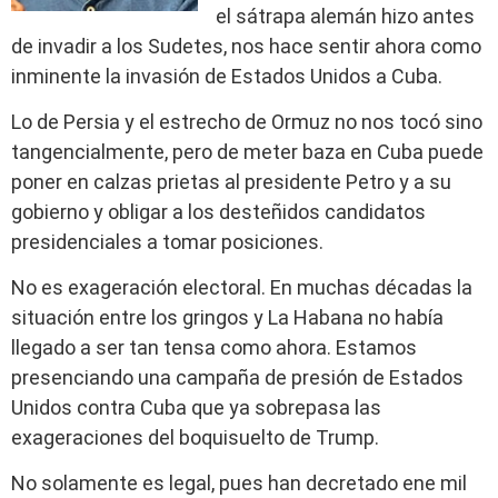
el sátrapa alemán hizo antes
de invadir a los Sudetes, nos hace sentir ahora como
inminente la invasión de Estados Unidos a Cuba.
Lo de Persia y el estrecho de Ormuz no nos tocó sino
tangencialmente, pero de meter baza en Cuba puede
poner en calzas prietas al presidente Petro y a su
gobierno y obligar a los desteñidos candidatos
presidenciales a tomar posiciones.
No es exageración electoral. En muchas décadas la
situación entre los gringos y La Habana no había
llegado a ser tan tensa como ahora. Estamos
presenciando una campaña de presión de Estados
Unidos contra Cuba que ya sobrepasa las
exageraciones del boquisuelto de Trump.
No solamente es legal, pues han decretado ene mil