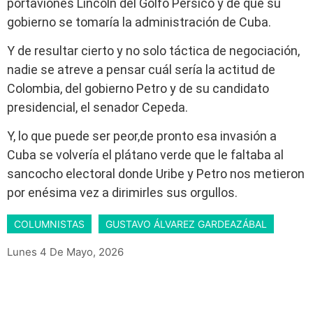
portaviones Lincoln del Golfo Pérsico y de que su
gobierno se tomaría la administración de Cuba.
Y de resultar cierto y no solo táctica de negociación,
nadie se atreve a pensar cuál sería la actitud de
Colombia, del gobierno Petro y de su candidato
presidencial, el senador Cepeda.
Y, lo que puede ser peor,de pronto esa invasión a
Cuba se volvería el plátano verde que le faltaba al
sancocho electoral donde Uribe y Petro nos metieron
por enésima vez a dirimirles sus orgullos.
COLUMNISTAS
GUSTAVO ÁLVAREZ GARDEAZÁBAL
Lunes 4 De Mayo, 2026