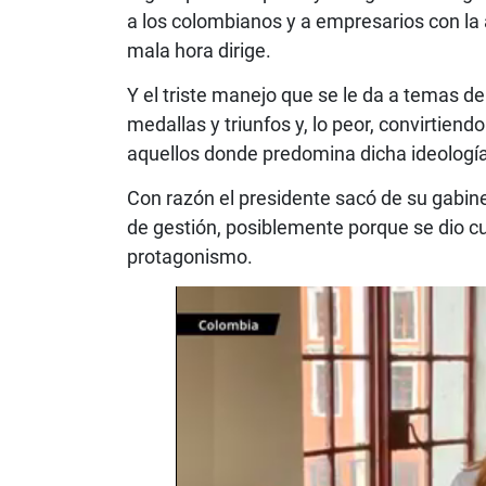
a los colombianos y a empresarios con la 
mala hora dirige.
Y el triste manejo que se le da a temas de
medallas y triunfos y, lo peor, convirtiend
aquellos donde predomina dicha ideología
Con razón el presidente sacó de su gabin
de gestión, posiblemente porque se dio cu
protagonismo.