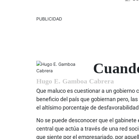
PUBLICIDAD
Cuando
Hugo E. Gamboa Cabrera
Que maluco es cuestionar a un gobierno
beneficio del país que gobiernan pero, las
el altísimo porcentaje de desfavorabilida
No se puede desconocer que el gabinete e
central que actúa a través de una red so
que siente por el empresariado, por aque