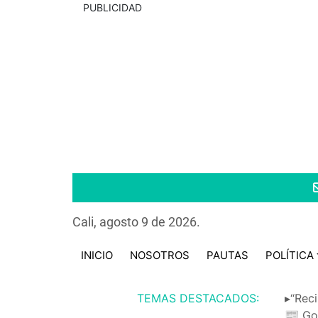
PUBLICIDAD
Cali, agosto 9 de 2026.
INICIO
NOSOTROS
PAUTAS
POLÍTICA
TEMAS DESTACADOS:
▸“Reci
📰 Go