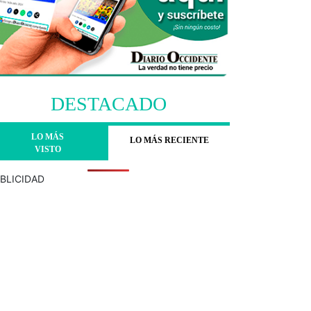
DESTACADO
LO MÁS
LO MÁS RECIENTE
VISTO
BLICIDAD