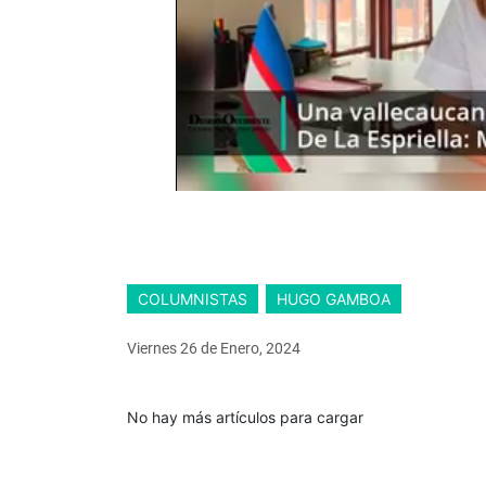
COLUMNISTAS
HUGO GAMBOA
Viernes 26
de
Enero, 2024
No hay más artículos para cargar