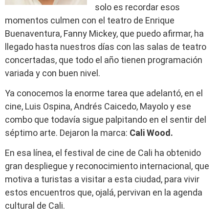
solo es recordar esos
momentos culmen con el teatro de Enrique
Buenaventura, Fanny Mickey, que puedo afirmar, ha
llegado hasta nuestros días con las salas de teatro
concertadas, que todo el año tienen programación
variada y con buen nivel.
Ya conocemos la enorme tarea que adelantó, en el
cine, Luis Ospina, Andrés Caicedo, Mayolo y ese
combo que todavía sigue palpitando en el sentir del
séptimo arte. Dejaron la marca:
Cali Wood.
En esa línea, el festival de cine de Cali ha obtenido
gran despliegue y reconocimiento internacional, que
motiva a turistas a visitar a esta ciudad, para vivir
estos encuentros que, ojalá, pervivan en la agenda
cultural de Cali.