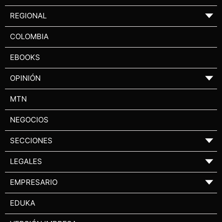
REGIONAL
▼
COLOMBIA
EBOOKS
OPINIÓN
▼
MTN
NEGOCIOS
SECCIONES
▼
LEGALES
▼
EMPRESARIO
▼
EDUKA