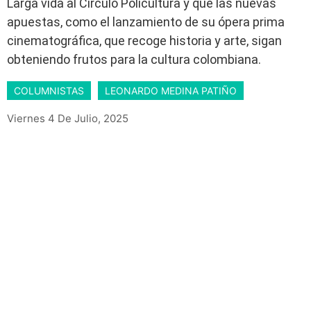
Larga vida al Círculo Policultura y que las nuevas
apuestas, como el lanzamiento de su ópera prima
cinematográfica, que recoge historia y arte, sigan
obteniendo frutos para la cultura colombiana.
COLUMNISTAS
LEONARDO MEDINA PATIÑO
Viernes 4 De Julio, 2025