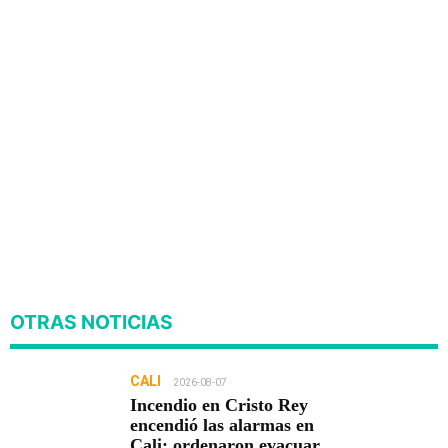
OTRAS NOTICIAS
CALI
2026-08-07
Incendio en Cristo Rey
encendió las alarmas en
Cali: ordenaron evacuar