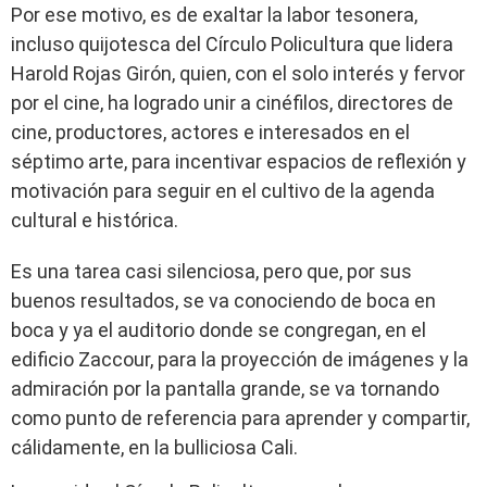
Por ese motivo, es de exaltar la labor tesonera,
incluso quijotesca del Círculo Policultura que lidera
Harold Rojas Girón, quien, con el solo interés y fervor
por el cine, ha logrado unir a cinéfilos, directores de
cine, productores, actores e interesados en el
séptimo arte, para incentivar espacios de reflexión y
motivación para seguir en el cultivo de la agenda
cultural e histórica.
Es una tarea casi silenciosa, pero que, por sus
buenos resultados, se va conociendo de boca en
boca y ya el auditorio donde se congregan, en el
edificio Zaccour, para la proyección de imágenes y la
admiración por la pantalla grande, se va tornando
como punto de referencia para aprender y compartir,
cálidamente, en la bulliciosa Cali.