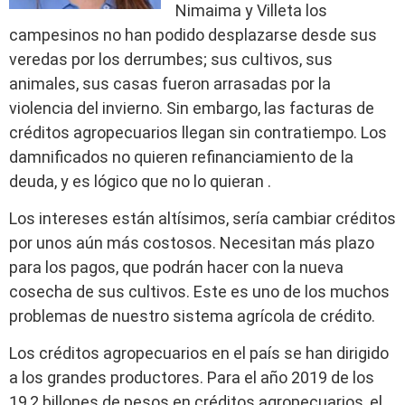
Nimaima y Villeta los
campesinos no han podido desplazarse desde sus
veredas por los derrumbes; sus cultivos, sus
animales, sus casas fueron arrasadas por la
violencia del invierno. Sin embargo, las facturas de
créditos agropecuarios llegan sin contratiempo. Los
damnificados no quieren refinanciamiento de la
deuda, y es lógico que no lo quieran .
Los intereses están altísimos, sería cambiar créditos
por unos aún más costosos. Necesitan más plazo
para los pagos, que podrán hacer con la nueva
cosecha de sus cultivos. Este es uno de los muchos
problemas de nuestro sistema agrícola de crédito.
Los créditos agropecuarios en el país se han dirigido
a los grandes productores. Para el año 2019 de los
19,2 billones de pesos en créditos agropecuarios, el