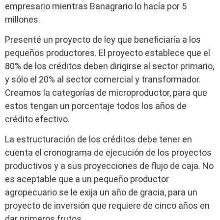
empresario mientras Banagrario lo hacía por 5
millones.
Presenté un proyecto de ley que beneficiaría a los
pequeños productores. El proyecto establece que el
80% de los créditos deben dirigirse al sector primario,
y sólo el 20% al sector comercial y transformador.
Creamos la categorías de microproductor, para que
estos tengan un porcentaje todos los años de
crédito efectivo.
La estructuración de los créditos debe tener en
cuenta el cronograma de ejecución de los proyectos
productivos y a sus proyecciones de flujo de caja. No
es aceptable que a un pequeño productor
agropecuario se le exija un año de gracia, para un
proyecto de inversión que requiere de cinco años en
dar primeros frutos.