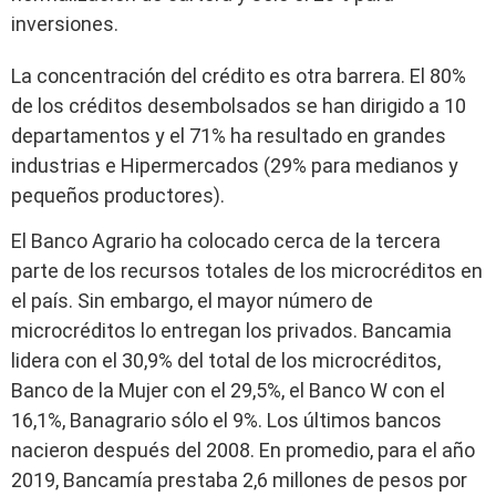
inversiones.
La concentración del crédito es otra barrera. El 80%
de los créditos desembolsados se han dirigido a 10
departamentos y el 71% ha resultado en grandes
industrias e Hipermercados (29% para medianos y
pequeños productores).
El Banco Agrario ha colocado cerca de la tercera
parte de los recursos totales de los microcréditos en
el país. Sin embargo, el mayor número de
microcréditos lo entregan los privados. Bancamia
lidera con el 30,9% del total de los microcréditos,
Banco de la Mujer con el 29,5%, el Banco W con el
16,1%, Banagrario sólo el 9%. Los últimos bancos
nacieron después del 2008. En promedio, para el año
2019, Bancamía prestaba 2,6 millones de pesos por