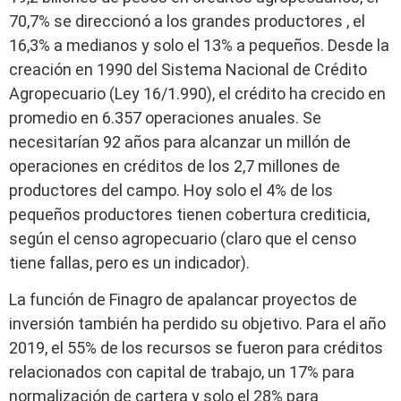
70,7% se direccionó a los grandes productores , el
16,3% a medianos y solo el 13% a pequeños. Desde la
creación en 1990 del Sistema Nacional de Crédito
Agropecuario (Ley 16/1.990), el crédito ha crecido en
promedio en 6.357 operaciones anuales. Se
necesitarían 92 años para alcanzar un millón de
operaciones en créditos de los 2,7 millones de
productores del campo. Hoy solo el 4% de los
pequeños productores tienen cobertura crediticia,
según el censo agropecuario (claro que el censo
tiene fallas, pero es un indicador).
La función de Finagro de apalancar proyectos de
inversión también ha perdido su objetivo. Para el año
2019, el 55% de los recursos se fueron para créditos
relacionados con capital de trabajo, un 17% para
normalización de cartera y solo el 28% para