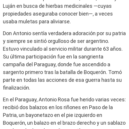
Luján en busca de hierbas medicinales —cuyas
propiedades aseguraba conocer bien—, a veces
usaba muletas para aliviarse.
Don Antonio sentía verdadera adoración por su patria
y siempre se sintió orgulloso de ser argentino.
Estuvo vinculado al servicio militar durante 63 años.
Su última participación fue en la sangrienta
campaña del Paraguay, donde fue ascendido a
sargento primero tras la batalla de Boquerón. Tomó
parte en todas las acciones de esa guerra hasta su
finalización.
En el Paraguay, Antonio Rosa fue herido varias veces:
recibió dos balazos en los riñones en Paso de la
Patria, un bayonetazo en el pie izquierdo en
Boquerón, un balazo en el brazo derecho y un sablazo