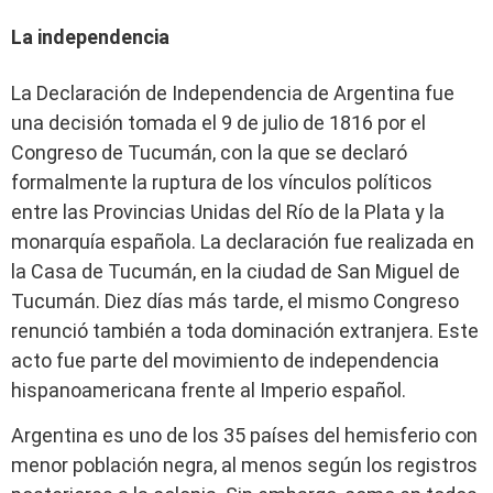
La independencia
La Declaración de Independencia de Argentina fue
una decisión tomada el 9 de julio de 1816 por el
Congreso de Tucumán, con la que se declaró
formalmente la ruptura de los vínculos políticos
entre las Provincias Unidas del Río de la Plata y la
monarquía española. La declaración fue realizada en
la Casa de Tucumán, en la ciudad de San Miguel de
Tucumán. Diez días más tarde, el mismo Congreso
renunció también a toda dominación extranjera. Este
acto fue parte del movimiento de independencia
hispanoamericana frente al Imperio español.
Argentina es uno de los 35 países del hemisferio con
menor población negra, al menos según los registros