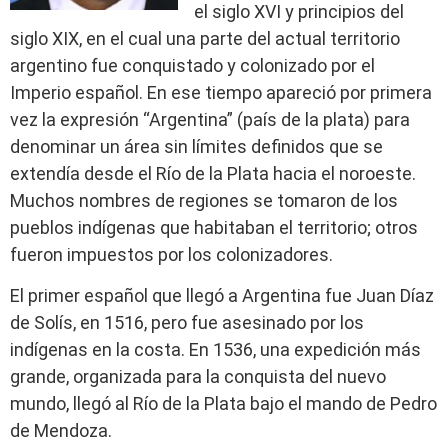
el siglo XVI y principios del
siglo XIX, en el cual una parte del actual territorio
argentino fue conquistado y colonizado por el
Imperio español. En ese tiempo apareció por primera
vez la expresión “Argentina” (país de la plata) para
denominar un área sin límites definidos que se
extendía desde el Río de la Plata hacia el noroeste.
Muchos nombres de regiones se tomaron de los
pueblos indígenas que habitaban el territorio; otros
fueron impuestos por los colonizadores.
El primer español que llegó a Argentina fue Juan Díaz
de Solís, en 1516, pero fue asesinado por los
indígenas en la costa. En 1536, una expedición más
grande, organizada para la conquista del nuevo
mundo, llegó al Río de la Plata bajo el mando de Pedro
de Mendoza.