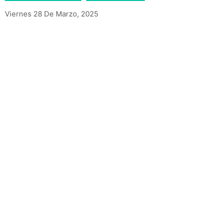
Viernes 28 De Marzo, 2025