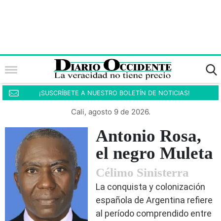
¡SUSCRÍBETE A NUESTRO BOLETÍN DE NOTICIAS!
Cali, agosto 9 de 2026.
Antonio Rosa,
el negro Muleta
Célimo Sinisterra
La conquista y colonización
española de Argentina refiere
al período comprendido entre