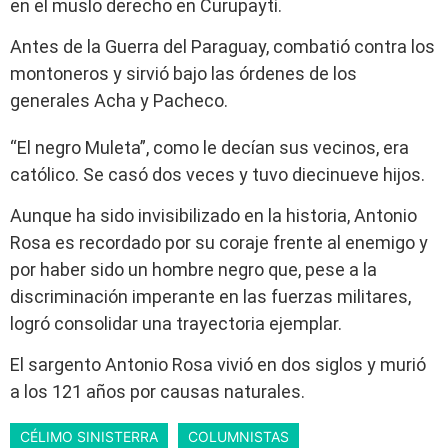
en el muslo derecho en Curupaytí.
Antes de la Guerra del Paraguay, combatió contra los
montoneros y sirvió bajo las órdenes de los
generales Acha y Pacheco.
“El negro Muleta”, como le decían sus vecinos, era
católico. Se casó dos veces y tuvo diecinueve hijos.
Aunque ha sido invisibilizado en la historia, Antonio
Rosa es recordado por su coraje frente al enemigo y
por haber sido un hombre negro que, pese a la
discriminación imperante en las fuerzas militares,
logró consolidar una trayectoria ejemplar.
El sargento Antonio Rosa vivió en dos siglos y murió
a los 121 años por causas naturales.
CÉLIMO SINISTERRA
COLUMNISTAS