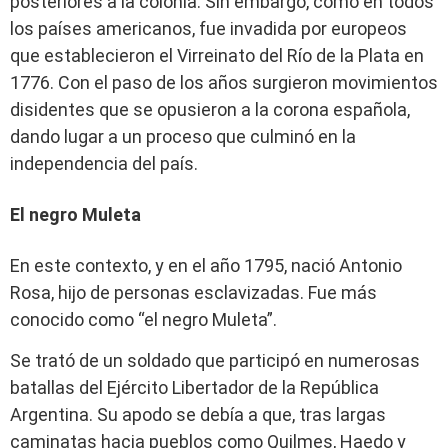
posteriores a la colonia. Sin embargo, como en todos
los países americanos, fue invadida por europeos
que establecieron el Virreinato del Río de la Plata en
1776. Con el paso de los años surgieron movimientos
disidentes que se opusieron a la corona española,
dando lugar a un proceso que culminó en la
independencia del país.
El negro Muleta
En este contexto, y en el año 1795, nació Antonio
Rosa, hijo de personas esclavizadas. Fue más
conocido como “el negro Muleta”.
Se trató de un soldado que participó en numerosas
batallas del Ejército Libertador de la República
Argentina. Su apodo se debía a que, tras largas
caminatas hacia pueblos como Quilmes, Haedo y