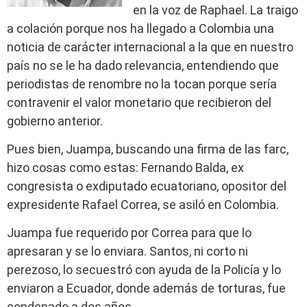
en la voz de Raphael. La traigo
a colación porque nos ha llegado a Colombia una
noticia de carácter internacional a la que en nuestro
país no se le ha dado relevancia, entendiendo que
periodistas de renombre no la tocan porque sería
contravenir el valor monetario que recibieron del
gobierno anterior.
Pues bien, Juampa, buscando una firma de las farc,
hizo cosas como estas: Fernando Balda, ex
congresista o exdiputado ecuatoriano, opositor del
expresidente Rafael Correa, se asiló en Colombia.
Juampa fue requerido por Correa para que lo
apresaran y se lo enviara. Santos, ni corto ni
perezoso, lo secuestró con ayuda de la Policía y lo
enviaron a Ecuador, donde además de torturas, fue
condenado a dos años.