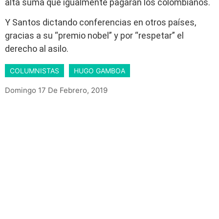
alta suma que igualmente pagarán los colombianos.
Y Santos dictando conferencias en otros países,
gracias a su “premio nobel” y por “respetar” el
derecho al asilo.
COLUMNISTAS
HUGO GAMBOA
Domingo 17 De Febrero, 2019