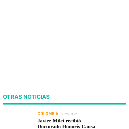
OTRAS NOTICIAS
COLOMBIA
2026-08-07
Javier Milei recibió
Doctorado Honoris Causa