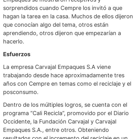
sorprendidos cuando Cempre los invitó a que
hagan la tarea en la casa. Muchos de ellos dijeron
que conocían algo del tema, otros están
aprendiendo, otros dijeron que empezarían a
hacerlo.
Esfuerzos
La empresa Carvajal Empaques S.A viene
trabajando desde hace aproximadamente tres
años con Cempre en temas como el reciclaje y el
posconsumo.
Dentro de los múltiples logros, se cuenta con el
programa “Cali Recicla”, promovido por el Diario
Occidente, la Fundación Carvajal y Carvajal
Empaques S.A., entre otros. Obteniendo
resultados con el incremento del reciclaje en un