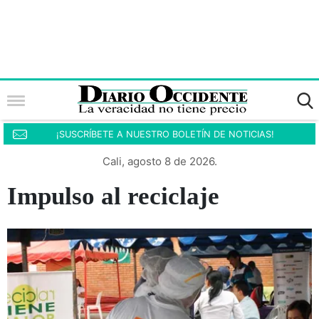
¡SUSCRÍBETE A NUESTRO BOLETÍN DE NOTICIAS!
Cali, agosto 8 de 2026.
Impulso al reciclaje