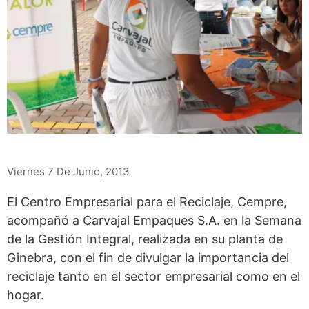
Viernes 7 De Junio, 2013
El Centro Empresarial para el Reciclaje, Cempre,
acompañó a Carvajal Empaques S.A. en la Semana
de la Gestión Integral, realizada en su planta de
Ginebra, con el fin de divulgar la importancia del
reciclaje tanto en el sector empresarial como en el
hogar.