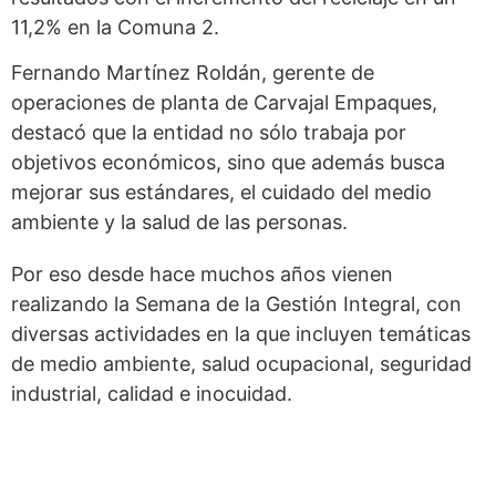
11,2% en la Comuna 2.
Fernando Martínez Roldán, gerente de
operaciones de planta de Carvajal Empaques,
destacó que la entidad no sólo trabaja por
objetivos económicos, sino que además busca
mejorar sus estándares, el cuidado del medio
ambiente y la salud de las personas.
Por eso desde hace muchos años vienen
realizando la Semana de la Gestión Integral, con
diversas actividades en la que incluyen temáticas
de medio ambiente, salud ocupacional, seguridad
industrial, calidad e inocuidad.