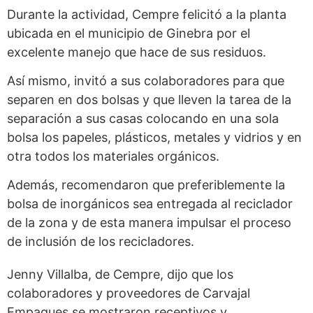
Durante la actividad, Cempre felicitó a la planta
ubicada en el municipio de Ginebra por el
excelente manejo que hace de sus residuos.
Así mismo, invitó a sus colaboradores para que
separen en dos bolsas y que lleven la tarea de la
separación a sus casas colocando en una sola
bolsa los papeles, plásticos, metales y vidrios y en
otra todos los materiales orgánicos.
Además, recomendaron que preferiblemente la
bolsa de inorgánicos sea entregada al reciclador
de la zona y de esta manera impulsar el proceso
de inclusión de los recicladores.
Jenny Villalba, de Cempre, dijo que los
colaboradores y proveedores de Carvajal
Empaques se mostraron receptivos y