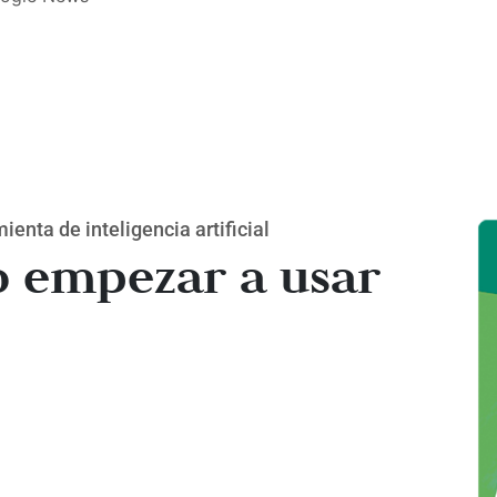
nta de inteligencia artificial
o empezar a usar