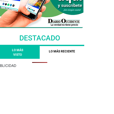
DESTACADO
LO MÁS
LO MÁS RECIENTE
VISTO
BLICIDAD