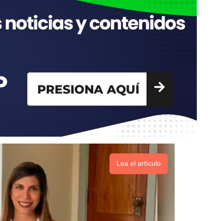
Lea el artículo