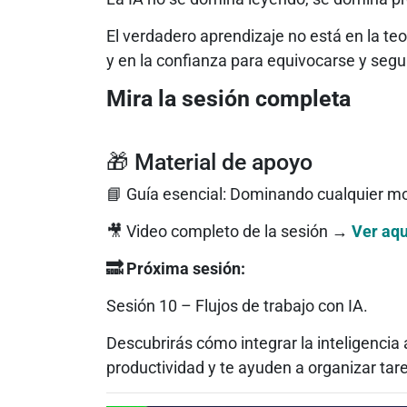
El verdadero aprendizaje no está en la teor
y en la confianza para equivocarse y segu
Mira la sesión completa
🎁 Material de apoyo
📘 Guía esencial: Dominando cualquier m
🎥 Video completo de la sesión →
Ver aqu
🔜 Próxima sesión:
Sesión 10 – Flujos de trabajo con IA.
Descubrirás cómo integrar la inteligencia 
productividad y te ayuden a organizar tarea