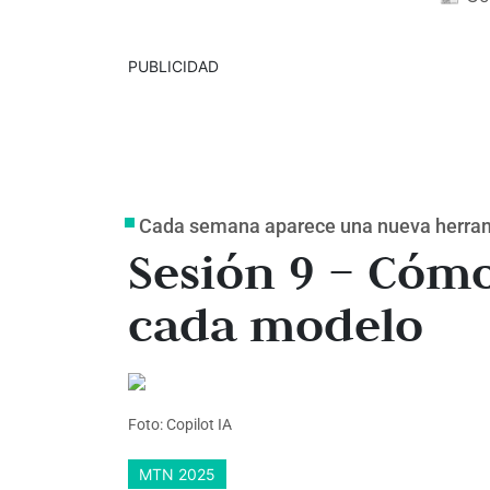
PUBLICIDAD
Cada semana aparece una nueva herramie
Sesión 9 – Cóm
cada modelo
Foto: Copilot IA
MTN 2025