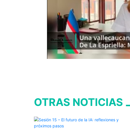
OTRAS NOTICIAS