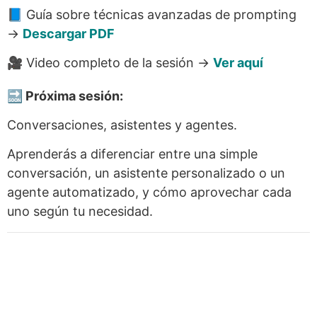
📘 Guía sobre técnicas avanzadas de prompting
→
Descargar PDF
🎥 Video completo de la sesión →
Ver aquí
🔜 Próxima sesión:
Conversaciones, asistentes y agentes.
Aprenderás a diferenciar entre una simple
conversación, un asistente personalizado o un
agente automatizado, y cómo aprovechar cada
uno según tu necesidad.