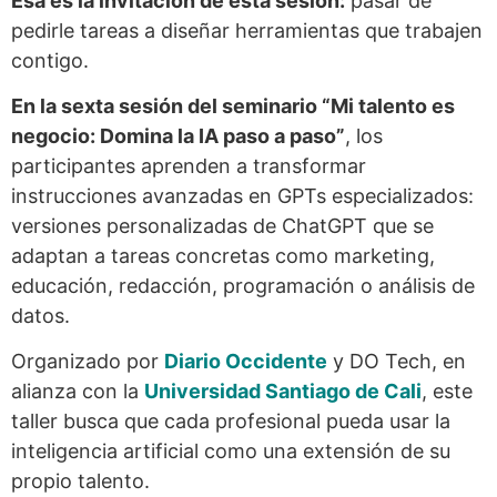
Esa es la invitación de esta sesión:
pasar de
pedirle tareas a diseñar herramientas que trabajen
contigo.
En la sexta sesión del seminario “Mi talento es
negocio: Domina la IA paso a paso”
, los
participantes aprenden a transformar
instrucciones avanzadas en GPTs especializados:
versiones personalizadas de ChatGPT que se
adaptan a tareas concretas como marketing,
educación, redacción, programación o análisis de
datos.
Organizado por
Diario Occidente
y DO Tech, en
alianza con la
Universidad Santiago de Cali
, este
taller busca que cada profesional pueda usar la
inteligencia artificial como una extensión de su
propio talento.