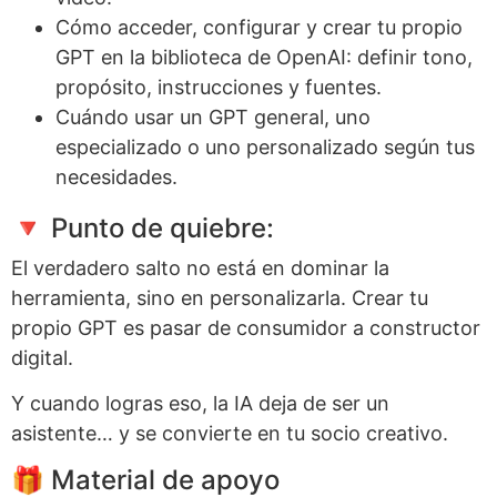
Cómo acceder, configurar y crear tu propio
GPT en la biblioteca de OpenAI: definir tono,
propósito, instrucciones y fuentes.
Cuándo usar un GPT general, uno
especializado o uno personalizado según tus
necesidades.
🔻 Punto de quiebre:
El verdadero salto no está en dominar la
herramienta, sino en personalizarla. Crear tu
propio GPT es pasar de consumidor a constructor
digital.
Y cuando logras eso, la IA deja de ser un
asistente… y se convierte en tu socio creativo.
🎁 Material de apoyo