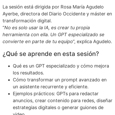
La sesión está dirigida por Rosa María Agudelo
Ayerbe, directora del Diario Occidente y máster en
transformación digital.
“
No es solo usar la IA, es crear tu propia
herramienta con ella. Un GPT especializado se
convierte en parte de tu equipo
”, explica Agudelo.
¿Qué se aprende en esta sesión?
Qué es un GPT especializado y cómo mejora
los resultados.
Cómo transformar un prompt avanzado en
un asistente recurrente y eficiente.
Ejemplos prácticos: GPTs para redactar
anuncios, crear contenido para redes, diseñar
estrategias digitales o generar guiones de
video.