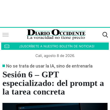
¡SUSCRÍBETE A NUESTRO BOLETÍN DE NOTICIAS!
Cali, agosto 8 de 2026.
No se trata de usar la IA, sino de entrenarla
Sesión 6 – GPT
especializado: del prompt a
la tarea concreta