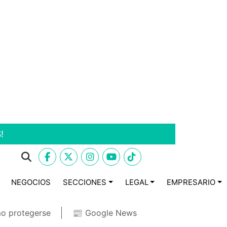
!
NEGOCIOS
SECCIONES
LEGAL
EMPRESARIO
o protegerse
📰 Google News