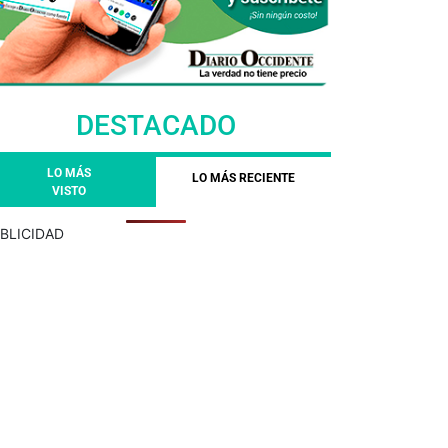
DESTACADO
LO MÁS
LO MÁS RECIENTE
VISTO
BLICIDAD