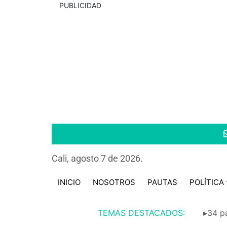
PUBLICIDAD
Cali, agosto 7 de 2026.
INICIO
NOSOTROS
PAUTAS
POLÍTICA
TEMAS DESTACADOS:
▸34 pa