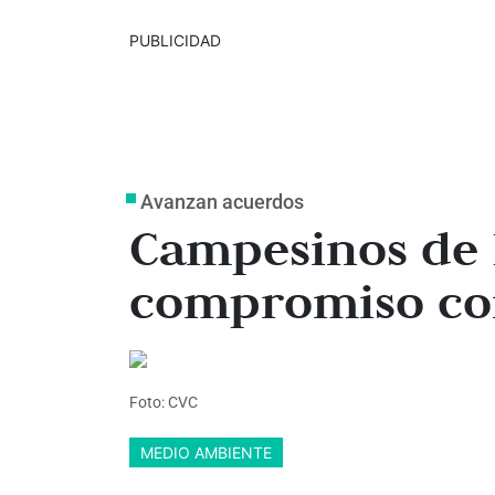
PUBLICIDAD
Avanzan acuerdos
Campesinos de E
compromiso con
Foto: CVC
MEDIO AMBIENTE