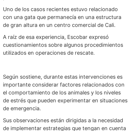
Uno de los casos recientes estuvo relacionado
con una gata que permanecía en una estructura
de gran altura en un centro comercial de Cali.
A raíz de esa experiencia, Escobar expresó
cuestionamientos sobre algunos procedimientos
utilizados en operaciones de rescate.
Según sostiene, durante estas intervenciones es
importante considerar factores relacionados con
el comportamiento de los animales y los niveles
de estrés que pueden experimentar en situaciones
de emergencia.
Sus observaciones están dirigidas a la necesidad
de implementar estrategias que tengan en cuenta