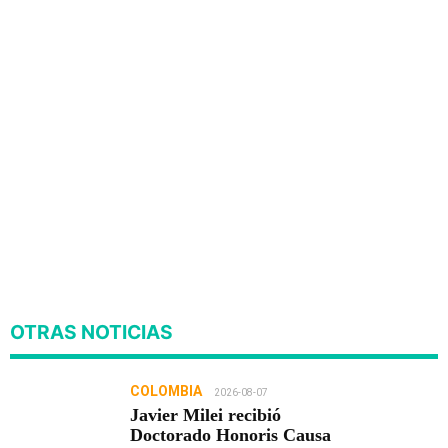
OTRAS NOTICIAS
COLOMBIA
2026-08-07
Javier Milei recibió
Doctorado Honoris Causa