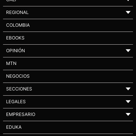
REGIONAL
▼
COLOMBIA
EBOOKS
OPINIÓN
▼
MTN
NEGOCIOS
SECCIONES
▼
LEGALES
▼
EMPRESARIO
▼
EDUKA