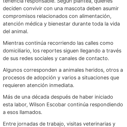
tenencia responsable. Según plantea, quienes
deciden convivir con una mascota deben asumir
compromisos relacionados con alimentación,
atención médica y bienestar durante toda la vida
del animal.
Mientras continúa recorriendo las calles como
domiciliario, los reportes siguen llegando a través
de sus redes sociales y canales de contacto.
Algunos corresponden a animales heridos, otros a
procesos de adopción y varios a situaciones que
requieren atención inmediata.
Más de una década después de haber iniciado
esta labor, Wilson Escobar continúa respondiendo
a esos llamados.
Entre jornadas de trabajo, visitas veterinarias y