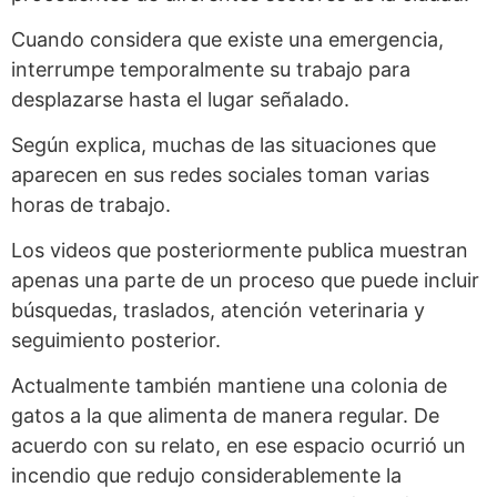
Cuando considera que existe una emergencia,
interrumpe temporalmente su trabajo para
desplazarse hasta el lugar señalado.
Según explica, muchas de las situaciones que
aparecen en sus redes sociales toman varias
horas de trabajo.
Los videos que posteriormente publica muestran
apenas una parte de un proceso que puede incluir
búsquedas, traslados, atención veterinaria y
seguimiento posterior.
Actualmente también mantiene una colonia de
gatos a la que alimenta de manera regular. De
acuerdo con su relato, en ese espacio ocurrió un
incendio que redujo considerablemente la