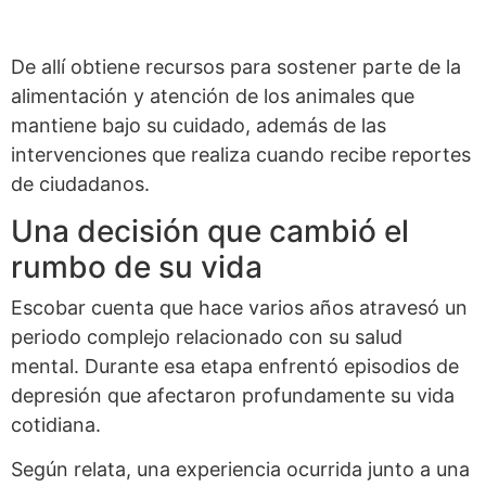
De allí obtiene recursos para sostener parte de la
alimentación y atención de los animales que
mantiene bajo su cuidado, además de las
intervenciones que realiza cuando recibe reportes
de ciudadanos.
Una decisión que cambió el
rumbo de su vida
Escobar cuenta que hace varios años atravesó un
periodo complejo relacionado con su salud
mental. Durante esa etapa enfrentó episodios de
depresión que afectaron profundamente su vida
cotidiana.
Según relata, una experiencia ocurrida junto a una