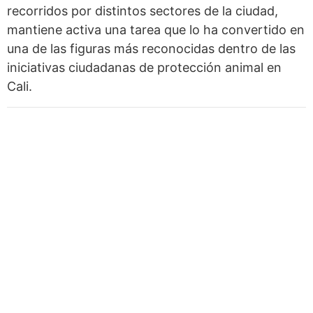
recorridos por distintos sectores de la ciudad,
mantiene activa una tarea que lo ha convertido en
una de las figuras más reconocidas dentro de las
iniciativas ciudadanas de protección animal en
Cali.