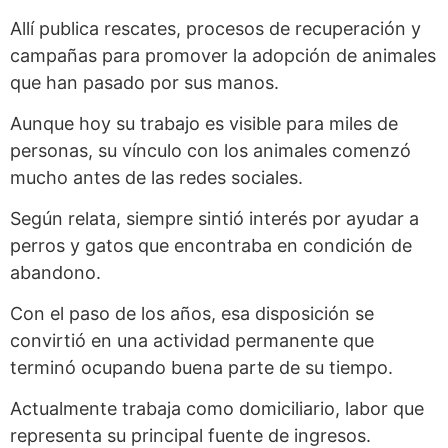
Allí publica rescates, procesos de recuperación y
campañas para promover la adopción de animales
que han pasado por sus manos.
Aunque hoy su trabajo es visible para miles de
personas, su vínculo con los animales comenzó
mucho antes de las redes sociales.
Según relata, siempre sintió interés por ayudar a
perros y gatos que encontraba en condición de
abandono.
Con el paso de los años, esa disposición se
convirtió en una actividad permanente que
terminó ocupando buena parte de su tiempo.
Actualmente trabaja como domiciliario, labor que
representa su principal fuente de ingresos.