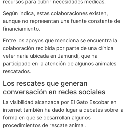
recursos para cubrir necesidades médicas.
Según indica, estas colaboraciones existen,
aunque no representan una fuente constante de
financiamiento.
Entre los apoyos que menciona se encuentra la
colaboración recibida por parte de una clínica
veterinaria ubicada en Jamundí, que ha
participado en la atención de algunos animales
rescatados.
Los rescates que generan
conversación en redes sociales
La visibilidad alcanzada por El Gato Escobar en
internet también ha dado lugar a debates sobre la
forma en que se desarrollan algunos
procedimientos de rescate animal.