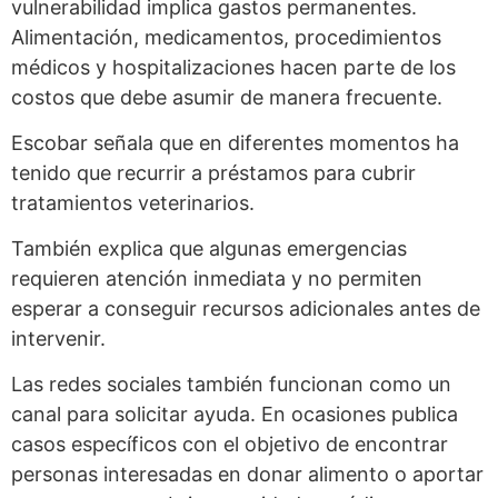
vulnerabilidad implica gastos permanentes.
Alimentación, medicamentos, procedimientos
médicos y hospitalizaciones hacen parte de los
costos que debe asumir de manera frecuente.
Escobar señala que en diferentes momentos ha
tenido que recurrir a préstamos para cubrir
tratamientos veterinarios.
También explica que algunas emergencias
requieren atención inmediata y no permiten
esperar a conseguir recursos adicionales antes de
intervenir.
Las redes sociales también funcionan como un
canal para solicitar ayuda. En ocasiones publica
casos específicos con el objetivo de encontrar
personas interesadas en donar alimento o aportar