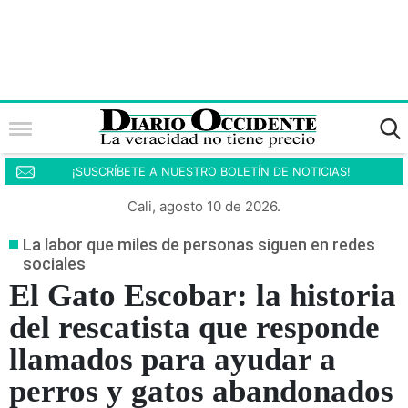
¡SUSCRÍBETE A NUESTRO BOLETÍN DE NOTICIAS!
Cali, agosto 10 de 2026.
La labor que miles de personas siguen en redes
sociales
El Gato Escobar: la historia
del rescatista que responde
llamados para ayudar a
perros y gatos abandonados