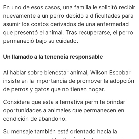
En uno de esos casos, una familia le solicitó recibir
nuevamente a un perro debido a dificultades para
asumir los costos derivados de una enfermedad
que presentó el animal. Tras recuperarse, el perro
permaneció bajo su cuidado.
Un llamado a la tenencia responsable
Al hablar sobre bienestar animal, Wilson Escobar
insiste en la importancia de promover la adopción
de perros y gatos que no tienen hogar.
Considera que esta alternativa permite brindar
oportunidades a animales que permanecen en
condición de abandono.
Su mensaje también está orientado hacia la