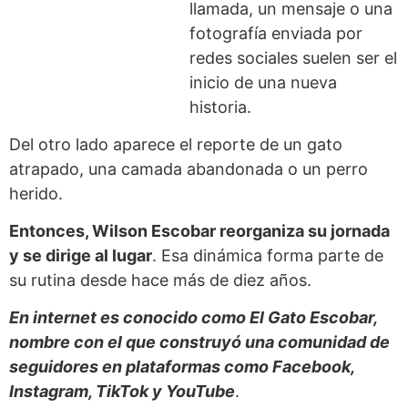
llamada, un mensaje o una
fotografía enviada por
redes sociales suelen ser el
inicio de una nueva
historia.
Del otro lado aparece el reporte de un gato
atrapado, una camada abandonada o un perro
herido.
Entonces, Wilson Escobar reorganiza su jornada
y se dirige al lugar
. Esa dinámica forma parte de
su rutina desde hace más de diez años.
En internet es conocido como El Gato Escobar,
nombre con el que construyó una comunidad de
seguidores en plataformas como Facebook,
Instagram, TikTok y YouTube
.