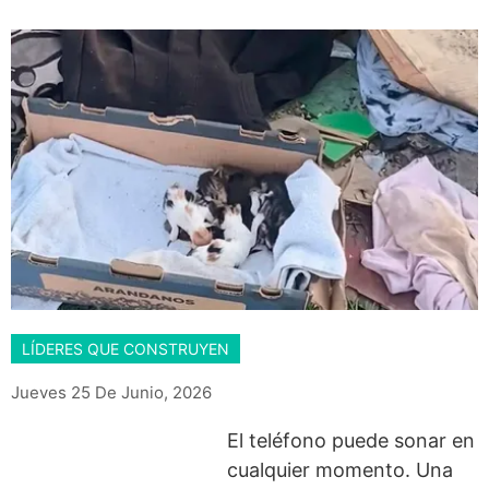
LÍDERES QUE CONSTRUYEN
Jueves 25 De Junio, 2026
El teléfono puede sonar en
cualquier momento. Una