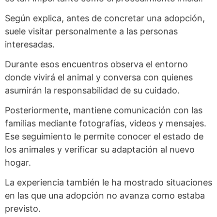
Según explica, antes de concretar una adopción,
suele visitar personalmente a las personas
interesadas.
Durante esos encuentros observa el entorno
donde vivirá el animal y conversa con quienes
asumirán la responsabilidad de su cuidado.
Posteriormente, mantiene comunicación con las
familias mediante fotografías, videos y mensajes.
Ese seguimiento le permite conocer el estado de
los animales y verificar su adaptación al nuevo
hogar.
La experiencia también le ha mostrado situaciones
en las que una adopción no avanza como estaba
previsto.