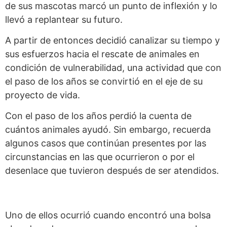
de sus mascotas marcó un punto de inflexión y lo
llevó a replantear su futuro.
A partir de entonces decidió canalizar su tiempo y
sus esfuerzos hacia el rescate de animales en
condición de vulnerabilidad, una actividad que con
el paso de los años se convirtió en el eje de su
proyecto de vida.
Con el paso de los años perdió la cuenta de
cuántos animales ayudó. Sin embargo, recuerda
algunos casos que continúan presentes por las
circunstancias en las que ocurrieron o por el
desenlace que tuvieron después de ser atendidos.
Uno de ellos ocurrió cuando encontró una bolsa