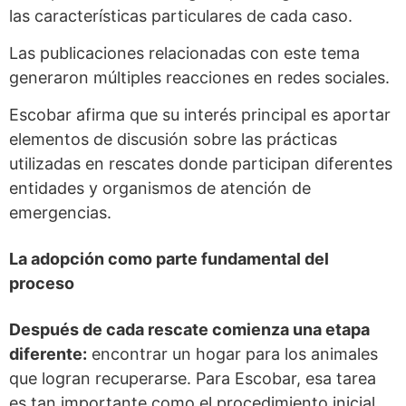
las características particulares de cada caso.
Las publicaciones relacionadas con este tema
generaron múltiples reacciones en redes sociales.
Escobar afirma que su interés principal es aportar
elementos de discusión sobre las prácticas
utilizadas en rescates donde participan diferentes
entidades y organismos de atención de
emergencias.
La adopción como parte fundamental del
proceso
Después de cada rescate comienza una etapa
diferente:
encontrar un hogar para los animales
que logran recuperarse. Para Escobar, esa tarea
es tan importante como el procedimiento inicial.