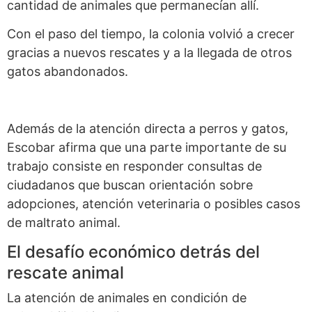
cantidad de animales que permanecían allí.
Con el paso del tiempo, la colonia volvió a crecer
gracias a nuevos rescates y a la llegada de otros
gatos abandonados.
Además de la atención directa a perros y gatos,
Escobar afirma que una parte importante de su
trabajo consiste en responder consultas de
ciudadanos que buscan orientación sobre
adopciones, atención veterinaria o posibles casos
de maltrato animal.
El desafío económico detrás del
rescate animal
La atención de animales en condición de