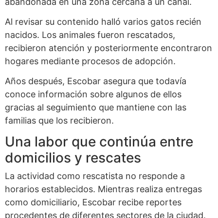
abandonada en una zona cercana a un canal.
Al revisar su contenido halló varios gatos recién
nacidos. Los animales fueron rescatados,
recibieron atención y posteriormente encontraron
hogares mediante procesos de adopción.
Años después, Escobar asegura que todavía
conoce información sobre algunos de ellos
gracias al seguimiento que mantiene con las
familias que los recibieron.
Una labor que continúa entre
domicilios y rescates
La actividad como rescatista no responde a
horarios establecidos. Mientras realiza entregas
como domiciliario, Escobar recibe reportes
procedentes de diferentes sectores de la ciudad.