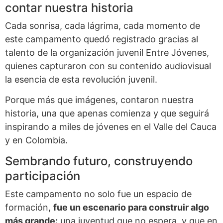
contar nuestra historia
Cada sonrisa, cada lágrima, cada momento de
este campamento quedó registrado gracias al
talento de la organización juvenil Entre Jóvenes,
quienes capturaron con su contenido audiovisual
la esencia de esta revolución juvenil.
Porque más que imágenes, contaron nuestra
historia, una que apenas comienza y que seguirá
inspirando a miles de jóvenes en el Valle del Cauca
y en Colombia.
Sembrando futuro, construyendo
participación
Este campamento no solo fue un espacio de
formación,
fue un escenario para construir algo
más grande:
una juventud que no espera, y que en