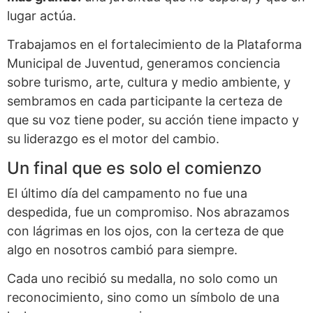
lugar actúa.
Trabajamos en el fortalecimiento de la Plataforma
Municipal de Juventud, generamos conciencia
sobre turismo, arte, cultura y medio ambiente, y
sembramos en cada participante la certeza de
que su voz tiene poder, su acción tiene impacto y
su liderazgo es el motor del cambio.
Un final que es solo el comienzo
El último día del campamento no fue una
despedida, fue un compromiso. Nos abrazamos
con lágrimas en los ojos, con la certeza de que
algo en nosotros cambió para siempre.
Cada uno recibió su medalla, no solo como un
reconocimiento, sino como un símbolo de una