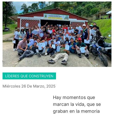
LÍDERES QUE CONSTRUYEN
Miércoles 26 De Marzo, 2025
Hay momentos que
marcan la vida, que se
graban en la memoria