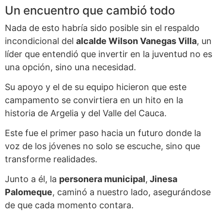
Un encuentro que cambió todo
Nada de esto habría sido posible sin el respaldo
incondicional del
alcalde Wilson Vanegas Villa
, un
líder que entendió que invertir en la juventud no es
una opción, sino una necesidad.
Su apoyo y el de su equipo hicieron que este
campamento se convirtiera en un hito en la
historia de Argelia y del Valle del Cauca.
Este fue el primer paso hacia un futuro donde la
voz de los jóvenes no solo se escuche, sino que
transforme realidades.
Junto a él, la
personera municipal
,
Jinesa
Palomeque
, caminó a nuestro lado, asegurándose
de que cada momento contara.