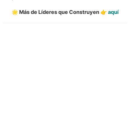
🌟 Más de Líderes que Construyen 👉
aquí