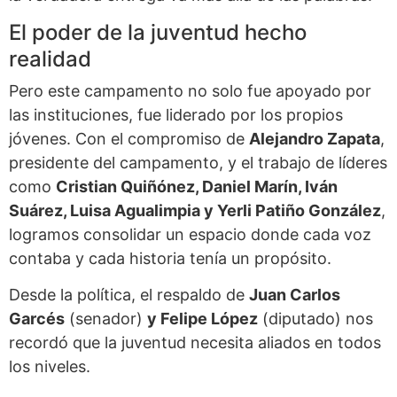
El poder de la juventud hecho
realidad
Pero este campamento no solo fue apoyado por
las instituciones, fue liderado por los propios
jóvenes. Con el compromiso de
Alejandro Zapata
,
presidente del campamento, y el trabajo de líderes
como
Cristian Quiñónez, Daniel Marín, Iván
Suárez, Luisa Agualimpia y Yerli Patiño González
,
logramos consolidar un espacio donde cada voz
contaba y cada historia tenía un propósito.
Desde la política, el respaldo de
Juan Carlos
Garcés
(senador)
y Felipe López
(diputado) nos
recordó que la juventud necesita aliados en todos
los niveles.