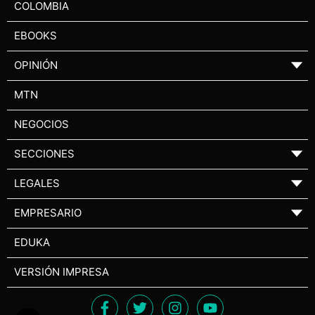
COLOMBIA
EBOOKS
OPINIÓN
▼
MTN
NEGOCIOS
SECCIONES
▼
LEGALES
▼
EMPRESARIO
▼
EDUKA
VERSIÓN IMPRESA