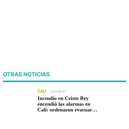
OTRAS NOTICIAS
CALI
2026-08-07
Incendio en Cristo Rey
encendió las alarmas en
Cali: ordenaron evacuar
viviendas