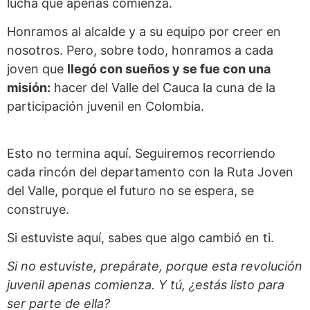
lucha que apenas comienza.
Honramos al alcalde y a su equipo por creer en
nosotros. Pero, sobre todo, honramos a cada
joven que
llegó con sueños y se fue con una
misión:
hacer del Valle del Cauca la cuna de la
participación juvenil en Colombia.
Esto no termina aquí. Seguiremos recorriendo
cada rincón del departamento con la Ruta Joven
del Valle, porque el futuro no se espera, se
construye.
Si estuviste aquí, sabes que algo cambió en ti.
Si no estuviste, prepárate, porque esta revolución
juvenil apenas comienza. Y tú, ¿estás listo para
ser parte de ella?