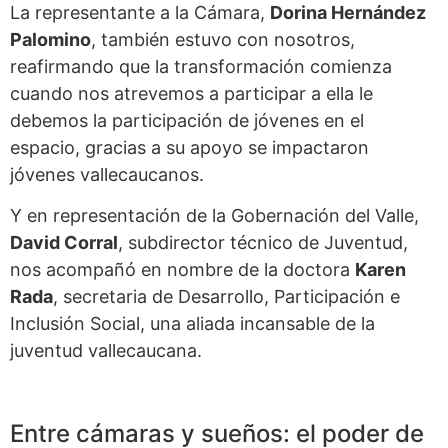
La representante a la Cámara,
Dorina Hernández
Palomino
, también estuvo con nosotros,
reafirmando que la transformación comienza
cuando nos atrevemos a participar a ella le
debemos la participación de jóvenes en el
espacio, gracias a su apoyo se impactaron
jóvenes vallecaucanos.
Y en representación de la Gobernación del Valle,
David Corral
, subdirector técnico de Juventud,
nos acompañó en nombre de la doctora
Karen
Rada
, secretaria de Desarrollo, Participación e
Inclusión Social, una aliada incansable de la
juventud vallecaucana.
Entre cámaras y sueños: el poder de