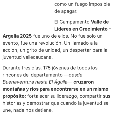
como un fuego imposible
de apagar.
El Campamento
Valle de
Líderes en Crecimiento –
Argelia 2025
fue uno de ellos. No fue solo un
evento, fue una revolución. Un llamado a la
acción, un grito de unidad, un despertar para la
juventud vallecaucana.
Durante tres días, 175 jóvenes de todos los
rincones del departamento —d
esde
Buenaventura hasta El Águila
—
cruzaron
montañas y ríos para encontrarse en un mismo
propósito:
fortalecer su liderazgo, compartir sus
historias y demostrar que cuando la juventud se
une, nada nos detiene.