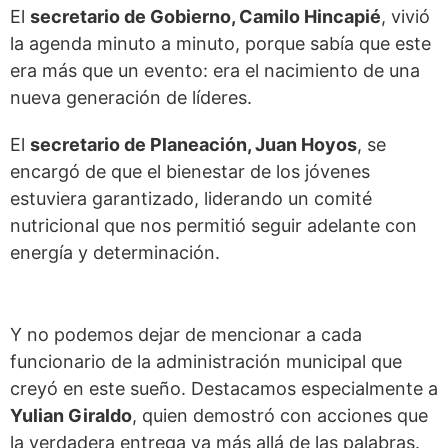
El
secretario de Gobierno, Camilo Hincapié
, vivió
la agenda minuto a minuto, porque sabía que este
era más que un evento: era el nacimiento de una
nueva generación de líderes.
El
secretario de Planeación, Juan Hoyos
, se
encargó de que el bienestar de los jóvenes
estuviera garantizado, liderando un comité
nutricional que nos permitió seguir adelante con
energía y determinación.
Y no podemos dejar de mencionar a cada
funcionario de la administración municipal que
creyó en este sueño. Destacamos especialmente a
Yulian Giraldo
, quien demostró con acciones que
la verdadera entrega va más allá de las palabras.