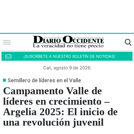
¡SUSCRÍBETE A NUESTRO BOLETÍN DE NOTICIAS!
Cali, agosto 9 de 2026.
Semillero de líderes en el Valle
Campamento Valle de
líderes en crecimiento –
Argelia 2025: El inicio de
una revolución juvenil