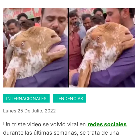
INTERNACIONALES
TENDENCIAS
Lunes 25 De Julio, 2022
Un triste video se volvió viral en
redes sociales
durante las últimas semanas, se trata de una