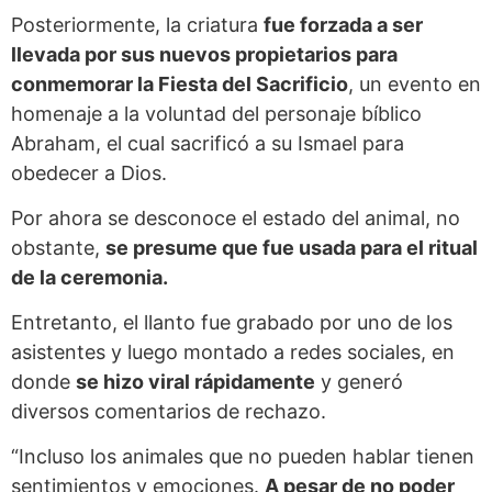
Posteriormente, la criatura
fue forzada a ser
llevada por sus nuevos propietarios para
conmemorar la Fiesta del Sacrificio
, un evento en
homenaje a la voluntad del personaje bíblico
Abraham, el cual sacrificó a su Ismael para
obedecer a Dios.
Por ahora se desconoce el estado del animal, no
obstante,
se presume que fue usada para el ritual
de la ceremonia.
Entretanto, el llanto fue grabado por uno de los
asistentes y luego montado a redes sociales, en
donde
se hizo viral rápidamente
y generó
diversos comentarios de rechazo.
“Incluso los animales que no pueden hablar tienen
sentimientos y emociones.
A pesar de no poder