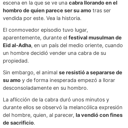
escena en la que se ve una
cabra llorando en el
hombro de quien parece ser su amo
tras ser
vendida por este. Vea la historia.
El conmovedor episodio tuvo lugar,
aparentemente, durante el
festival musulman de
Eid al-Adha
, en un país del medio oriente, cuando
un hombre decidió vender una cabra de su
propiedad.
Sin embargo, el animal
se resistió a separarse de
su amo
y de forma inesperada empezó a llorar
desconsoladamente en su hombro.
La aflicción de la cabra duró unos minutos y
durante ellos se observó la melancólica expresión
del hombre, quien, al parecer,
la vendió con fines
de sacrificio
.