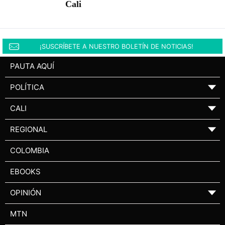
Cali
¡SUSCRÍBETE A NUESTRO BOLETÍN DE NOTICIAS!
PAUTA AQUÍ
POLÍTICA
▼
CALI
▼
REGIONAL
▼
COLOMBIA
EBOOKS
OPINIÓN
▼
MTN