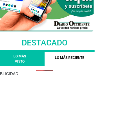
DESTACADO
LO MÁS
LO MÁS RECIENTE
VISTO
BLICIDAD