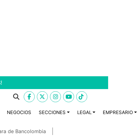
!
NEGOCIOS
SECCIONES
LEGAL
EMPRESARIO
ara de Bancolombia