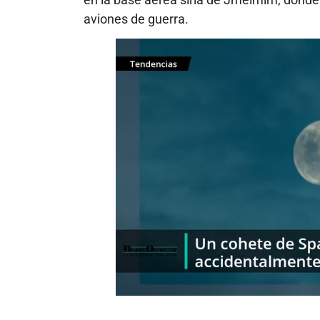
aviones de guerra.