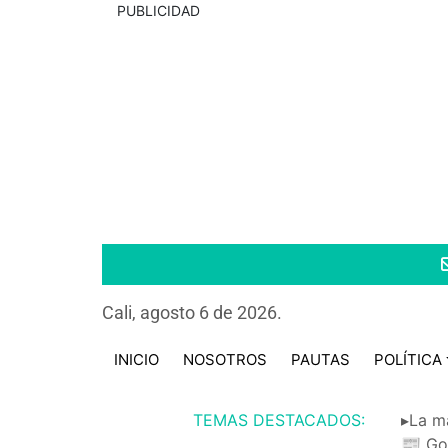
PUBLICIDAD
Cali, agosto 6 de 2026.
INICIO
NOSOTROS
PAUTAS
POLÍTICA
TEMAS DESTACADOS:
▸La m
📰 Go