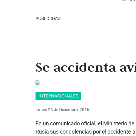
PUBLICIDAD
Se accidenta av
INTERNACIONALES
Lunes 26
de
Diciembre, 2016
En un comunicado oficial, el Ministerio d
Rusia sus condolencias por el accidente 