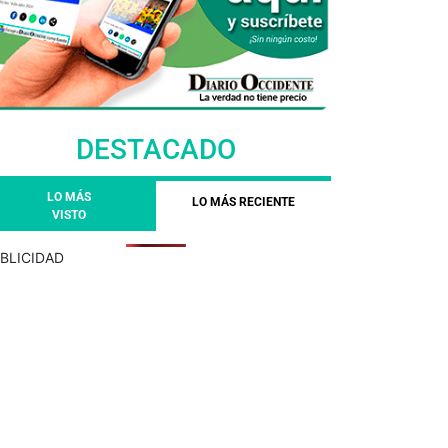
DESTACADO
LO MÁS
LO MÁS RECIENTE
VISTO
BLICIDAD