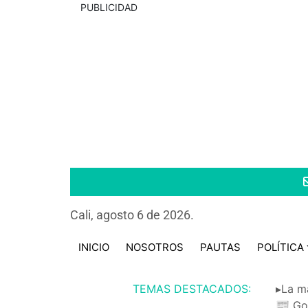
PUBLICIDAD
Cali, agosto 6 de 2026.
INICIO
NOSOTROS
PAUTAS
POLÍTICA
TEMAS DESTACADOS:
▸La m
📰 Go