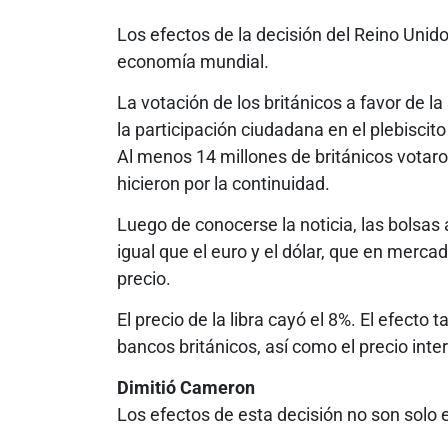
Los efectos de la decisión del Reino Unido
economía mundial.
La votación de los británicos a favor de la
la participación ciudadana en el plebiscit
Al menos 14 millones de británicos votaron
hicieron por la continuidad.
Luego de conocerse la noticia, las bolsas a
igual que el euro y el dólar, que en merc
precio.
El precio de la libra cayó el 8%. El efecto
bancos británicos, así como el precio inte
Dimitió Cameron
Los efectos de esta decisión no son solo 