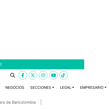
!
NEGOCIOS
SECCIONES
LEGAL
EMPRESARIO
ara de Bancolombia