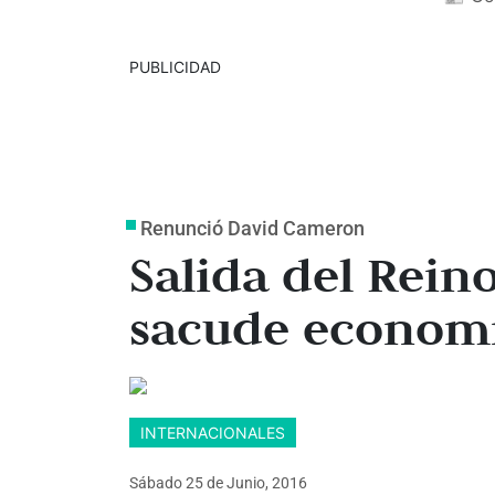
PUBLICIDAD
Renunció David Cameron
Salida del Rein
sacude econom
INTERNACIONALES
Sábado 25
de
Junio, 2016