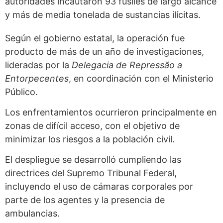
autoridades incautaron 93 fusiles de largo alcance
y más de media tonelada de sustancias ilícitas.
Según el gobierno estatal, la operación fue
producto de más de un año de investigaciones,
lideradas por la
Delegacia de Repressão a
Entorpecentes
, en coordinación con el Ministerio
Público.
Los enfrentamientos ocurrieron principalmente en
zonas de difícil acceso, con el objetivo de
minimizar los riesgos a la población civil.
El despliegue se desarrolló cumpliendo las
directrices del Supremo Tribunal Federal,
incluyendo el uso de cámaras corporales por
parte de los agentes y la presencia de
ambulancias.