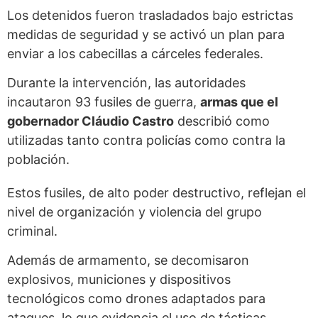
Los detenidos fueron trasladados bajo estrictas
medidas de seguridad y se activó un plan para
enviar a los cabecillas a cárceles federales.
Durante la intervención, las autoridades
incautaron 93 fusiles de guerra,
armas que el
gobernador Cláudio Castro
describió como
utilizadas tanto contra policías como contra la
población.
Estos fusiles, de alto poder destructivo, reflejan el
nivel de organización y violencia del grupo
criminal.
Además de armamento, se decomisaron
explosivos, municiones y dispositivos
tecnológicos como drones adaptados para
ataques, lo que evidencia el uso de tácticas