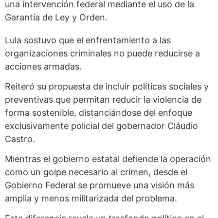
una intervención federal mediante el uso de la
Garantía de Ley y Orden.
Lula sostuvo que el enfrentamiento a las
organizaciones criminales no puede reducirse a
acciones armadas.
Reiteró su propuesta de incluir políticas sociales y
preventivas que permitan reducir la violencia de
forma sostenible, distanciándose del enfoque
exclusivamente policial del gobernador Cláudio
Castro.
Mientras el gobierno estatal defiende la operación
como un golpe necesario al crimen, desde el
Gobierno Federal se promueve una visión más
amplia y menos militarizada del problema.