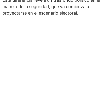
Esta diferencia revela un trasfondo político en el
manejo de la seguridad, que ya comienza a
proyectarse en el escenario electoral.