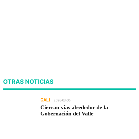
OTRAS NOTICIAS
CALI
2026-08-06
Cierran vías alrededor de la
Gobernación del Valle