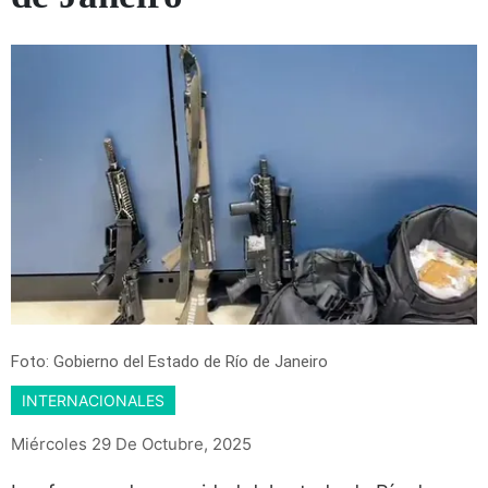
Foto: Gobierno del Estado de Río de Janeiro
INTERNACIONALES
Miércoles 29 De Octubre, 2025