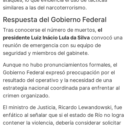
similares a las del narcoterrorismo.
Respuesta del Gobierno Federal
Tras conocerse el número de muertos,
el
presidente Luiz Inácio Lula da Silva
convocó una
reunión de emergencia con su equipo de
seguridad y miembros del gabinete.
Aunque no hubo pronunciamientos formales, el
Gobierno Federal expresó preocupación por el
resultado del operativo y la necesidad de una
estrategia nacional coordinada para enfrentar al
crimen organizado.
El ministro de Justicia, Ricardo Lewandowski, fue
enfático al señalar que si el estado de Río no logra
contener la violencia, debería considerar solicitar