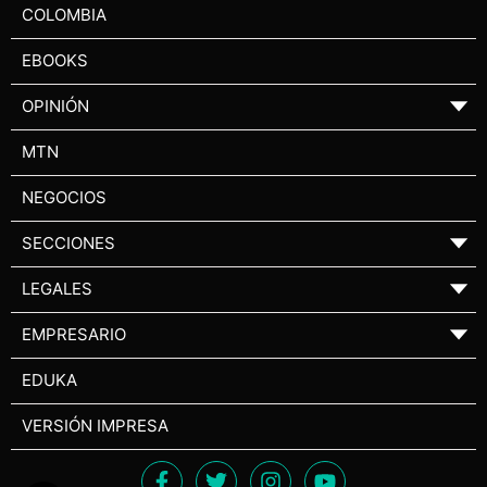
COLOMBIA
EBOOKS
OPINIÓN
▼
MTN
NEGOCIOS
SECCIONES
▼
LEGALES
▼
EMPRESARIO
▼
EDUKA
VERSIÓN IMPRESA