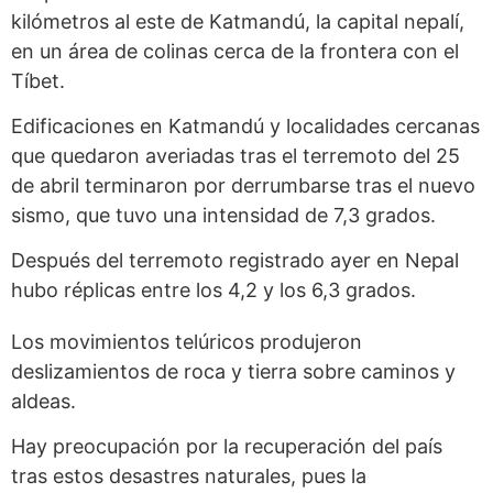
kilómetros al este de Katmandú, la capital nepalí,
en un área de colinas cerca de la frontera con el
Tíbet.
Edificaciones en Katmandú y localidades cercanas
que quedaron averiadas tras el terremoto del 25
de abril terminaron por derrumbarse tras el nuevo
sismo, que tuvo una intensidad de 7,3 grados.
Después del terremoto registrado ayer en Nepal
hubo réplicas entre los 4,2 y los 6,3 grados.
Los movimientos telúricos produjeron
deslizamientos de roca y tierra sobre caminos y
aldeas.
Hay preocupación por la recuperación del país
tras estos desastres naturales, pues la