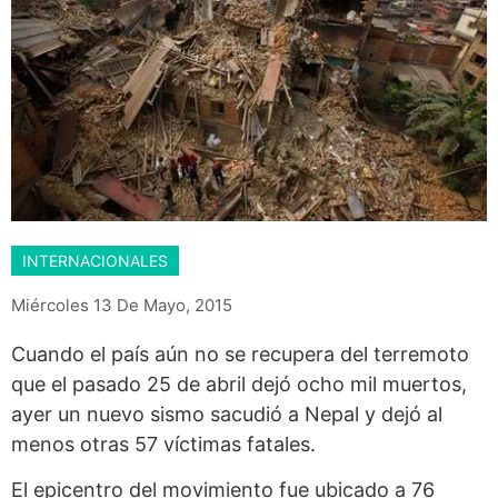
INTERNACIONALES
Miércoles 13 De Mayo, 2015
Cuando el país aún no se recupera del terremoto
que el pasado 25 de abril dejó ocho mil muertos,
ayer un nuevo sismo sacudió a Nepal y dejó al
menos otras 57 víctimas fatales.
El epicentro del movimiento fue ubicado a 76