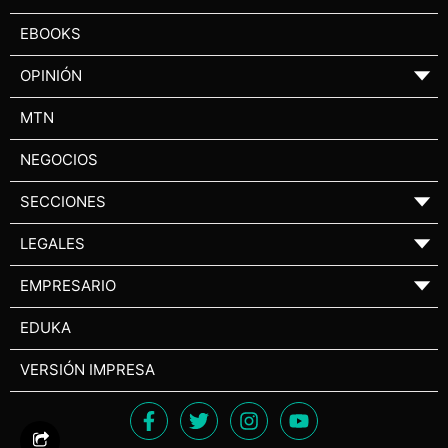
EBOOKS
OPINIÓN
▼
MTN
NEGOCIOS
SECCIONES
▼
LEGALES
▼
EMPRESARIO
▼
EDUKA
VERSIÓN IMPRESA