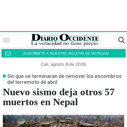
¡SUSCRÍBETE A NUESTRO BOLETÍN DE NOTICIAS!
Cali, agosto 8 de 2026.
Sin que se terminaran de remover los escombros
del terremoto de abril
Nuevo sismo deja otros 57
muertos en Nepal