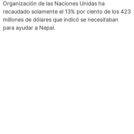
Organización de las Naciones Unidas ha
recaudado solamente el 13% por ciento de los 423
millones de dólares que indicó se necesitaban
para ayudar a Nepal.