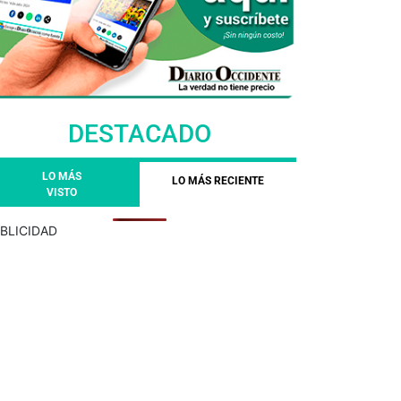
DESTACADO
LO MÁS
LO MÁS RECIENTE
VISTO
BLICIDAD