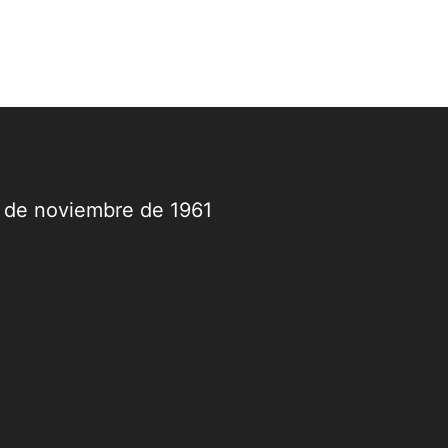
9 de noviembre de 1961