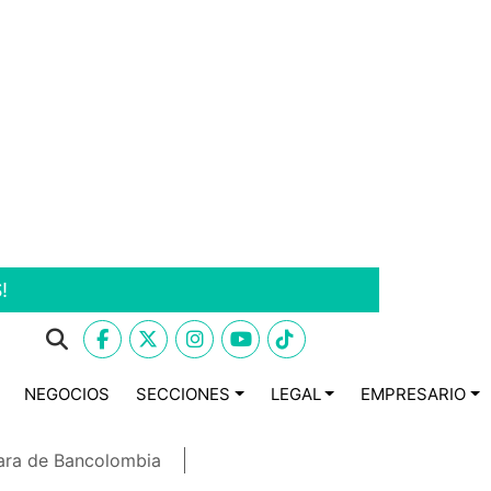
!
NEGOCIOS
SECCIONES
LEGAL
EMPRESARIO
ara de Bancolombia