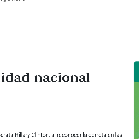
nidad nacional
rata Hillary Clinton, al reconocer la derrota en las