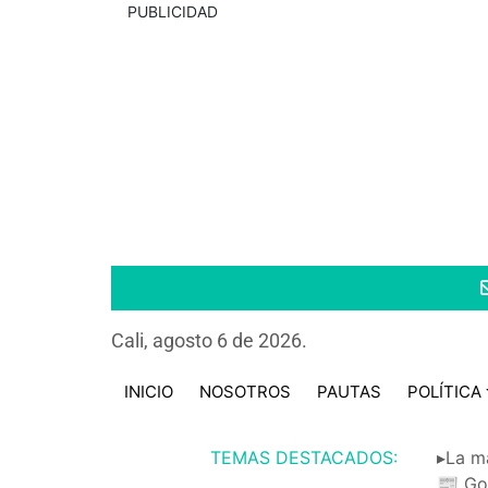
PUBLICIDAD
Cali, agosto 6 de 2026.
INICIO
NOSOTROS
PAUTAS
POLÍTICA
TEMAS DESTACADOS:
▸La m
📰 Go