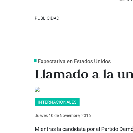
PUBLICIDAD
Expectativa en Estados Unidos
Llamado a la u
INTERNACIONALES
Jueves 10
de
Noviembre, 2016
Mientras la candidata por el Partido Demóc