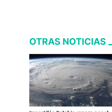
OTRAS NOTICIAS