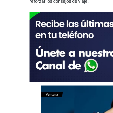
reforzar los consejos de viaje.