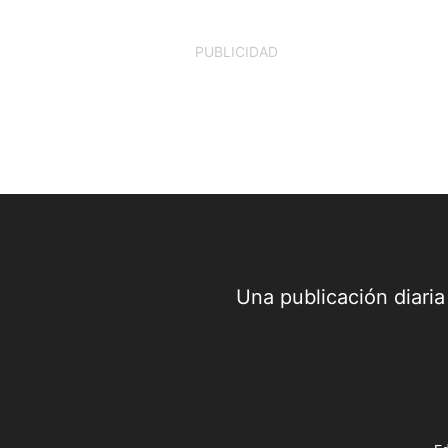
PUBLICIDAD
Una publicación diari