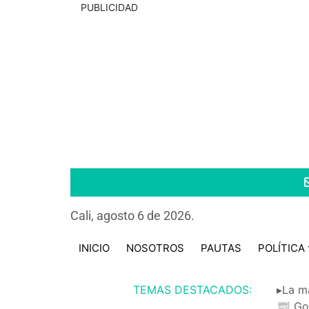
PUBLICIDAD
Cali, agosto 6 de 2026.
INICIO
NOSOTROS
PAUTAS
POLÍTICA
TEMAS DESTACADOS:
▸La m
📰 Go