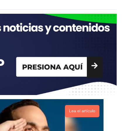
Lea el artículo