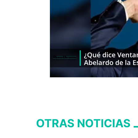
OTRAS NOTICIAS