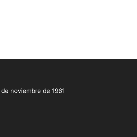
9 de noviembre de 1961