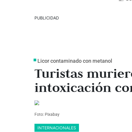
PUBLICIDAD
Licor contaminado con metanol
Turistas murier
intoxicación co
Foto: Pixabay
INTERNACIONALES