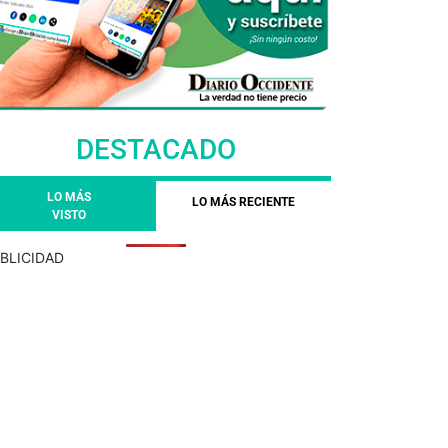
DESTACADO
LO MÁS
LO MÁS RECIENTE
VISTO
BLICIDAD