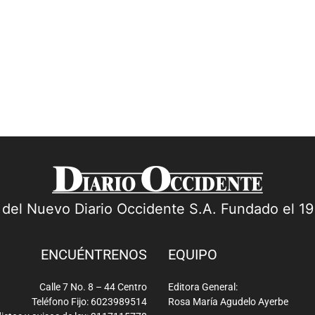
a del Nuevo Diario Occidente S.A. Fundado el 1
ENCUÉNTRENOS
EQUIPO
Calle 7 No. 8 – 44 Centro
Editora General:
Teléfono Fijo: 6023989514
Rosa María Agudelo Ayerbe