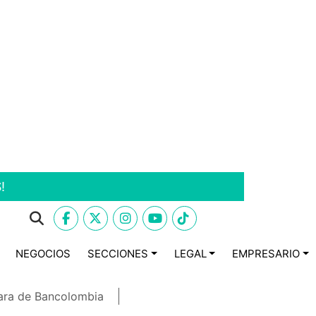
!
NEGOCIOS
SECCIONES
LEGAL
EMPRESARIO
ara de Bancolombia