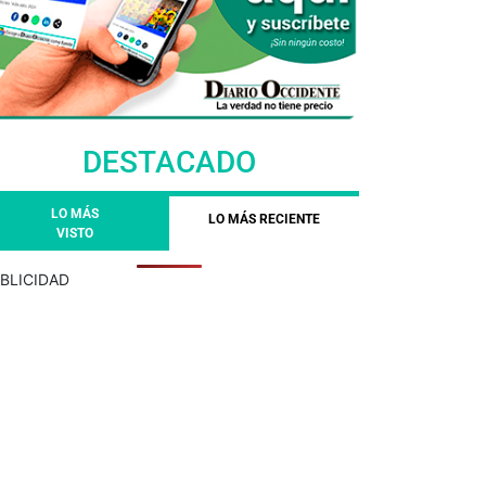
DESTACADO
LO MÁS
LO MÁS RECIENTE
VISTO
BLICIDAD