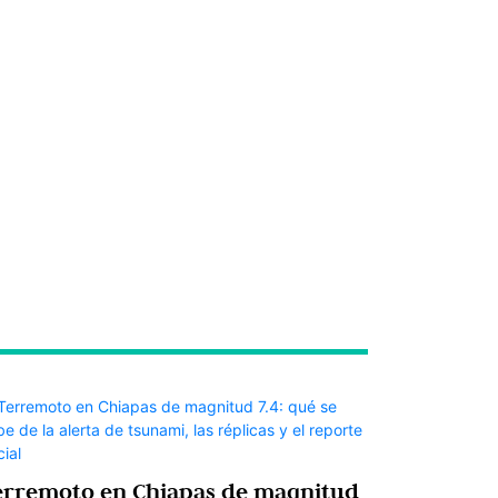
erremoto en Chiapas de magnitud