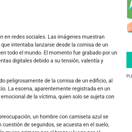
n en redes sociales. Las imágenes muestran
 que intentaba lanzarse desde la cornisa de un
s en todo el mundo. El momento fue grabado por un
ntas digitales debido a su tensión, valentía y
PU
 peligrosamente de la cornisa de un edificio, al
acío. La escena, aparentemente registrada en un
s emocional de la víctima, quien solo se sujeta con
 preocupación, un hombre con camiseta azul se
 cuestión de segundos, se acuesta en el suelo,