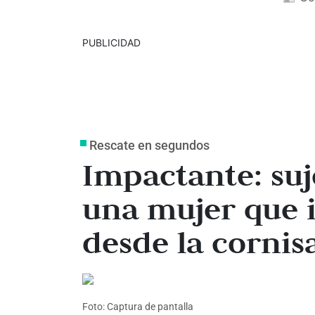
PUBLICIDAD
Rescate en segundos
Impactante: suj
una mujer que 
desde la cornisa
Foto: Captura de pantalla