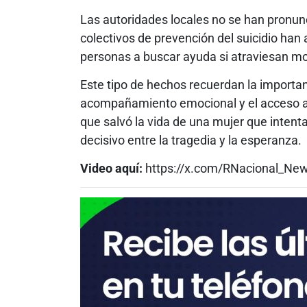
Las autoridades locales no se han pronun
colectivos de prevención del suicidio han 
personas a buscar ayuda si atraviesan mo
Este tipo de hechos recuerdan la importan
acompañamiento emocional y el acceso a s
que salvó la vida de una mujer que intenta
decisivo entre la tragedia y la esperanza.
Video aquí:
https://x.com/RNacional_Ne