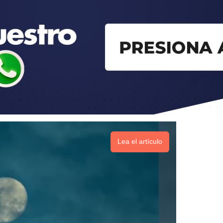
Lea el artículo