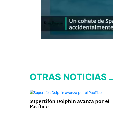
OTRAS NOTICIAS
Supertifón Dolphin avanza por el
Pacífico