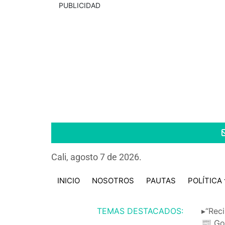
PUBLICIDAD
Cali, agosto 7 de 2026.
INICIO
NOSOTROS
PAUTAS
POLÍTICA
TEMAS DESTACADOS:
▸“Reci
📰 Go