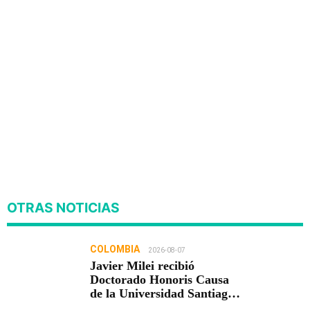
OTRAS NOTICIAS
COLOMBIA
2026-08-07
Javier Milei recibió
Doctorado Honoris Causa
de la Universidad Santiago
de Cali