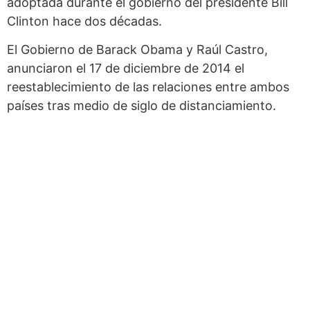
adoptada durante el gobierno del presidente Bill
Clinton hace dos décadas.
El Gobierno de Barack Obama y Raúl Castro,
anunciaron el 17 de diciembre de 2014 el
reestablecimiento de las relaciones entre ambos
países tras medio de siglo de distanciamiento.