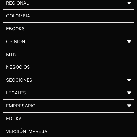
REGIONAL
▼
COLOMBIA
EBOOKS
OPINIÓN
▼
MTN
NEGOCIOS
SECCIONES
▼
LEGALES
▼
EMPRESARIO
▼
EDUKA
VERSIÓN IMPRESA