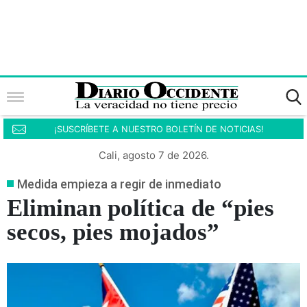
¡SUSCRÍBETE A NUESTRO BOLETÍN DE NOTICIAS!
Cali, agosto 7 de 2026.
Medida empieza a regir de inmediato
Eliminan política de “pies
secos, pies mojados”