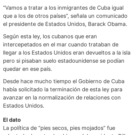
“Vamos a tratar a los inmigrantes de Cuba igual
que a los de otros países”, señala un comunicado
el presidente de Estados Unidos, Barack Obama.
Según esta ley, los cubanos que eran
intercepetados en el mar cuando trataban de
llegar a los Estados Unidos eran devueltos a la isla
pero si pisaban suelo estadounidense se podían
quedar en ese país.
Desde hace mucho tiempo el Gobierno de Cuba
había solicitado la terminación de esta ley para
avanzar en la normalización de relaciones con
Estados Unidos.
El dato
La política de “pies secos, pies mojados” fue