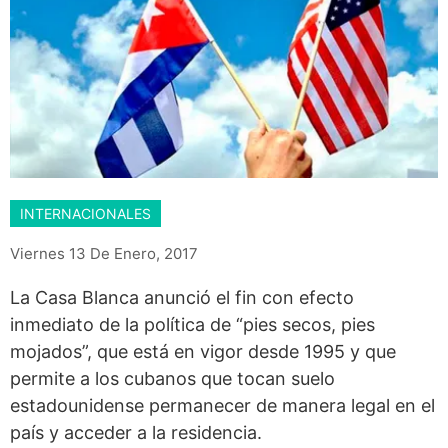
INTERNACIONALES
Viernes 13 De Enero, 2017
La Casa Blanca anunció el fin con efecto
inmediato de la política de “pies secos, pies
mojados”, que está en vigor desde 1995 y que
permite a los cubanos que tocan suelo
estadounidense permanecer de manera legal en el
país y acceder a la residencia.