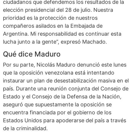
ciudadanos que defendemos los resultados de la
elección presidencial del 28 de julio. Nuestra
prioridad es la protección de nuestros
compañeros asilados en la Embajada de
Argentina. Mi responsabilidad es continuar esta
lucha junto a la gente”, expresó Machado.
Qué dice Maduro
Por su parte, Nicolás Maduro denunció este lunes
que la oposición venezolana está intentando
instaurar un plan de desestabilización masiva en el
país. Durante una reunión conjunta del Consejo de
Estado y el Consejo de la Defensa de la Nación,
aseguró que supuestamente la oposición se
encuentra financiada por el gobierno de los
Estados Unidos para apoderarse del país a través
de la criminalidad.