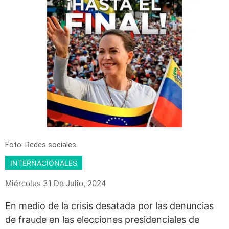
Foto: Redes sociales
INTERNACIONALES
Miércoles 31 De Julio, 2024
En medio de la crisis desatada por las denuncias
de fraude en las elecciones presidenciales de