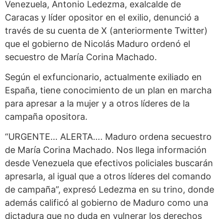
Venezuela, Antonio Ledezma, exalcalde de
Caracas y líder opositor en el exilio, denunció a
través de su cuenta de X (anteriormente Twitter)
que el gobierno de Nicolás Maduro ordenó el
secuestro de María Corina Machado.
Según el exfuncionario, actualmente exiliado en
España, tiene conocimiento de un plan en marcha
para apresar a la mujer y a otros líderes de la
campaña opositora.
“URGENTE… ALERTA…. Maduro ordena secuestro
de María Corina Machado. Nos llega información
desde Venezuela que efectivos policiales buscarán
apresarla, al igual que a otros líderes del comando
de campaña”, expresó Ledezma en su trino, donde
además calificó al gobierno de Maduro como una
dictadura que no duda en vulnerar los derechos