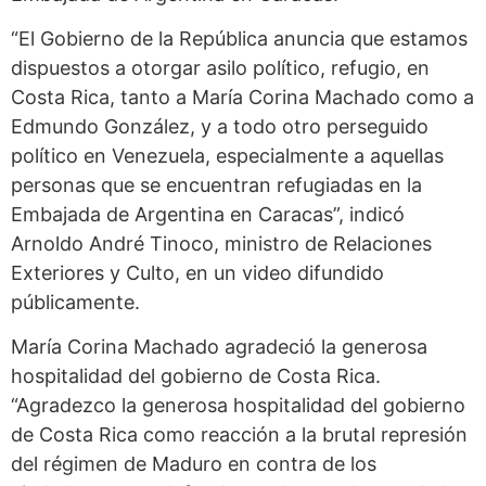
“El Gobierno de la República anuncia que estamos
dispuestos a otorgar asilo político, refugio, en
Costa Rica, tanto a María Corina Machado como a
Edmundo González, y a todo otro perseguido
político en Venezuela, especialmente a aquellas
personas que se encuentran refugiadas en la
Embajada de Argentina en Caracas”, indicó
Arnoldo André Tinoco, ministro de Relaciones
Exteriores y Culto, en un video difundido
públicamente.
María Corina Machado agradeció la generosa
hospitalidad del gobierno de Costa Rica.
“Agradezco la generosa hospitalidad del gobierno
de Costa Rica como reacción a la brutal represión
del régimen de Maduro en contra de los