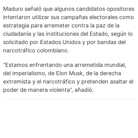
Maduro señaló que algunos candidatos opositores
intentaron utilizar sus campañas electorales como
estrategia para arremeter contra la paz de la
ciudadanía y las instituciones del Estado, según lo
solicitado por Estados Unidos y por bandas del
narcotráfico colombiano.
“Estamos enfrentando una arremetida mundial,
del imperialismo, de Elon Musk, de la derecha
extremista y el narcotráfico y pretenden asaltar el
poder de manera violenta”, añadió.