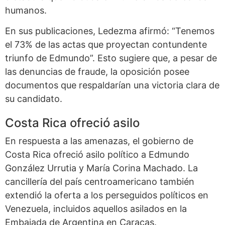
humanos.
En sus publicaciones, Ledezma afirmó: “Tenemos
el 73% de las actas que proyectan contundente
triunfo de Edmundo”. Esto sugiere que, a pesar de
las denuncias de fraude, la oposición posee
documentos que respaldarían una victoria clara de
su candidato.
Costa Rica ofreció asilo
En respuesta a las amenazas, el gobierno de
Costa Rica ofreció asilo político a Edmundo
González Urrutia y María Corina Machado. La
cancillería del país centroamericano también
extendió la oferta a los perseguidos políticos en
Venezuela, incluidos aquellos asilados en la
Embajada de Argentina en Caracas.