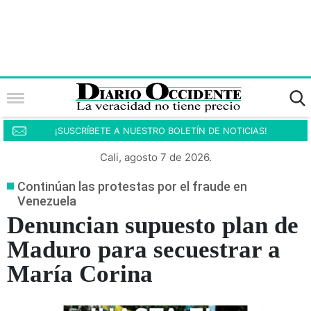
¡SUSCRÍBETE A NUESTRO BOLETÍN DE NOTICIAS!
Cali, agosto 7 de 2026.
Continúan las protestas por el fraude en
Venezuela
Denuncian supuesto plan de
Maduro para secuestrar a
María Corina