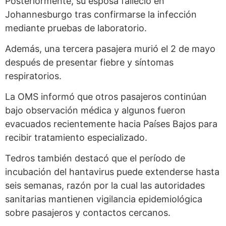
Posteriormente, su esposa falleció en
Johannesburgo tras confirmarse la infección
mediante pruebas de laboratorio.
Además, una tercera pasajera murió el 2 de mayo
después de presentar fiebre y síntomas
respiratorios.
La OMS informó que otros pasajeros continúan
bajo observación médica y algunos fueron
evacuados recientemente hacia Países Bajos para
recibir tratamiento especializado.
Tedros también destacó que el período de
incubación del hantavirus puede extenderse hasta
seis semanas, razón por la cual las autoridades
sanitarias mantienen vigilancia epidemiológica
sobre pasajeros y contactos cercanos.