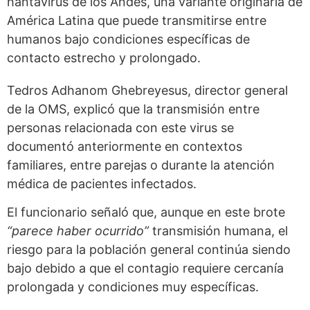
hantavirus de los Andes, una variante originaria de
América Latina que puede transmitirse entre
humanos bajo condiciones específicas de
contacto estrecho y prolongado.
Tedros Adhanom Ghebreyesus, director general
de la OMS, explicó que la transmisión entre
personas relacionada con este virus se
documentó anteriormente en contextos
familiares, entre parejas o durante la atención
médica de pacientes infectados.
El funcionario señaló que, aunque en este brote
“parece haber ocurrido”
transmisión humana, el
riesgo para la población general continúa siendo
bajo debido a que el contagio requiere cercanía
prolongada y condiciones muy específicas.