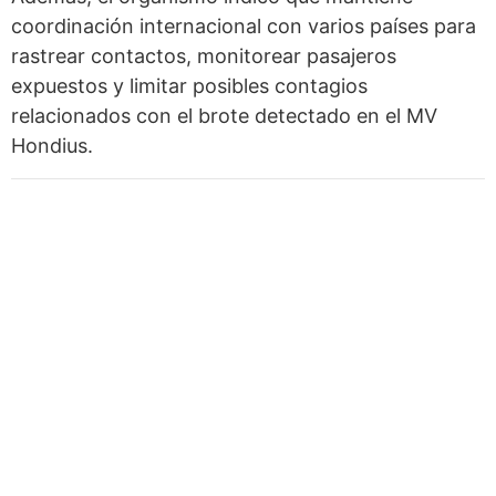
coordinación internacional con varios países para
rastrear contactos, monitorear pasajeros
expuestos y limitar posibles contagios
relacionados con el brote detectado en el MV
Hondius.