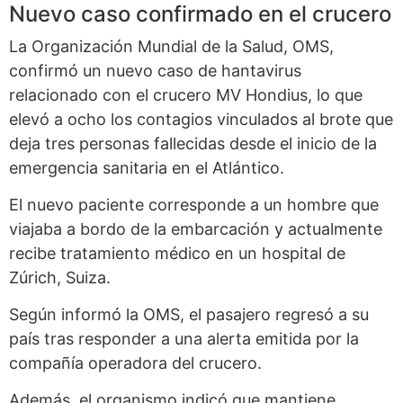
Nuevo caso confirmado en el crucero
La Organización Mundial de la Salud, OMS,
confirmó un nuevo caso de hantavirus
relacionado con el crucero MV Hondius, lo que
elevó a ocho los contagios vinculados al brote que
deja tres personas fallecidas desde el inicio de la
emergencia sanitaria en el Atlántico.
El nuevo paciente corresponde a un hombre que
viajaba a bordo de la embarcación y actualmente
recibe tratamiento médico en un hospital de
Zúrich, Suiza.
Según informó la OMS, el pasajero regresó a su
país tras responder a una alerta emitida por la
compañía operadora del crucero.
Además, el organismo indicó que mantiene