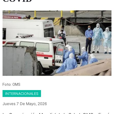
Foto: OMS
INTERNACIONALES
Jueves 7 De Mayo, 2026