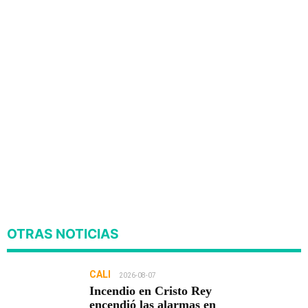
OTRAS NOTICIAS
CALI
2026-08-07
Incendio en Cristo Rey
encendió las alarmas en