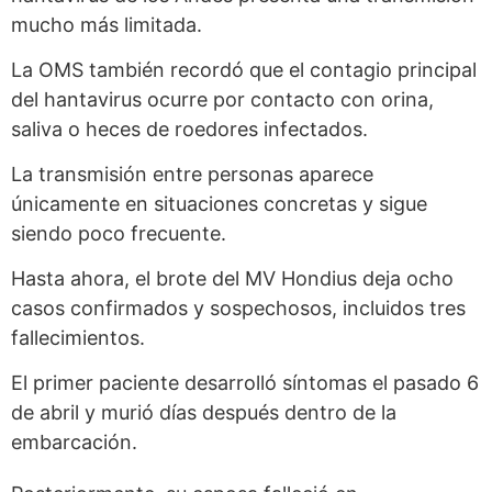
mucho más limitada.
La OMS también recordó que el contagio principal
del hantavirus ocurre por contacto con orina,
saliva o heces de roedores infectados.
La transmisión entre personas aparece
únicamente en situaciones concretas y sigue
siendo poco frecuente.
Hasta ahora, el brote del MV Hondius deja ocho
casos confirmados y sospechosos, incluidos tres
fallecimientos.
El primer paciente desarrolló síntomas el pasado 6
de abril y murió días después dentro de la
embarcación.