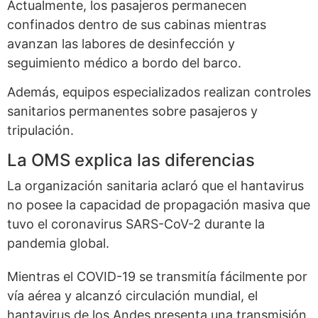
Actualmente, los pasajeros permanecen
confinados dentro de sus cabinas mientras
avanzan las labores de desinfección y
seguimiento médico a bordo del barco.
Además, equipos especializados realizan controles
sanitarios permanentes sobre pasajeros y
tripulación.
La OMS explica las diferencias
La organización sanitaria aclaró que el hantavirus
no posee la capacidad de propagación masiva que
tuvo el coronavirus SARS-CoV-2 durante la
pandemia global.
Mientras el COVID-19 se transmitía fácilmente por
vía aérea y alcanzó circulación mundial, el
hantavirus de los Andes presenta una transmisión