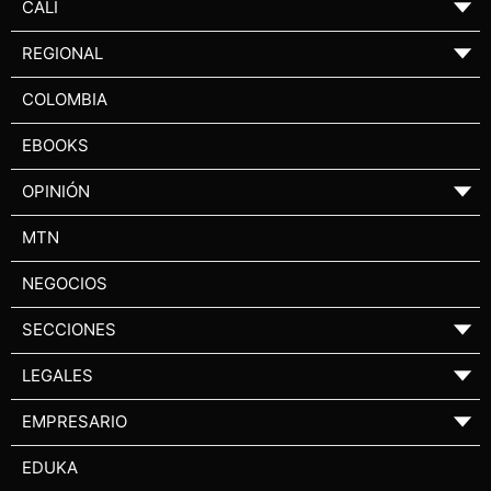
CALI
▼
REGIONAL
▼
COLOMBIA
EBOOKS
OPINIÓN
▼
MTN
NEGOCIOS
SECCIONES
▼
LEGALES
▼
EMPRESARIO
▼
EDUKA