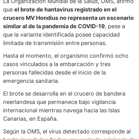
La Organización Mundial de la Salud, OMS, afirmó
que
el brote de hantavirus registrado en el
crucero MV Hondius no representa un escenario
similar al de la pandemia de COVID-19
, pese a
que la variante identificada posee capacidad
limitada de transmisión entre personas.
Hasta el momento, el organismo confirmó ocho
casos vinculados a la embarcación y tres
personas fallecidas desde el inicio de la
emergencia sanitaria.
El brote se desarrolla en el crucero de bandera
neerlandesa que permanece bajo vigilancia
internacional mientras navega hacia las Islas
Canarias, en España.
Según la OMS, el virus detectado corresponde al