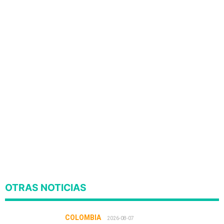
OTRAS NOTICIAS
COLOMBIA
2026-08-07