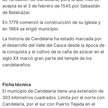
acepta es el 3 de febrero de 1545 por Sebastián
de Belalcázar.
En 1779 comenzó la construcción de su iglesia y
en 1864 se erigió municipio.
La historia de Candelaria ha estado marcada por
el desarrollo del Valle del Cauca desde la época de
la conquista y el cultivo de la caña de azúcar en el
siglo XX marcó gran parte del temple de los
candelareños.
Ficha técnica
El municipio de Candelaria tiene una extensión de
303 kilómetros cuadrados. Limita por el norte con
Candelaria, por el sur con Puerto Tejada en el