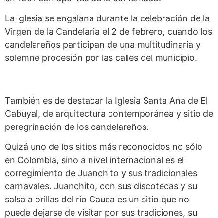
La iglesia se engalana durante la celebración de la
Virgen de la Candelaria el 2 de febrero, cuando los
candelareños participan de una multitudinaria y
solemne procesión por las calles del municipio.
También es de destacar la Iglesia Santa Ana de El
Cabuyal, de arquitectura contemporánea y sitio de
peregrinación de los candelareños.
Quizá uno de los sitios más reconocidos no sólo
en Colombia, sino a nivel internacional es el
corregimiento de Juanchito y sus tradicionales
carnavales. Juanchito, con sus discotecas y su
salsa a orillas del río Cauca es un sitio que no
puede dejarse de visitar por sus tradiciones, su