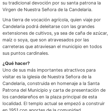
su tradicional devoción por su santa patrona la
Virgen de Nuestra Señora de la Candelaria.
Una tierra de vocación agrícola, quien viaje por
Candelaria podrá deleitarse con las grandes
extensiones de cultivos, ya sea de caña de azúcar,
maíz o soya, que son atravesados por las
carreteras que atraviesan el municipio en todos
sus puntos cardinales.
¿Qué hacer?
Uno de sus más importantes atractivos para
visitar es la iglesia de Nuestra Señora de la
Candelaria, construida en homenaje a la Santa
Patrona del Municipio y carta de presentación de
los candelareños en la plaza principal de esta
localidad. El templo actual se empezó a construir
en 1951 con aportes de la comunidad.