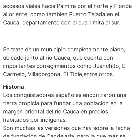
accesos viales hacia Palmira por el norte y Florida
al oriente, como también Puerto Tejada en el
Cauca, departamento con el cual limita al sur.
Se trata de un municipio completamente plano,
ubicado junto al río Cauca, que cuenta con
importantes corregimientos como Juanchito, El
Carmelo, Villagorgona, El Tiple,entre otros.
Historia
Los conquistadores españoles encontraron una
tierra propicia para fundar una población en la
margen oriental del río Cauca en predios
habitados por indígenas.
Son muchas las versiones que hay sobre la fecha
de fundación de Candelaria, pero la que más se