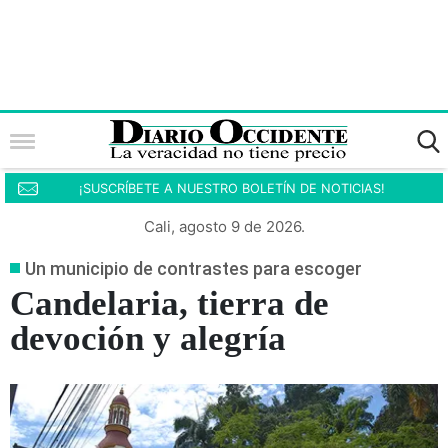
¡SUSCRÍBETE A NUESTRO BOLETÍN DE NOTICIAS!
Cali, agosto 9 de 2026.
Un municipio de contrastes para escoger
Candelaria, tierra de
devoción y alegría