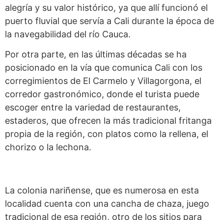
alegría y su valor histórico, ya que allí funcionó el
puerto fluvial que servía a Cali durante la época de
la navegabilidad del río Cauca.
Por otra parte, en las últimas décadas se ha
posicionado en la vía que comunica Cali con los
corregimientos de El Carmelo y Villagorgona, el
corredor gastronómico, donde el turista puede
escoger entre la variedad de restaurantes,
estaderos, que ofrecen la más tradicional fritanga
propia de la región, con platos como la rellena, el
chorizo o la lechona.
La colonia nariñense, que es numerosa en esta
localidad cuenta con una cancha de chaza, juego
tradicional de esa región, otro de los sitios para