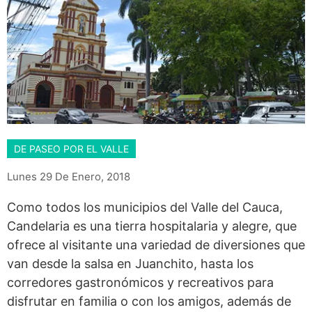
DE PASEO POR EL VALLE
Lunes 29 De Enero, 2018
Como todos los municipios del Valle del Cauca,
Candelaria es una tierra hospitalaria y alegre, que
ofrece al visitante una variedad de diversiones que
van desde la salsa en Juanchito, hasta los
corredores gastronómicos y recreativos para
disfrutar en familia o con los amigos, además de