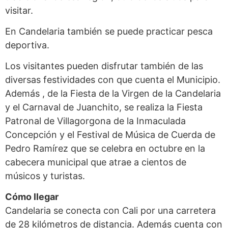
visitar.
En Candelaria también se puede practicar pesca
deportiva.
Los visitantes pueden disfrutar también de las
diversas festividades con que cuenta el Municipio.
Además , de la Fiesta de la Virgen de la Candelaria
y el Carnaval de Juanchito, se realiza la Fiesta
Patronal de Villagorgona de la Inmaculada
Concepción y el Festival de Música de Cuerda de
Pedro Ramírez que se celebra en octubre en la
cabecera municipal que atrae a cientos de
músicos y turistas.
Cómo llegar
Candelaria se conecta con Cali por una carretera
de 28 kilómetros de distancia. Además cuenta con