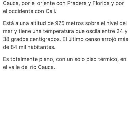
Cauca, por el oriente con Pradera y Florida y por
el occidente con Cali.
Está a una altitud de 975 metros sobre el nivel del
mar y tiene una temperatura que oscila entre 24 y
38 grados centígrados. El último censo arrojó más
de 84 mil habitantes.
Es totalmente plano, con un sólo piso térmico, en
el valle del río Cauca.