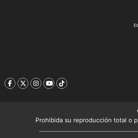
Ed
Prohibida su reproducción total o pa