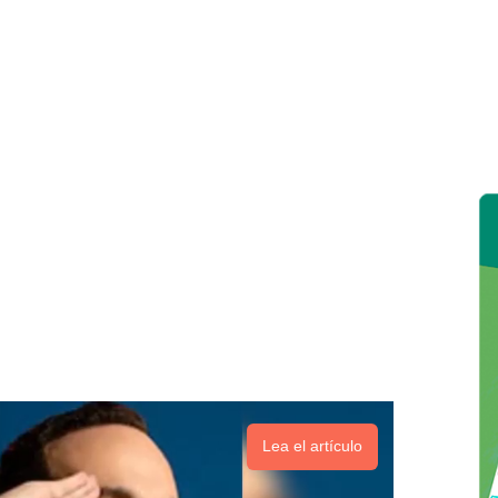
Lea el artículo