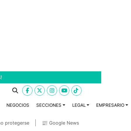
!
NEGOCIOS
SECCIONES
LEGAL
EMPRESARIO
o protegerse
📰 Google News