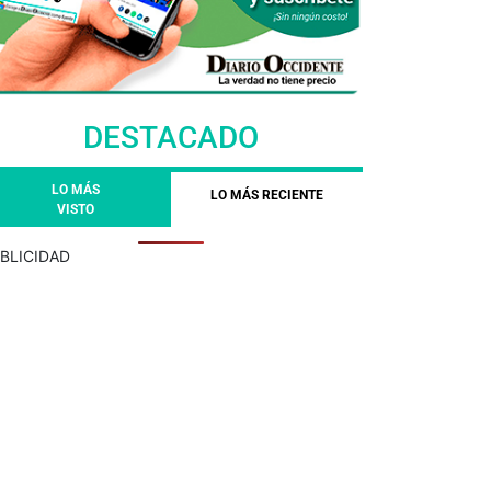
DESTACADO
LO MÁS
LO MÁS RECIENTE
VISTO
BLICIDAD