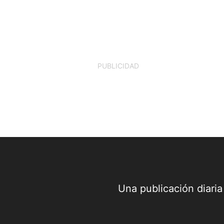
PUBLICIDAD
Una publicación diari