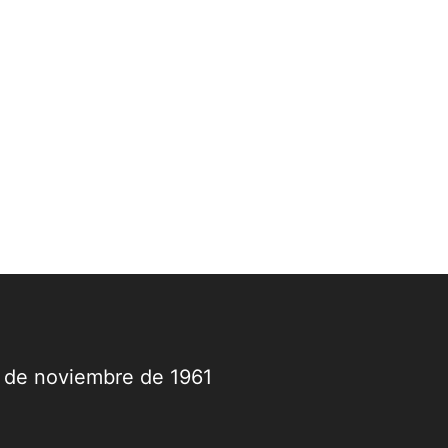
9 de noviembre de 1961