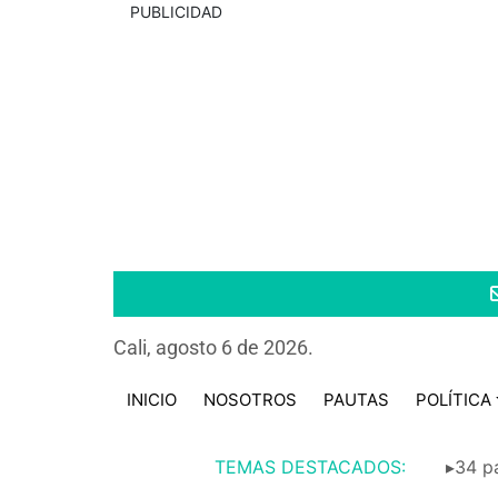
PUBLICIDAD
Cali, agosto 6 de 2026.
INICIO
NOSOTROS
PAUTAS
POLÍTICA
TEMAS DESTACADOS:
▸34 pa