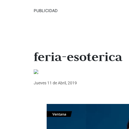
PUBLICIDAD
feria-esoterica
Jueves 11
de
Abril, 2019