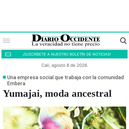
¡SUSCRÍBETE A NUESTRO BOLETÍN DE NOTICIAS!
Cali, agosto 8 de 2026.
Una empresa social que trabaja con la comunidad
Embera
Yumajai, moda ancestral