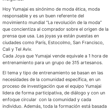
Hoy Yumajai es sinónimo de moda ética, moda
responsable y es un buen referente del
movimiento mundial “La revolución de la moda”
que concientiza al comprador sobre el origen de la
prensa que usa. Las joyas ya están puestas en
ciudades como París, Estocolmo, San Francisco,
Cali y Tel Aviv.
Cada Joya que Yumajai vende equivale a 1 hora de
entrenamiento para un grupo de 315 artesanos.
El tema y tipo de entrenamiento se basan en las
necesidades de la comunidad específica, en un
proceso de investigación que el equipo Yumajai
lidera de forma participativa, de diálogo y con un
enfoque circular con la comunidad y cada
individuo. Además, toda la formación está basada