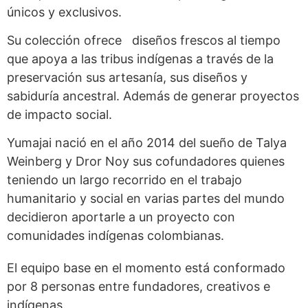
únicos y exclusivos.
Su colección ofrece diseños frescos al tiempo
que apoya a las tribus indígenas a través de la
preservación sus artesanía, sus diseños y
sabiduría ancestral. Además de generar proyectos
de impacto social.
Yumajai nació en el año 2014 del sueño de Talya
Weinberg y Dror Noy sus cofundadores quienes
teniendo un largo recorrido en el trabajo
humanitario y social en varias partes del mundo
decidieron aportarle a un proyecto con
comunidades indígenas colombianas.
El equipo base en el momento está conformado
por 8 personas entre fundadores, creativos e
indígenas.