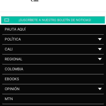
Cali
¡SUSCRÍBETE A NUESTRO BOLETÍN DE NOTICIAS!
PAUTA AQUÍ
POLÍTICA
▼
CALI
▼
REGIONAL
▼
COLOMBIA
EBOOKS
OPINIÓN
▼
MTN