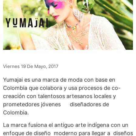
Viernes 19 De Mayo, 2017
Yumajai es una marca de moda con base en
Colombia que colabora y usa procesos de co-
creación con talentosos artesanos locales y
prometedores jóvenes diseñadores de
Colombia.
La marca fusiona el antiguo arte indígena con un
enfoque de diseño moderno para llegar a diseños