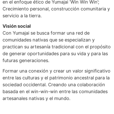
en el enfoque ético de Yumajai ‘Win Win Win’;
Crecimiento personal, construcción comunitaria y
servicio a la tierra.
Visión social
Con Yumajai se busca formar una red de
comunidades nativas que se especializan y
practican su artesanía tradicional con el propósito
de generar oportunidades para su vida y para las
futuras generaciones.
Formar una conexión y crear un valor significativo
entre las culturas y el patrimonio ancestral para la
sociedad occidental. Creando una colaboración
basada en el win-win-win entre las comunidades
artesanales nativas y el mundo.