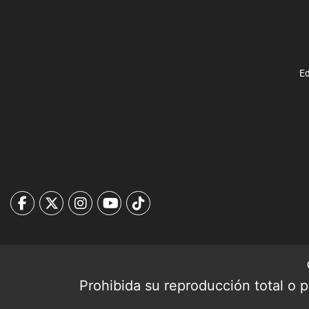
Ed
Prohibida su reproducción total o pa