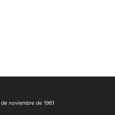
9 de noviembre de 1961