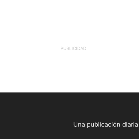
PUBLICIDAD
Una publicación diari