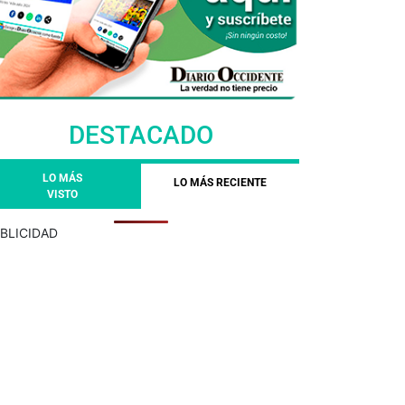
DESTACADO
LO MÁS
LO MÁS RECIENTE
VISTO
BLICIDAD