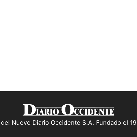
a del Nuevo Diario Occidente S.A. Fundado el 1