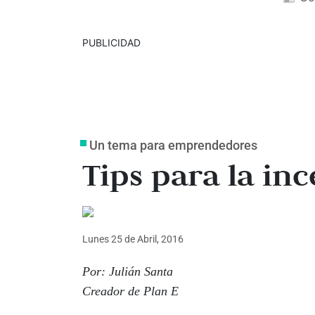
PUBLICIDAD
Un tema para emprendedores
Tips para la in
Lunes 25
de
Abril, 2016
Por: Julián Santa
Creador de Plan E