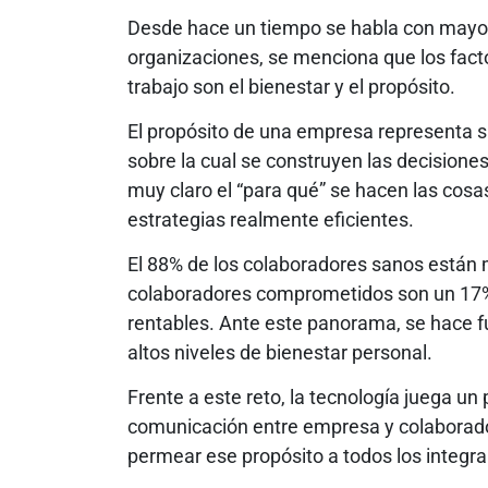
Desde hace un tiempo se habla con mayor 
organizaciones, se menciona que los fac
trabajo son el bienestar y el propósito.
El propósito de una empresa representa s
sobre la cual se construyen las decisione
muy claro el “para qué” se hacen las cosa
estrategias realmente eficientes.
El 88% de los colaboradores sanos están 
colaboradores comprometidos son un 17
rentables. Ante este panorama, se hace 
altos niveles de bienestar personal.
Frente a este reto, la tecnología juega u
comunicación entre empresa y colaborad
permear ese propósito a todos los integra