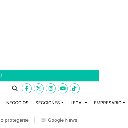
!
NEGOCIOS
SECCIONES
LEGAL
EMPRESARIO
o protegerse
📰 Google News