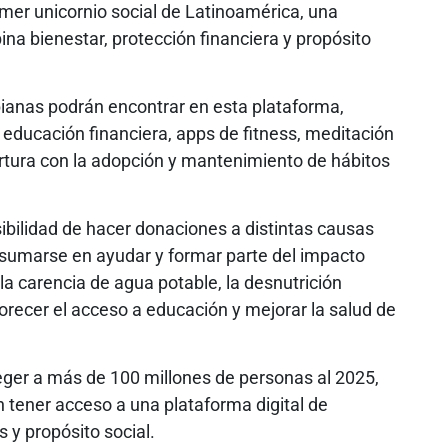
imer unicornio social de Latinoamérica, una
ina bienestar, protección financiera y propósito
ianas podrán encontrar en esta plataforma,
 educación financiera, apps de fitness, meditación
rtura con la adopción y mantenimiento de hábitos
sibilidad de hacer donaciones a distintas causas
ara sumarse en ayudar y formar parte del impacto
la carencia de agua potable, la desnutrición
avorecer el acceso a educación y mejorar la salud de
ger a más de 100 millones de personas al 2025,
 tener acceso a una plataforma digital de
 y propósito social.