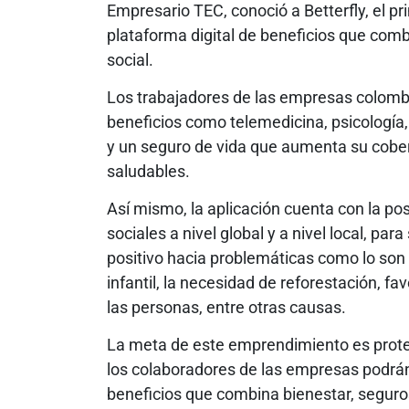
Empresario TEC, conoció a Betterfly, el pr
plataforma digital de beneficios que comb
social.
Los trabajadores de las empresas colomb
beneficios como telemedicina, psicología,
y un seguro de vida que aumenta su cobe
saludables.
Así mismo, la aplicación cuenta con la po
sociales a nivel global y a nivel local, p
positivo hacia problemáticas como lo son 
infantil, la necesidad de reforestación, f
las personas, entre otras causas.
La meta de este emprendimiento es prote
los colaboradores de las empresas podrán
beneficios que combina bienestar, seguros