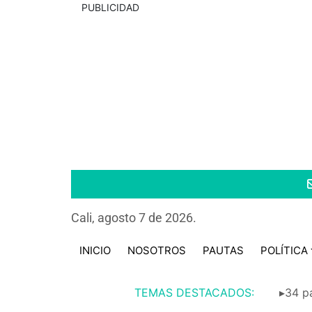
PUBLICIDAD
Cali, agosto 7 de 2026.
INICIO
NOSOTROS
PAUTAS
POLÍTICA
TEMAS DESTACADOS:
▸34 pa