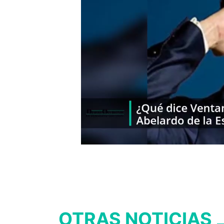
OTRAS NOTICIAS