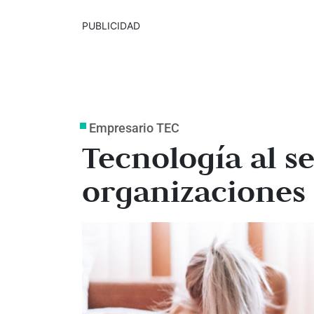
PUBLICIDAD
Empresario TEC
Tecnología al se
organizaciones