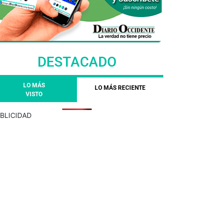
DESTACADO
LO MÁS
LO MÁS RECIENTE
VISTO
BLICIDAD