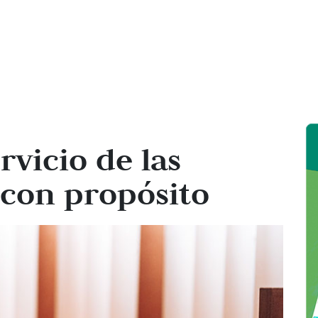
rvicio de las
 con propósito