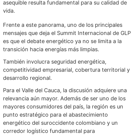
asequible resulta fundamental para su calidad de
vida.
Frente a este panorama, uno de los principales
mensajes que deja el Summit Internacional de GLP
es que el debate energético ya no se limita a la
transición hacia energías más limpias.
También involucra seguridad energética,
competitividad empresarial, cobertura territorial y
desarrollo regional.
Para el Valle del Cauca, la discusión adquiere una
relevancia aún mayor. Además de ser uno de los
mayores consumidores del país, la región es un
punto estratégico para el abastecimiento
energético del suroccidente colombiano y un
corredor logístico fundamental para