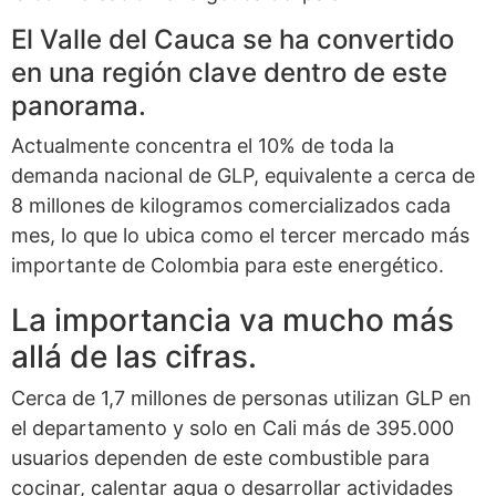
El Valle del Cauca se ha convertido
en una región clave dentro de este
panorama.
Actualmente concentra el 10% de toda la
demanda nacional de GLP, equivalente a cerca de
8 millones de kilogramos comercializados cada
mes, lo que lo ubica como el tercer mercado más
importante de Colombia para este energético.
La importancia va mucho más
allá de las cifras.
Cerca de 1,7 millones de personas utilizan GLP en
el departamento y solo en Cali más de 395.000
usuarios dependen de este combustible para
cocinar, calentar agua o desarrollar actividades