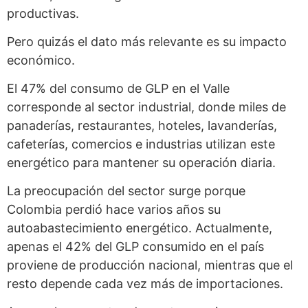
productivas.
Pero quizás el dato más relevante es su impacto
económico.
El 47% del consumo de GLP en el Valle
corresponde al sector industrial, donde miles de
panaderías, restaurantes, hoteles, lavanderías,
cafeterías, comercios e industrias utilizan este
energético para mantener su operación diaria.
La preocupación del sector surge porque
Colombia perdió hace varios años su
autoabastecimiento energético. Actualmente,
apenas el 42% del GLP consumido en el país
proviene de producción nacional, mientras que el
resto depende cada vez más de importaciones.