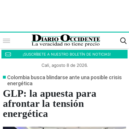
¡SUSCRÍBETE A NUESTRO BOLETÍN DE NOTICIAS!
Cali, agosto 8 de 2026.
Colombia busca blindarse ante una posible crisis
energética
GLP: la apuesta para
afrontar la tensión
energética