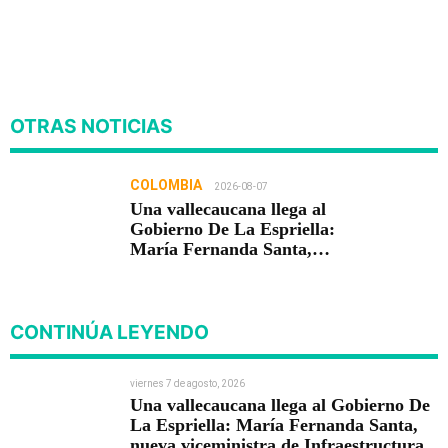
OTRAS NOTICIAS
COLOMBIA
2026-08-07
Una vallecaucana llega al
Gobierno De La Espriella:
María Fernanda Santa,
nueva viceministra de
Infraestructura
CONTINÚA LEYENDO
viernes 7 de agosto, 2026
Una vallecaucana llega al Gobierno De
La Espriella: María Fernanda Santa,
nueva viceministra de Infraestructura