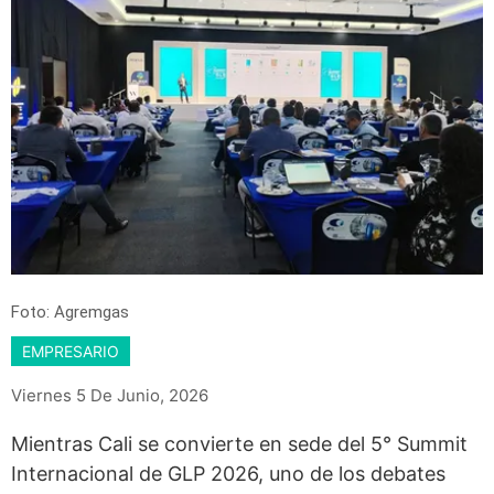
Foto: Agremgas
EMPRESARIO
Viernes 5 De Junio, 2026
Mientras Cali se convierte en sede del 5° Summit
Internacional de GLP 2026, uno de los debates