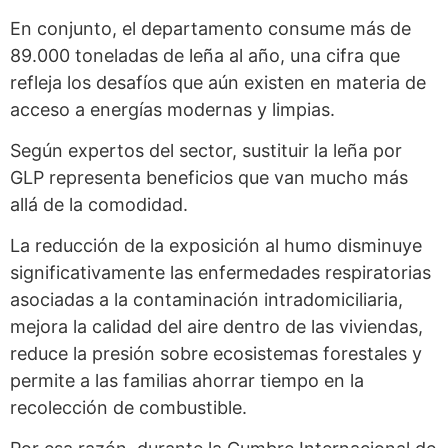
En conjunto, el departamento consume más de
89.000 toneladas de leña al año, una cifra que
refleja los desafíos que aún existen en materia de
acceso a energías modernas y limpias.
Según expertos del sector, sustituir la leña por
GLP representa beneficios que van mucho más
allá de la comodidad.
La reducción de la exposición al humo disminuye
significativamente las enfermedades respiratorias
asociadas a la contaminación intradomiciliaria,
mejora la calidad del aire dentro de las viviendas,
reduce la presión sobre ecosistemas forestales y
permite a las familias ahorrar tiempo en la
recolección de combustible.