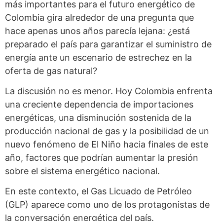
más importantes para el futuro energético de
Colombia gira alrededor de una pregunta que
hace apenas unos años parecía lejana: ¿está
preparado el país para garantizar el suministro de
energía ante un escenario de estrechez en la
oferta de gas natural?
La discusión no es menor. Hoy Colombia enfrenta
una creciente dependencia de importaciones
energéticas, una disminución sostenida de la
producción nacional de gas y la posibilidad de un
nuevo fenómeno de El Niño hacia finales de este
año, factores que podrían aumentar la presión
sobre el sistema energético nacional.
En este contexto, el Gas Licuado de Petróleo
(GLP) aparece como uno de los protagonistas de
la conversación energética del país.