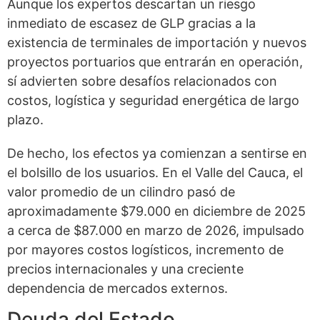
Aunque los expertos descartan un riesgo
inmediato de escasez de GLP gracias a la
existencia de terminales de importación y nuevos
proyectos portuarios que entrarán en operación,
sí advierten sobre desafíos relacionados con
costos, logística y seguridad energética de largo
plazo.
De hecho, los efectos ya comienzan a sentirse en
el bolsillo de los usuarios. En el Valle del Cauca, el
valor promedio de un cilindro pasó de
aproximadamente $79.000 en diciembre de 2025
a cerca de $87.000 en marzo de 2026, impulsado
por mayores costos logísticos, incremento de
precios internacionales y una creciente
dependencia de mercados externos.
Deuda del Estado