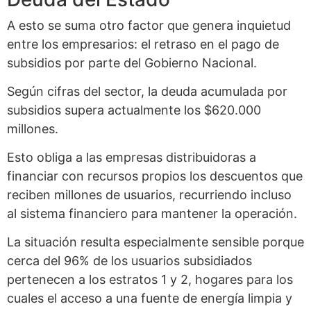
A esto se suma otro factor que genera inquietud
entre los empresarios: el retraso en el pago de
subsidios por parte del Gobierno Nacional.
Según cifras del sector, la deuda acumulada por
subsidios supera actualmente los $620.000
millones.
Esto obliga a las empresas distribuidoras a
financiar con recursos propios los descuentos que
reciben millones de usuarios, recurriendo incluso
al sistema financiero para mantener la operación.
La situación resulta especialmente sensible porque
cerca del 96% de los usuarios subsidiados
pertenecen a los estratos 1 y 2, hogares para los
cuales el acceso a una fuente de energía limpia y