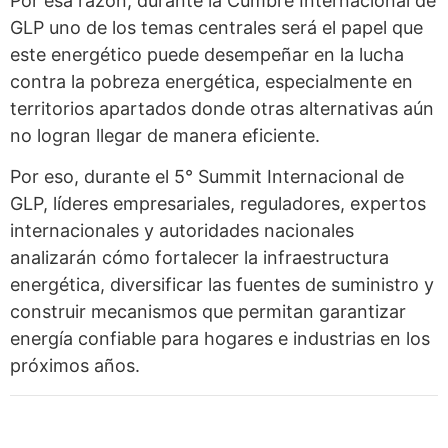
Por esa razón, durante la Cumbre Internacional de
GLP uno de los temas centrales será el papel que
este energético puede desempeñar en la lucha
contra la pobreza energética, especialmente en
territorios apartados donde otras alternativas aún
no logran llegar de manera eficiente.
Por eso, durante el 5° Summit Internacional de
GLP, líderes empresariales, reguladores, expertos
internacionales y autoridades nacionales
analizarán cómo fortalecer la infraestructura
energética, diversificar las fuentes de suministro y
construir mecanismos que permitan garantizar
energía confiable para hogares e industrias en los
próximos años.