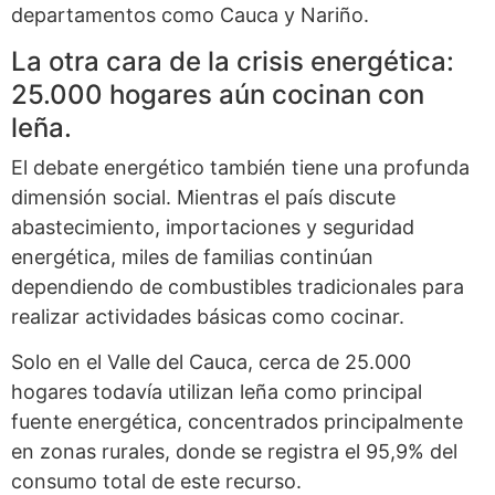
departamentos como Cauca y Nariño.
La otra cara de la crisis energética:
25.000 hogares aún cocinan con
leña.
El debate energético también tiene una profunda
dimensión social. Mientras el país discute
abastecimiento, importaciones y seguridad
energética, miles de familias continúan
dependiendo de combustibles tradicionales para
realizar actividades básicas como cocinar.
Solo en el Valle del Cauca, cerca de 25.000
hogares todavía utilizan leña como principal
fuente energética, concentrados principalmente
en zonas rurales, donde se registra el 95,9% del
consumo total de este recurso.