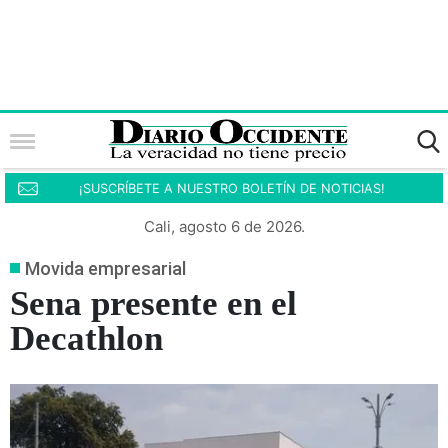
¡SUSCRÍBETE A NUESTRO BOLETÍN DE NOTICIAS!
Cali, agosto 6 de 2026.
Movida empresarial
Sena presente en el
Decathlon