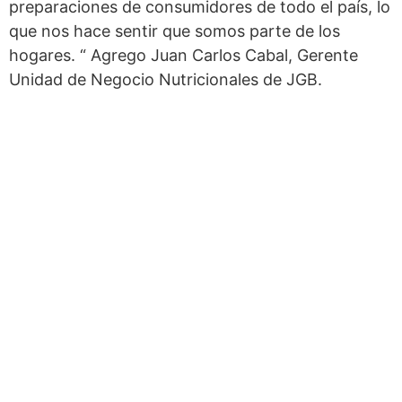
preparaciones de consumidores de todo el país, lo
que nos hace sentir que somos parte de los
hogares. “ Agrego Juan Carlos Cabal, Gerente
Unidad de Negocio Nutricionales de JGB.