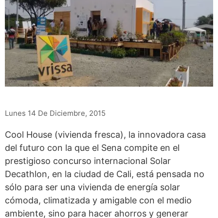
Lunes 14 De Diciembre, 2015
Cool House (vivienda fresca), la innovadora casa
del futuro con la que el Sena compite en el
prestigioso concurso internacional Solar
Decathlon, en la ciudad de Cali, está pensada no
sólo para ser una vivienda de energía solar
cómoda, climatizada y amigable con el medio
ambiente, sino para hacer ahorros y generar