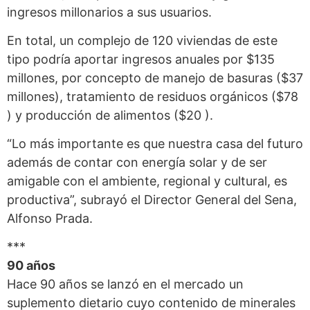
ingresos millonarios a sus usuarios.
En total, un complejo de 120 viviendas de este
tipo podría aportar ingresos anuales por $135
millones, por concepto de manejo de basuras ($37
millones), tratamiento de residuos orgánicos ($78
) y producción de alimentos ($20 ).
“Lo más importante es que nuestra casa del futuro
además de contar con energía solar y de ser
amigable con el ambiente, regional y cultural, es
productiva”, subrayó el Director General del Sena,
Alfonso Prada.
***
90 años
Hace 90 años se lanzó en el mercado un
suplemento dietario cuyo contenido de minerales