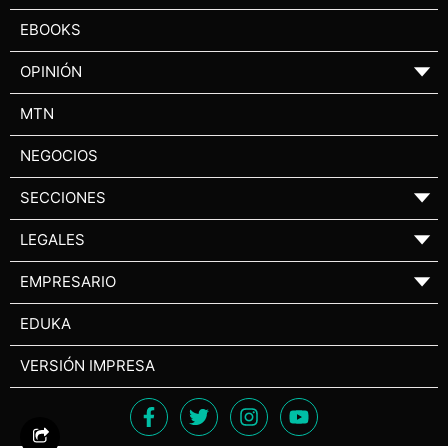
EBOOKS
OPINIÓN
▼
MTN
NEGOCIOS
SECCIONES
▼
LEGALES
▼
EMPRESARIO
▼
EDUKA
VERSIÓN IMPRESA