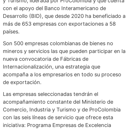
y Turismo, liderada por ProColombia y que cuenta
con el apoyo del Banco Interamericano de
Desarrollo (BID), que desde 2020 ha beneficiado a
más de 653 empresas con exportaciones a 58
países.
Son 500 empresas colombianas de bienes no
mineros y servicios las que pueden participar en la
nueva convocatoria de Fábricas de
Internacionalización, una estrategia que
acompaña a los empresarios en todo su proceso
de exportación.
Las empresas seleccionadas tendrán el
acompañamiento constante del Ministerio de
Comercio, Industria y Turismo y de ProColombia
con las seis líneas de servicio que ofrece esta
iniciativa: Programa Empresas de Excelencia