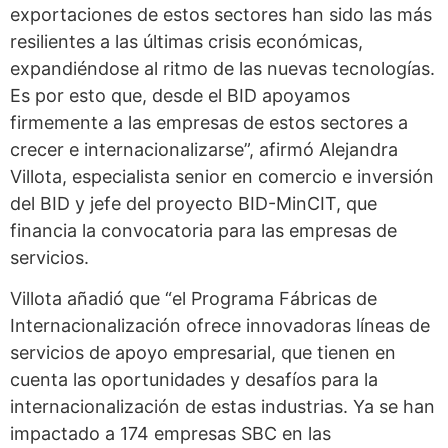
exportaciones de estos sectores han sido las más
resilientes a las últimas crisis económicas,
expandiéndose al ritmo de las nuevas tecnologías.
Es por esto que, desde el BID apoyamos
firmemente a las empresas de estos sectores a
crecer e internacionalizarse”, afirmó Alejandra
Villota, especialista senior en comercio e inversión
del BID y jefe del proyecto BID-MinCIT, que
financia la convocatoria para las empresas de
servicios.
Villota añadió que “el Programa Fábricas de
Internacionalización ofrece innovadoras líneas de
servicios de apoyo empresarial, que tienen en
cuenta las oportunidades y desafíos para la
internacionalización de estas industrias. Ya se han
impactado a 174 empresas SBC en las