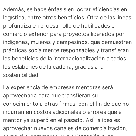
Además, se hace énfasis en lograr eficiencias en
logística, entre otros beneficios. Otra de las líneas
profundiza en el desarrollo de habilidades en
comercio exterior para proyectos liderados por
indígenas, mujeres y campesinos, que demuestren
prácticas socialmente responsables y transfieran
los beneficios de la internacionalización a todos
los eslabones de la cadena, gracias a la
sostenibilidad.
La experiencia de empresas mentoras será
aprovechada para que transfieran su
conocimiento a otras firmas, con el fin de que no
incurran en costos adicionales o errores que el
mentor ya superó en el pasado. Así, la idea es
aprovechar nuevos canales de comercialización,