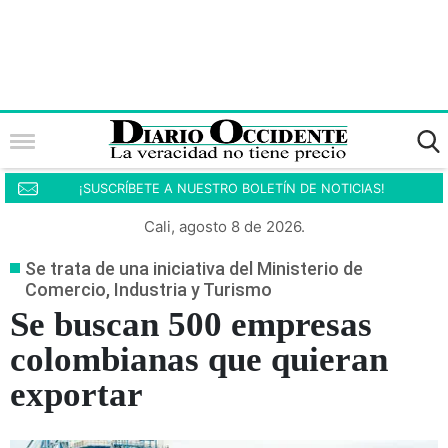
¡SUSCRÍBETE A NUESTRO BOLETÍN DE NOTICIAS!
Cali, agosto 8 de 2026.
Se trata de una iniciativa del Ministerio de
Comercio, Industria y Turismo
Se buscan 500 empresas
colombianas que quieran
exportar