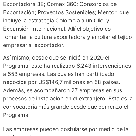
Exportadora 3E; Comex 360; Consorcios de
Exportación; Proyectos Sostenibles; Mentor, que
incluye la estrategia Colombia a un Clic; y
Expansión Internacional. Allí el objetivo es
fomentar la cultura exportadora y ampliar el tejido
empresarial exportador.
Así mismo, desde que se inició en 2020 el
Programa, este ha realizado 6.243 intervenciones
a 653 empresas. Las cuales han certificado
negocios por US$146,7 millones en 58 países.
Además, se acompañaron 27 empresas en sus
procesos de instalación en el extranjero. Esta es la
convocatoria más grande desde que comenzó el
Programa.
Las empresas pueden postularse por medio de la