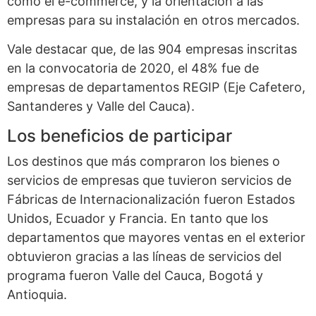
como el e-commerce, y la orientación a las
empresas para su instalación en otros mercados.
Vale destacar que, de las 904 empresas inscritas
en la convocatoria de 2020, el 48% fue de
empresas de departamentos REGIP (Eje Cafetero,
Santanderes y Valle del Cauca).
Los beneficios de participar
Los destinos que más compraron los bienes o
servicios de empresas que tuvieron servicios de
Fábricas de Internacionalización fueron Estados
Unidos, Ecuador y Francia. En tanto que los
departamentos que mayores ventas en el exterior
obtuvieron gracias a las líneas de servicios del
programa fueron Valle del Cauca, Bogotá y
Antioquia.