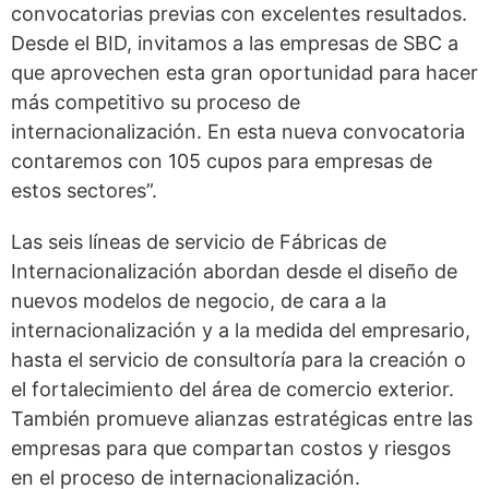
convocatorias previas con excelentes resultados.
Desde el BID, invitamos a las empresas de SBC a
que aprovechen esta gran oportunidad para hacer
más competitivo su proceso de
internacionalización. En esta nueva convocatoria
contaremos con 105 cupos para empresas de
estos sectores”.
Las seis líneas de servicio de Fábricas de
Internacionalización abordan desde el diseño de
nuevos modelos de negocio, de cara a la
internacionalización y a la medida del empresario,
hasta el servicio de consultoría para la creación o
el fortalecimiento del área de comercio exterior.
También promueve alianzas estratégicas entre las
empresas para que compartan costos y riesgos
en el proceso de internacionalización.