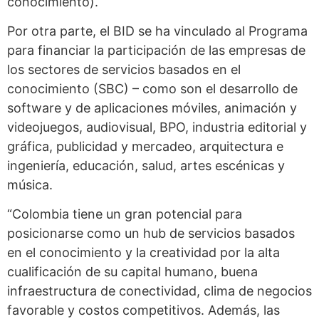
conocimiento).
Por otra parte, el BID se ha vinculado al Programa
para financiar la participación de las empresas de
los sectores de servicios basados en el
conocimiento (SBC) – como son el desarrollo de
software y de aplicaciones móviles, animación y
videojuegos, audiovisual, BPO, industria editorial y
gráfica, publicidad y mercadeo, arquitectura e
ingeniería, educación, salud, artes escénicas y
música.
“Colombia tiene un gran potencial para
posicionarse como un hub de servicios basados
en el conocimiento y la creatividad por la alta
cualificación de su capital humano, buena
infraestructura de conectividad, clima de negocios
favorable y costos competitivos. Además, las