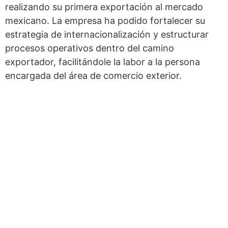
realizando su primera exportación al mercado
mexicano. La empresa ha podido fortalecer su
estrategia de internacionalización y estructurar
procesos operativos dentro del camino
exportador, facilitándole la labor a la persona
encargada del área de comercio exterior.