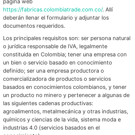
página web
https://fabricas.colombiatrade.com.co/
. Allí
deberán llenar el formulario y adjuntar los
documentos requeridos.
Los principales requisitos son: ser persona natural
o jurídica responsable de IVA, legalmente
constituida en Colombia; tener una empresa con
un bien o servicio basado en conocimiento
definido; ser una empresa productora o
comercializadora de productos o servicios
basados en conocimientos colombianos, y tener
un producto no minero y pertenecer a algunas de
las siguientes cadenas productivas:
agroalimentos, metalmecánica y otras industrias,
químicos y ciencias de la vida, sistema moda e
industrias 4.0 (servicios basados en el