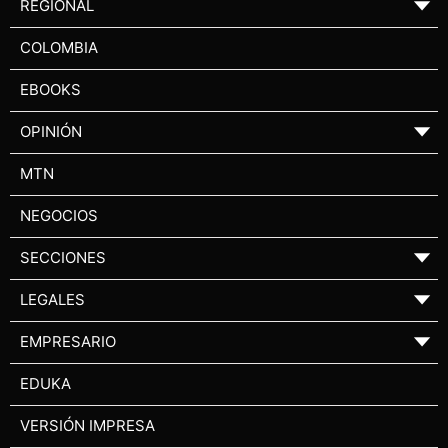
REGIONAL
▼
COLOMBIA
EBOOKS
OPINIÓN
▼
MTN
NEGOCIOS
SECCIONES
▼
LEGALES
▼
EMPRESARIO
▼
EDUKA
VERSIÓN IMPRESA