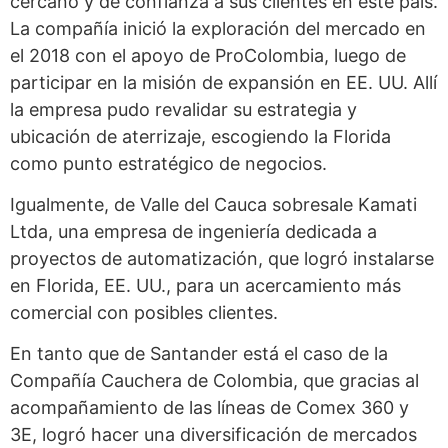
cercano y de confianza a sus clientes en este país.
La compañía inició la exploración del mercado en
el 2018 con el apoyo de ProColombia, luego de
participar en la misión de expansión en EE. UU. Allí
la empresa pudo revalidar su estrategia y
ubicación de aterrizaje, escogiendo la Florida
como punto estratégico de negocios.
Igualmente, de Valle del Cauca sobresale Kamati
Ltda, una empresa de ingeniería dedicada a
proyectos de automatización, que logró instalarse
en Florida, EE. UU., para un acercamiento más
comercial con posibles clientes.
En tanto que de Santander está el caso de la
Compañía Cauchera de Colombia, que gracias al
acompañamiento de las líneas de Comex 360 y
3E, logró hacer una diversificación de mercados