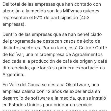
Del total de las empresas que han contado con
atención a la medida son las MiPymes quienes
representan el 97% de participación (453
empresas).
Dentro de las empresas que se han beneficiado
del programada se destacan casos de éxito de
distintos sectores. Por un lado, está Culture Coffe
de Bolívar, una microempresa de Agroalimentos
dedicada a la producción de café de origen y café
diferenciado, que logró su primera exportación a
Argentina.
En Valle del Cauca se destaca Olsoftware, una
empresa caleña con 12 años de experiencia en
desarrollo de software a la medida, que se instaló
en Estados Unidos para brindar un servicio