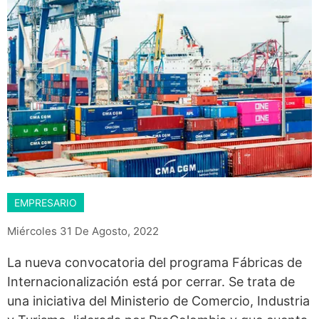
EMPRESARIO
Miércoles 31 De Agosto, 2022
La nueva convocatoria del programa Fábricas de
Internacionalización está por cerrar. Se trata de
una iniciativa del Ministerio de Comercio, Industria