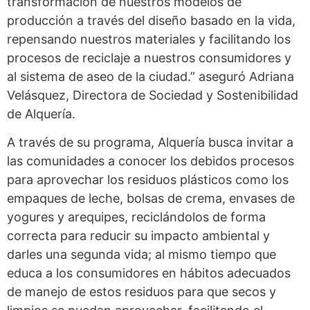
transformación de nuestros modelos de
producción a través del diseño basado en la vida,
repensando nuestros materiales y facilitando los
procesos de reciclaje a nuestros consumidores y
al sistema de aseo de la ciudad.” aseguró Adriana
Velásquez, Directora de Sociedad y Sostenibilidad
de Alquería.
A través de su programa, Alquería busca invitar a
las comunidades a conocer los debidos procesos
para aprovechar los residuos plásticos como los
empaques de leche, bolsas de crema, envases de
yogures y arequipes, reciclándolos de forma
correcta para reducir su impacto ambiental y
darles una segunda vida; al mismo tiempo que
educa a los consumidores en hábitos adecuados
de manejo de estos residuos para que secos y