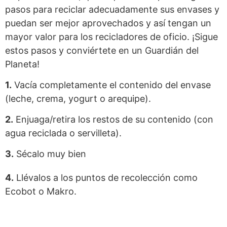
pasos para reciclar adecuadamente sus envases y
puedan ser mejor aprovechados y así tengan un
mayor valor para los recicladores de oficio. ¡Sigue
estos pasos y conviértete en un Guardián del
Planeta!
1.
Vacía completamente el contenido del envase
(leche, crema, yogurt o arequipe).
2.
Enjuaga/retira los restos de su contenido (con
agua reciclada o servilleta).
3.
Sécalo muy bien
4.
Llévalos a los puntos de recolección como
Ecobot o Makro.