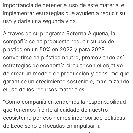
importancia de detener el uso de este material e
implementar estrategias que ayuden a reducir su
uso y darle una segunda vida.
A través de su programa Retorna Alquería, la
compañía se ha propuesto reducir su uso de
plástico en un 50% en 2022 y para 2023
convertirse en plástico neutro, promoviendo así
estrategias de economía circular con el objetivo
de crear un modelo de producción y consumo que
garantice un crecimiento sostenible, maximizando
el uso de los recursos materiales.
“Como compañía entendemos la responsabilidad
que tenemos frente al cuidado de nuestro
ecosistema por eso hemos incorporado políticas
de Ecodiseño enfocadas en impulsar la