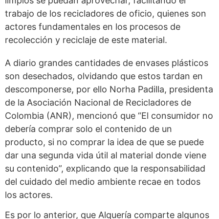
limpios se puedan aprovechar, facilitando el
trabajo de los recicladores de oficio, quienes son
actores fundamentales en los procesos de
recolección y reciclaje de este material.
A diario grandes cantidades de envases plásticos
son desechados, olvidando que estos tardan en
descomponerse, por ello Norha Padilla, presidenta
de la Asociación Nacional de Recicladores de
Colombia (ANR), mencionó que “El consumidor no
debería comprar solo el contenido de un
producto, si no comprar la idea de que se puede
dar una segunda vida útil al material donde viene
su contenido”, explicando que la responsabilidad
del cuidado del medio ambiente recae en todos
los actores.
Es por lo anterior, que Alquería comparte algunos