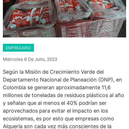
EMPRESARIO
Miércoles 6 De Julio, 2022
Según la Misión de Crecimiento Verde del
Departamento Nacional de Planeación (DNP), en
Colombia se generan aproximadamente 11,6
millones de toneladas de residuos plásticos al año
y señalan que al menos el 40% podrían ser
aprovechados para evitar el impacto en los
ecosistemas, es por esto que empresas como
Alquería son cada vez más conscientes de la