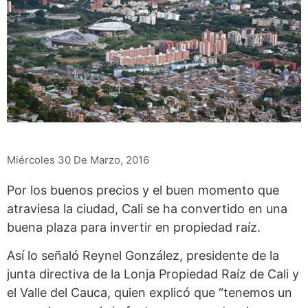
Miércoles 30 De Marzo, 2016
Por los buenos precios y el buen momento que
atraviesa la ciudad, Cali se ha convertido en una
buena plaza para invertir en propiedad raíz.
Así lo señaló Reynel González, presidente de la
junta directiva de la Lonja Propiedad Raíz de Cali y
el Valle del Cauca, quien explicó que “tenemos un