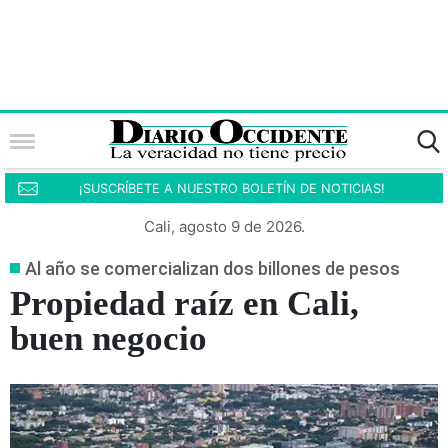
¡SUSCRÍBETE A NUESTRO BOLETÍN DE NOTICIAS!
Cali, agosto 9 de 2026.
Al año se comercializan dos billones de pesos
Propiedad raíz en Cali,
buen negocio