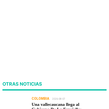
OTRAS NOTICIAS
COLOMBIA
2026-08-07
Una vallecaucana llega al