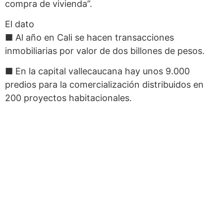
compra de vivienda”.
El dato
■ Al año en Cali se hacen transacciones
inmobiliarias por valor de dos billones de pesos.
■ En la capital vallecaucana hay unos 9.000
predios para la comercialización distribuidos en
200 proyectos habitacionales.