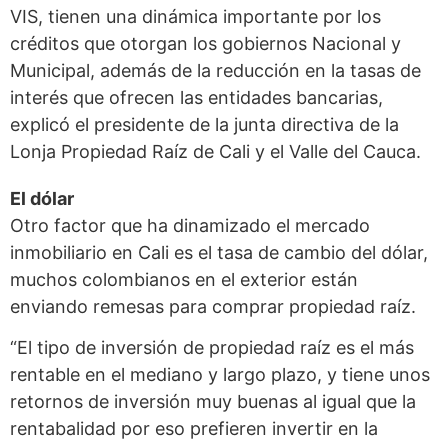
VIS, tienen una dinámica importante por los
créditos que otorgan los gobiernos Nacional y
Municipal, además de la reducción en la tasas de
interés que ofrecen las entidades bancarias,
explicó el presidente de la junta directiva de la
Lonja Propiedad Raíz de Cali y el Valle del Cauca.
El dólar
Otro factor que ha dinamizado el mercado
inmobiliario en Cali es el tasa de cambio del dólar,
muchos colombianos en el exterior están
enviando remesas para comprar propiedad raíz.
“El tipo de inversión de propiedad raíz es el más
rentable en el mediano y largo plazo, y tiene unos
retornos de inversión muy buenas al igual que la
rentabalidad por eso prefieren invertir en la