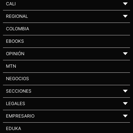
CALI
▼
REGIONAL
▼
COLOMBIA
EBOOKS
OPINIÓN
▼
MTN
NEGOCIOS
SECCIONES
▼
LEGALES
▼
EMPRESARIO
▼
EDUKA