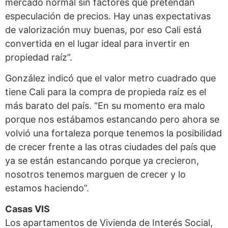
mercado normal sin factores que pretendan
especulación de precios. Hay unas expectativas
de valorización muy buenas, por eso Cali está
convertida en el lugar ideal para invertir en
propiedad raíz”.
González indicó que el valor metro cuadrado que
tiene Cali para la compra de propieda raíz es el
más barato del país. “En su momento era malo
porque nos estábamos estancando pero ahora se
volvió una fortaleza porque tenemos la posibilidad
de crecer frente a las otras ciudades del país que
ya se están estancando porque ya crecieron,
nosotros tenemos marguen de crecer y lo
estamos haciendo”.
Casas VIS
Los apartamentos de Vivienda de Interés Social,