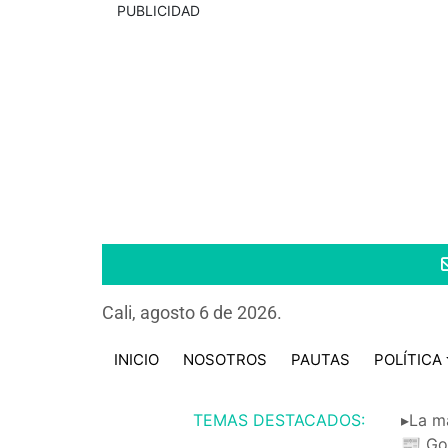
PUBLICIDAD
Cali, agosto 6 de 2026.
INICIO
NOSOTROS
PAUTAS
POLÍTICA
TEMAS DESTACADOS:
▸La m
📰 Go