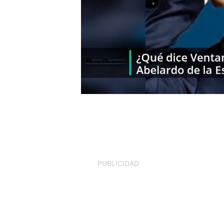
PUBLICIDAD