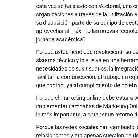
esta vez se ha aliado con Vectorial, una 
organizaciones a través de la utilización 
su disposición parte de su equipo de dest
aprovechar al máximo las nuevas tecnolog
jornada académica?
Porque usted tiene que revolucionar su 
sistema técnico y lo vuelva en una herram
necesidades de sus usuarios, la integrac
facilitar la comunicación, el trabajo en eq
que contribuya al cumplimiento de objeti
Porque el marketing online debe estar a 
implementar campañas de Marketing Online
lo más importante, a obtener un retorno d
Porque las redes sociales han cambiado 
relacionamos y era apenas cuestión de ti