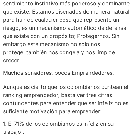
sentimiento instintivo más poderoso y dominante
que existe. Estamos diseñados de manera natural
para huir de cualquier cosa que represente un
riesgo, es un mecanismo automático de defensa,
que existe con un propósito; Protegernos. Sin
embargo este mecanismo no solo nos
protege, también nos congela y nos impide
crecer.
Muchos soñadores, pocos Emprendedores.
Aunque es cierto que los colombianos puntean el
ranking emprendedor, basta ver tres cifras
contundentes para entender que ser infeliz no es
suficiente motivación para emprender:
1. El 71% de los colombianos es infeliz en su
trabajo .