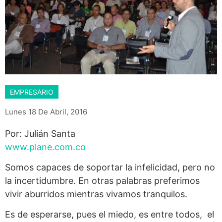
EMPRESARIO
Lunes 18 De Abril, 2016
Por: Julián Santa
www.plane.com.co
Somos capaces de soportar la infelicidad, pero no
la incertidumbre. En otras palabras preferimos
vivir aburridos mientras vivamos tranquilos.
Es de esperarse, pues el miedo, es entre todos, el