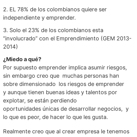
2. EL 78% de los colombianos quiere ser
independiente y emprender.
3. Solo el 23% de los colombianos esta
“involucrado” con el Emprendimiento (GEM 2013-
2014)
¿Miedo a qué?
Por supuesto emprender implica asumir riesgos,
sin embargo creo que muchas personas han
sobre dimensionado los riesgos de emprender
y aunque tienen buenas ideas y talentos por
explotar, se están perdiendo
oportunidades únicas de desarrollar negocios, y
lo que es peor, de hacer lo que les gusta.
Realmente creo que al crear empresa le tenemos