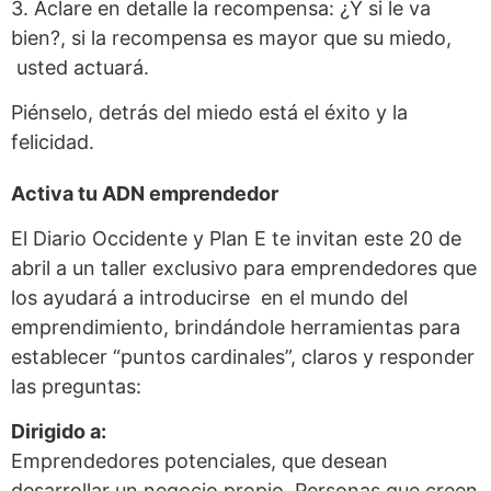
3. Aclare en detalle la recompensa: ¿Y si le va
bien?, si la recompensa es mayor que su miedo,
usted actuará.
Piénselo, detrás del miedo está el éxito y la
felicidad.
Activa tu ADN emprendedor
El Diario Occidente y Plan E te invitan este 20 de
abril a un taller exclusivo para emprendedores que
los ayudará a introducirse en el mundo del
emprendimiento, brindándole herramientas para
establecer “puntos cardinales”, claros y responder
las preguntas:
Dirigido a:
Emprendedores potenciales, que desean
desarrollar un negocio propio. Personas que creen