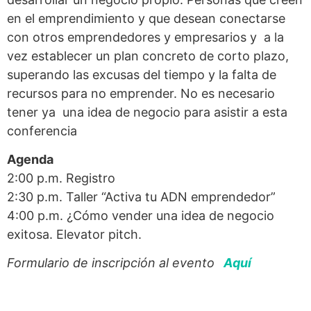
en el emprendimiento y que desean conectarse
con otros emprendedores y empresarios y a la
vez establecer un plan concreto de corto plazo,
superando las excusas del tiempo y la falta de
recursos para no emprender. No es necesario
tener ya una idea de negocio para asistir a esta
conferencia
Agenda
2:00 p.m. Registro
2:30 p.m. Taller “Activa tu ADN emprendedor”
4:00 p.m. ¿Cómo vender una idea de negocio
exitosa. Elevator pitch.
Formulario de inscripción al evento
Aquí