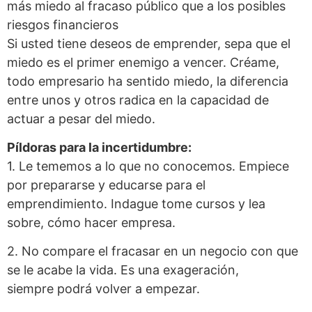
más miedo al fracaso público que a los posibles
riesgos financieros
Si usted tiene deseos de emprender, sepa que el
miedo es el primer enemigo a vencer. Créame,
todo empresario ha sentido miedo, la diferencia
entre unos y otros radica en la capacidad de
actuar a pesar del miedo.
Píldoras para la incertidumbre:
1. Le tememos a lo que no conocemos. Empiece
por prepararse y educarse para el
emprendimiento. Indague tome cursos y lea
sobre, cómo hacer empresa.
2. No compare el fracasar en un negocio con que
se le acabe la vida. Es una exageración,
siempre podrá volver a empezar.