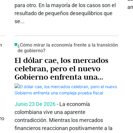
para otro. En la mayoría de los casos son el
an
resultado de pequeños desequilibrios que
se...
on
¿Cómo mirar la economía frente a la transición
de gobierno?
El dólar cae, los mercados
celebran, pero el nuevo
Gobierno enfrenta una
compleja prueba fiscal
Junio 23 De 2026
- La economía
colombiana vive una aparente
ro
contradicción. Mientras los mercados
financieros reaccionan positivamente a la