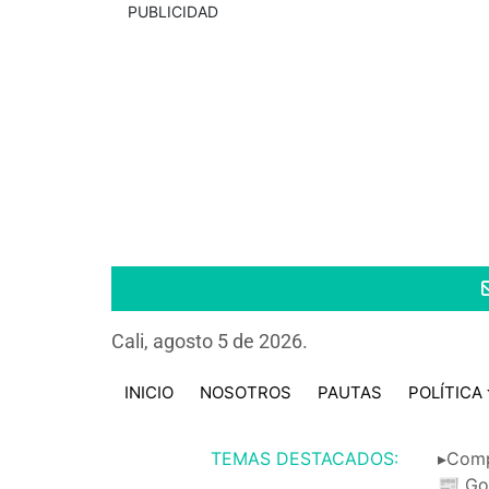
PUBLICIDAD
Cali, agosto 5 de 2026.
INICIO
NOSOTROS
PAUTAS
POLÍTICA
TEMAS DESTACADOS:
▸Comp
📰 Go