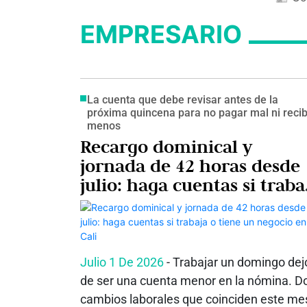
EMPRESARIO
La cuenta que debe revisar antes de la
próxima quincena para no pagar mal ni recib
menos
Recargo dominical y
jornada de 42 horas desde
julio: haga cuentas si traba
o tiene un negocio en Cali
Julio 1 De 2026
- Trabajar un domingo dej
de ser una cuenta menor en la nómina. D
cambios laborales que coinciden este me