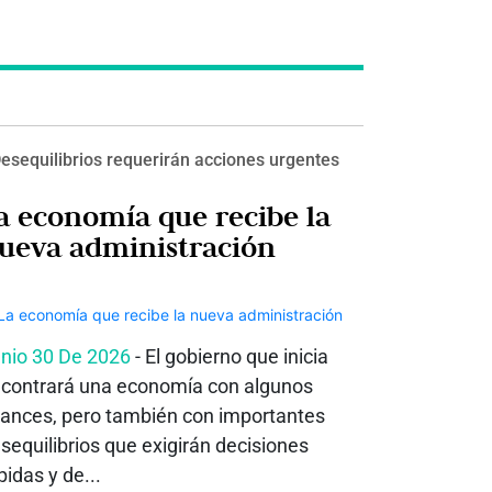
esequilibrios requerirán acciones urgentes
a economía que recibe la
ueva administración
nio 30 De 2026
- El gobierno que inicia
contrará una economía con algunos
ances, pero también con importantes
sequilibrios que exigirán decisiones
pidas y de...