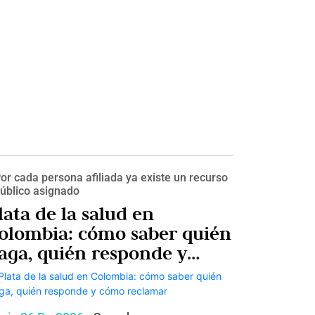
or cada persona afiliada ya existe un recurso
úblico asignado
lata de la salud en
olombia: cómo saber quién
aga, quién responde y
ómo reclamar