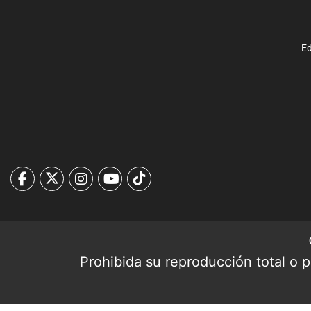
Ed
Prohibida su reproducción total o pa