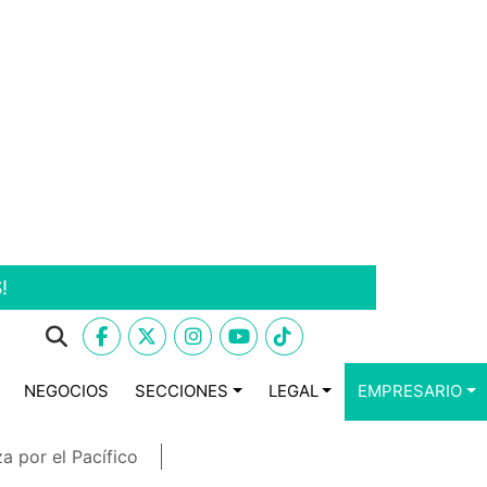
!
NEGOCIOS
SECCIONES
LEGAL
EMPRESARIO
a por el Pacífico