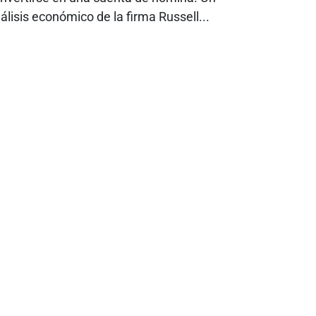
álisis económico de la firma Russell...