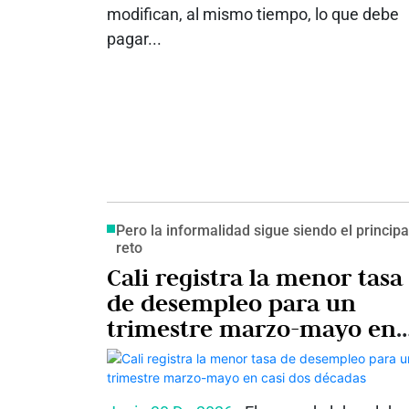
modifican, al mismo tiempo, lo que debe
pagar...
Pero la informalidad sigue siendo el principa
reto
Cali registra la menor tasa
de desempleo para un
trimestre marzo-mayo en
casi dos décadas