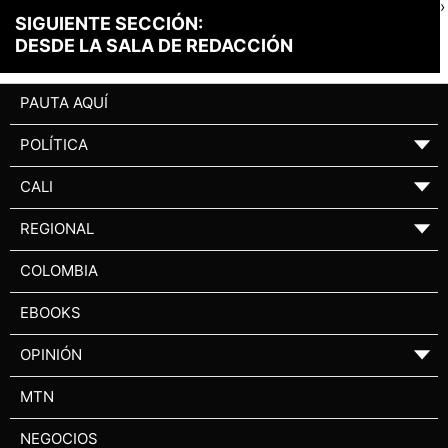
›
SIGUIENTE SECCIÓN:
DESDE LA SALA DE REDACCIÓN
PAUTA AQUÍ
POLÍTICA
▼
CALI
▼
REGIONAL
▼
COLOMBIA
EBOOKS
OPINIÓN
▼
MTN
NEGOCIOS