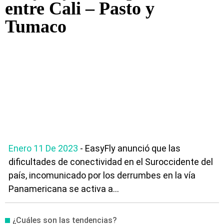
entre Cali – Pasto y
Tumaco
Enero 11 De 2023
- EasyFly anunció que las
dificultades de conectividad en el Suroccidente del
país, incomunicado por los derrumbes en la vía
Panamericana se activa a...
¿Cuáles son las tendencias?