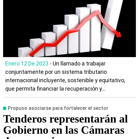
Enero 12 De 2023
- Un llamado a trabajar
conjuntamente por un sistema tributario
internacional incluyente, sostenible y equitativo,
que permita financiar la recuperación y...
Propuso asociarse para fortalecer el sector
Tenderos representarán al
Gobierno en las Cámaras