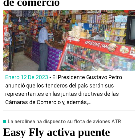
de comercio
Enero 12 De 2023
- El Presidente Gustavo Petro
anunció que los tenderos del país serán sus
representantes en las juntas directivas de las
Cámaras de Comercio y, además,...
La aerolínea ha dispuesto su flota de aviones ATR
Easy Fly activa puente