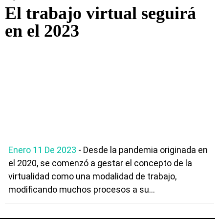
El trabajo virtual seguirá
en el 2023
Enero 11 De 2023
- Desde la pandemia originada en
el 2020, se comenzó a gestar el concepto de la
virtualidad como una modalidad de trabajo,
modificando muchos procesos a su...