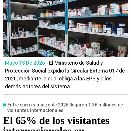
Mayo 13 De 2026
- El Ministerio de Salud y
Protección Social expidió la Circular Externa 017 de
2026, mediante la cual obliga a las EPS y a los
demás actores del sistema...
Entre enero y marzo de 2026 llegaron 1.36 millones de
visitantes internacionales
El 65% de los visitantes