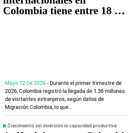
internacionales en
Colombia tiene entre 18 y
49 años
Mayo 12 De 2026
- Durante el primer trimestre de
2026, Colombia registró la llegada de 1.36 millones
de visitantes extranjeros, según datos de
Migración Colombia, lo que...
Crecimiento sin inversión ni capacidad productiva