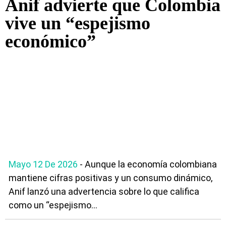
Anif advierte que Colombia
vive un “espejismo
económico”
Mayo 12 De 2026
- Aunque la economía colombiana
mantiene cifras positivas y un consumo dinámico,
Anif lanzó una advertencia sobre lo que califica
como un “espejismo...