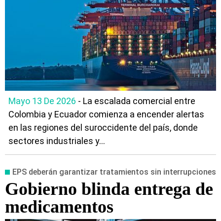
Mayo 13 De 2026
- La escalada comercial entre
Colombia y Ecuador comienza a encender alertas
en las regiones del suroccidente del país, donde
sectores industriales y...
EPS deberán garantizar tratamientos sin interrupciones
Gobierno blinda entrega de
medicamentos