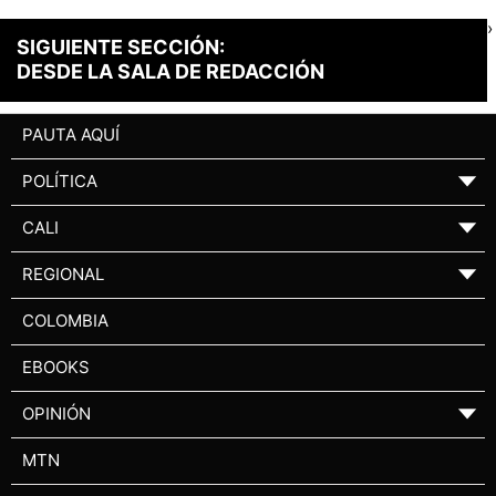
›
SIGUIENTE SECCIÓN:
DESDE LA SALA DE REDACCIÓN
PAUTA AQUÍ
POLÍTICA
▼
CALI
▼
REGIONAL
▼
COLOMBIA
EBOOKS
OPINIÓN
▼
MTN