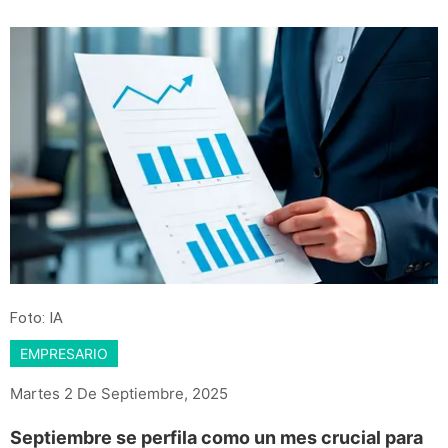
Foto: IA
EMPRESARIO
Martes 2 De Septiembre, 2025
Septiembre se perfila como un mes crucial para