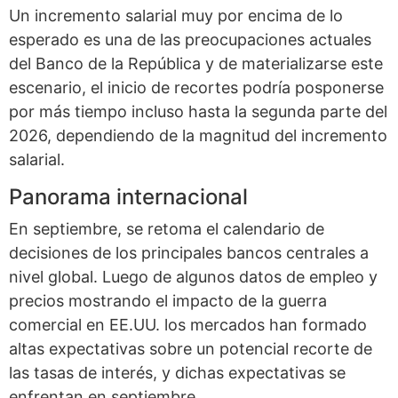
Un incremento salarial muy por encima de lo
esperado es una de las preocupaciones actuales
del Banco de la República y de materializarse este
escenario, el inicio de recortes podría posponerse
por más tiempo incluso hasta la segunda parte del
2026, dependiendo de la magnitud del incremento
salarial.
Panorama internacional
En septiembre, se retoma el calendario de
decisiones de los principales bancos centrales a
nivel global. Luego de algunos datos de empleo y
precios mostrando el impacto de la guerra
comercial en EE.UU. los mercados han formado
altas expectativas sobre un potencial recorte de
las tasas de interés, y dichas expectativas se
enfrentan en septiembre.