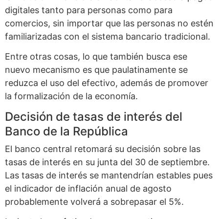
digitales tanto para personas como para
comercios, sin importar que las personas no estén
familiarizadas con el sistema bancario tradicional.
Entre otras cosas, lo que también busca ese
nuevo mecanismo es que paulatinamente se
reduzca el uso del efectivo, además de promover
la formalización de la economía.
Decisión de tasas de interés del
Banco de la República
El banco central retomará su decisión sobre las
tasas de interés en su junta del 30 de septiembre.
Las tasas de interés se mantendrían estables pues
el indicador de inflación anual de agosto
probablemente volverá a sobrepasar el 5%.