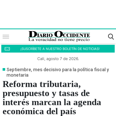
¡SUSCRÍBETE A NUESTRO BOLETÍN DE NOTICIAS!
Cali, agosto 7 de 2026.
Septiembre, mes decisivo para la política fiscal y
monetaria
Reforma tributaria,
presupuesto y tasas de
interés marcan la agenda
económica del país