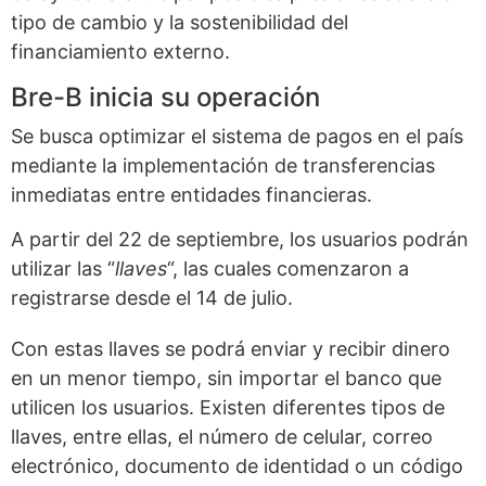
tipo de cambio y la sostenibilidad del
financiamiento externo.
Bre-B inicia su operación
Se busca optimizar el sistema de pagos en el país
mediante la implementación de transferencias
inmediatas entre entidades financieras.
A partir del 22 de septiembre, los usuarios podrán
utilizar las “
llaves
“, las cuales comenzaron a
registrarse desde el 14 de julio.
Con estas llaves se podrá enviar y recibir dinero
en un menor tiempo, sin importar el banco que
utilicen los usuarios. Existen diferentes tipos de
llaves, entre ellas, el número de celular, correo
electrónico, documento de identidad o un código