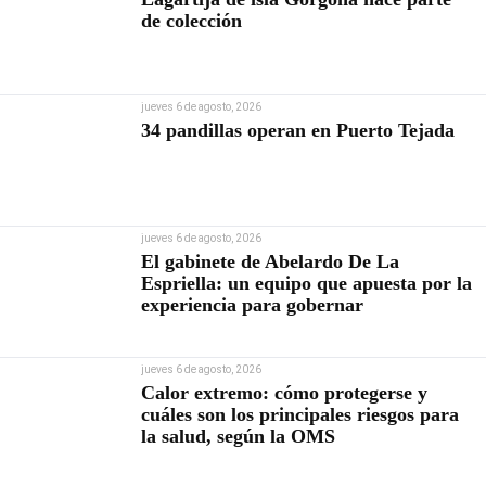
de colección
jueves 6 de agosto, 2026
34 pandillas operan en Puerto Tejada
jueves 6 de agosto, 2026
El gabinete de Abelardo De La
Espriella: un equipo que apuesta por la
experiencia para gobernar
jueves 6 de agosto, 2026
Calor extremo: cómo protegerse y
cuáles son los principales riesgos para
la salud, según la OMS