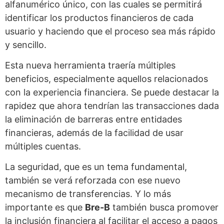
alfanumérico único, con las cuales se permitirá
identificar los productos financieros de cada
usuario y haciendo que el proceso sea más rápido
y sencillo.
Esta nueva herramienta traería múltiples
beneficios, especialmente aquellos relacionados
con la experiencia financiera. Se puede destacar la
rapidez que ahora tendrían las transacciones dada
la eliminación de barreras entre entidades
financieras, además de la facilidad de usar
múltiples cuentas.
La seguridad, que es un tema fundamental,
también se verá reforzada con ese nuevo
mecanismo de transferencias. Y lo más
importante es que
Bre-B
también busca promover
la inclusión financiera al facilitar el acceso a pagos