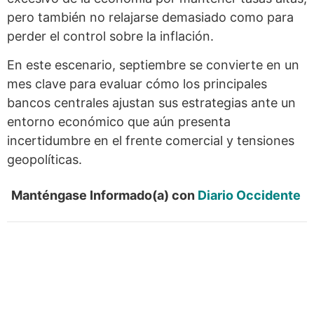
pero también no relajarse demasiado como para
perder el control sobre la inflación.
En este escenario, septiembre se convierte en un
mes clave para evaluar cómo los principales
bancos centrales ajustan sus estrategias ante un
entorno económico que aún presenta
incertidumbre en el frente comercial y tensiones
geopolíticas.
Manténgase Informado(a) con
Diario Occidente