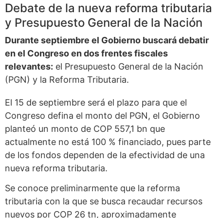
Debate de la nueva reforma tributaria
y Presupuesto General de la Nación
Durante septiembre el Gobierno buscará debatir
en el Congreso en dos frentes fiscales
relevantes:
el Presupuesto General de la Nación
(PGN) y la Reforma Tributaria.
El 15 de septiembre será el plazo para que el
Congreso defina el monto del PGN, el Gobierno
planteó un monto de COP 557,1 bn que
actualmente no está 100 % financiado, pues parte
de los fondos dependen de la efectividad de una
nueva reforma tributaria.
Se conoce preliminarmente que la reforma
tributaria con la que se busca recaudar recursos
nuevos por COP 26 tn, aproximadamente