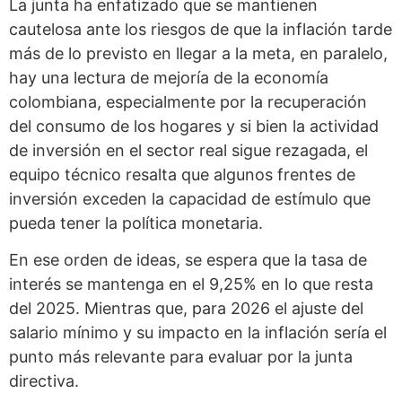
La junta ha enfatizado que se mantienen
cautelosa ante los riesgos de que la inflación tarde
más de lo previsto en llegar a la meta, en paralelo,
hay una lectura de mejoría de la economía
colombiana, especialmente por la recuperación
del consumo de los hogares y si bien la actividad
de inversión en el sector real sigue rezagada, el
equipo técnico resalta que algunos frentes de
inversión exceden la capacidad de estímulo que
pueda tener la política monetaria.
En ese orden de ideas, se espera que la tasa de
interés se mantenga en el 9,25% en lo que resta
del 2025. Mientras que, para 2026 el ajuste del
salario mínimo y su impacto en la inflación sería el
punto más relevante para evaluar por la junta
directiva.