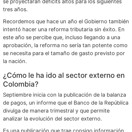
se proyectarán déficits altos para los siguientes
tres años.
Recordemos que hace un año el Gobierno también
intentó hacer una reforma tributaria sin éxito. En
este año se percibe que, incluso llegando a una
aprobación, la reforma no sería tan potente como
se necesita para el tamaño de gasto previsto por
la nación.
¿Cómo le ha ido al sector externo en
Colombia?
Septiembre inicia con la publicación de la balanza
de pagos, un informe que el Banco de la República
divulga de manera trimestral y que permite
analizar la evolución del sector externo.
Es una publicación que trae consigo información