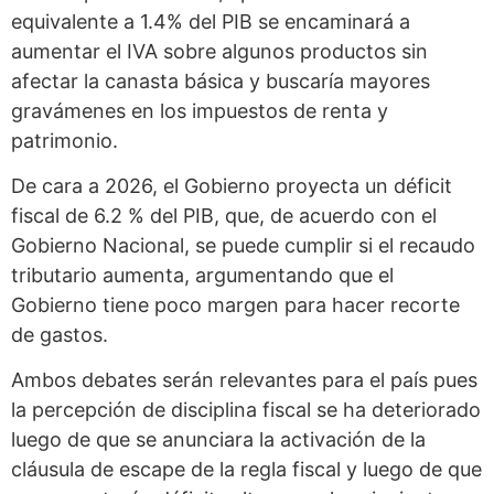
equivalente a 1.4% del PIB se encaminará a
aumentar el IVA sobre algunos productos sin
afectar la canasta básica y buscaría mayores
gravámenes en los impuestos de renta y
patrimonio.
De cara a 2026, el Gobierno proyecta un déficit
fiscal de 6.2 % del PIB, que, de acuerdo con el
Gobierno Nacional, se puede cumplir si el recaudo
tributario aumenta, argumentando que el
Gobierno tiene poco margen para hacer recorte
de gastos.
Ambos debates serán relevantes para el país pues
la percepción de disciplina fiscal se ha deteriorado
luego de que se anunciara la activación de la
cláusula de escape de la regla fiscal y luego de que