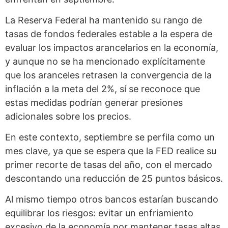
La Reserva Federal ha mantenido su rango de
tasas de fondos federales estable a la espera de
evaluar los impactos arancelarios en la economía,
y aunque no se ha mencionado explícitamente
que los aranceles retrasen la convergencia de la
inflación a la meta del 2%, sí se reconoce que
estas medidas podrían generar presiones
adicionales sobre los precios.
En este contexto, septiembre se perfila como un
mes clave, ya que se espera que la FED realice su
primer recorte de tasas del año, con el mercado
descontando una reducción de 25 puntos básicos.
Al mismo tiempo otros bancos estarían buscando
equilibrar los riesgos: evitar un enfriamiento
excesivo de la economía por mantener tasas altas,