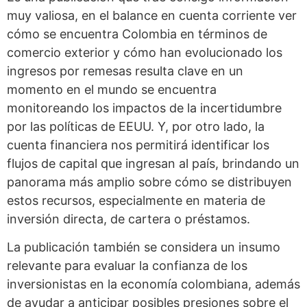
muy valiosa, en el balance en cuenta corriente ver
cómo se encuentra Colombia en términos de
comercio exterior y cómo han evolucionado los
ingresos por remesas resulta clave en un
momento en el mundo se encuentra
monitoreando los impactos de la incertidumbre
por las políticas de EEUU. Y, por otro lado, la
cuenta financiera nos permitirá identificar los
flujos de capital que ingresan al país, brindando un
panorama más amplio sobre cómo se distribuyen
estos recursos, especialmente en materia de
inversión directa, de cartera o préstamos.
La publicación también se considera un insumo
relevante para evaluar la confianza de los
inversionistas en la economía colombiana, además
de ayudar a anticipar posibles presiones sobre el