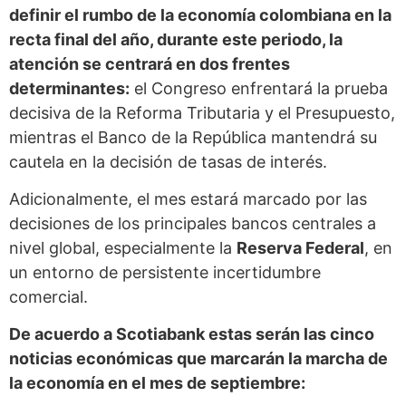
definir el rumbo de la economía colombiana en la
recta final del año, durante este periodo, la
atención se centrará en dos frentes
determinantes:
el Congreso enfrentará la prueba
decisiva de la Reforma Tributaria y el Presupuesto,
mientras el Banco de la República mantendrá su
cautela en la decisión de tasas de interés.
Adicionalmente, el mes estará marcado por las
decisiones de los principales bancos centrales a
nivel global, especialmente la
Reserva Federal
, en
un entorno de persistente incertidumbre
comercial.
De acuerdo a Scotiabank estas serán las cinco
noticias económicas que marcarán la marcha de
la economía en el mes de septiembre: