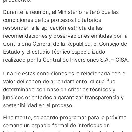
Durante la reunión, el Ministerio reiteró que las
condiciones de los procesos licitatorios
responden a la aplicación estricta de las
recomendaciones y observaciones emitidas por la
Contraloría General de la República, el Consejo de
Estado y el estudio técnico especializado
realizado por la Central de Inversiones S.A. – CISA.
Una de estas condiciones es la relacionada con el
valor del canon de arrendamiento, el cual fue
determinado con base en criterios técnicos y
jurídicos orientados a garantizar transparencia y
sostenibilidad en el proceso.
Finalmente, se acordó programar para la próxima
semana un espacio formal de interlocución