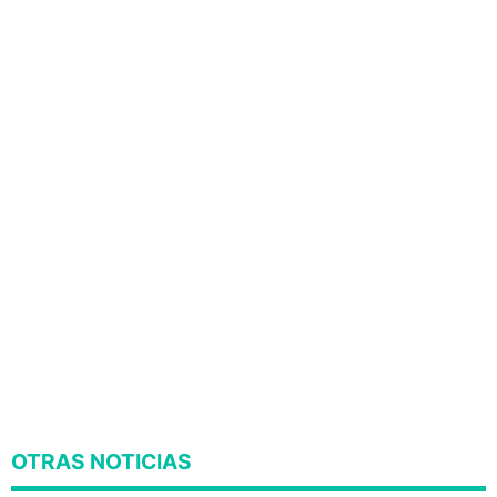
OTRAS NOTICIAS