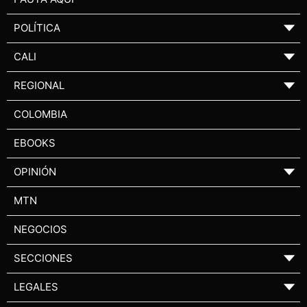
POLÍTICA
▼
CALI
▼
REGIONAL
▼
COLOMBIA
EBOOKS
OPINIÓN
▼
MTN
NEGOCIOS
SECCIONES
▼
LEGALES
▼