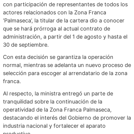
con participación de representantes de todos los
actores relacionados con la Zona Franca
‘Palmaseca’, la titular de la cartera dio a conocer
que se hará prórroga al actual contrato de
administración, a partir del 1 de agosto y hasta el
30 de septiembre.
Con esta decisión se garantiza la operación
normal, mientras se adelanta un nuevo proceso de
selección para escoger al arrendatario de la zona
franca.
Al respecto, la ministra entregó un parte de
tranquilidad sobre la continuación de la
operatividad de la Zona Franca Palmaseca,
destacando el interés del Gobierno de promover la
industria nacional y fortalecer el aparato
productivo.