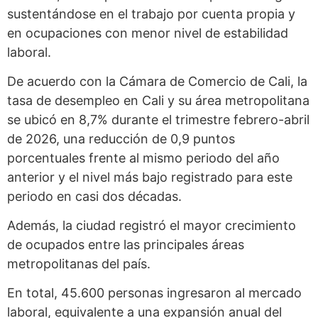
sustentándose en el trabajo por cuenta propia y
en ocupaciones con menor nivel de estabilidad
laboral.
De acuerdo con la Cámara de Comercio de Cali, la
tasa de desempleo en Cali y su área metropolitana
se ubicó en 8,7% durante el trimestre febrero-abril
de 2026, una reducción de 0,9 puntos
porcentuales frente al mismo periodo del año
anterior y el nivel más bajo registrado para este
periodo en casi dos décadas.
Además, la ciudad registró el mayor crecimiento
de ocupados entre las principales áreas
metropolitanas del país.
En total, 45.600 personas ingresaron al mercado
laboral, equivalente a una expansión anual del