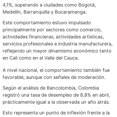
4,1%, superando a ciudades como Bogotá,
Medellín, Barranquilla y Bucaramanga.
Este comportamiento estuvo impulsado
principalmente por sectores como comercio,
actividades financieras, actividades artísticas,
servicios profesionales e industria manufacturera,
reflejando un mayor dinamismo económico tanto
en Cali como en el Valle del Cauca.
A nivel nacional, el comportamiento también fue
favorable, aunque con señales de moderación.
Según el análisis de Bancolombia, Colombia
registró una tasa de desempleo de 8,8% en abril,
prácticamente igual a la observada un año atrás.
Esto representa un punto de inflexión frente a la