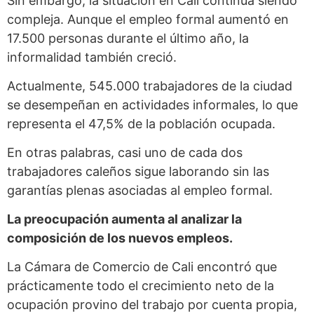
Sin embargo, la situación en Cali continúa siendo
compleja. Aunque el empleo formal aumentó en
17.500 personas durante el último año, la
informalidad también creció.
Actualmente, 545.000 trabajadores de la ciudad
se desempeñan en actividades informales, lo que
representa el 47,5% de la población ocupada.
En otras palabras, casi uno de cada dos
trabajadores caleños sigue laborando sin las
garantías plenas asociadas al empleo formal.
La preocupación aumenta al analizar la
composición de los nuevos empleos.
La Cámara de Comercio de Cali encontró que
prácticamente todo el crecimiento neto de la
ocupación provino del trabajo por cuenta propia,