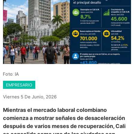
Foto: IA
EMPRESARIO
Viernes 5 De Junio, 2026
Mientras el mercado laboral colombiano
comienza a mostrar señales de desaceleración
después de varios meses de recuperación, Cali