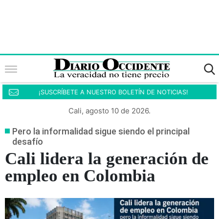
¡SUSCRÍBETE A NUESTRO BOLETÍN DE NOTICIAS!
Cali, agosto 10 de 2026.
Pero la informalidad sigue siendo el principal
desafío
Cali lidera la generación de
empleo en Colombia