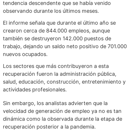
tendencia descendente que se había venido
observando durante los últimos meses.
El informe señala que durante el último año se
crearon cerca de 844.000 empleos, aunque
también se destruyeron 142.000 puestos de
trabajo, dejando un saldo neto positivo de 701.000
nuevos ocupados.
Los sectores que más contribuyeron a esta
recuperación fueron la administración pública,
salud, educación, construcción, entretenimiento y
actividades profesionales.
Sin embargo, los analistas advierten que la
velocidad de generación de empleo ya no es tan
dinámica como la observada durante la etapa de
recuperación posterior a la pandemia.