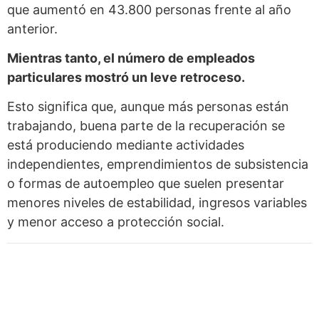
que aumentó en 43.800 personas frente al año
anterior.
Mientras tanto, el número de empleados
particulares mostró un leve retroceso.
Esto significa que, aunque más personas están
trabajando, buena parte de la recuperación se
está produciendo mediante actividades
independientes, emprendimientos de subsistencia
o formas de autoempleo que suelen presentar
menores niveles de estabilidad, ingresos variables
y menor acceso a protección social.