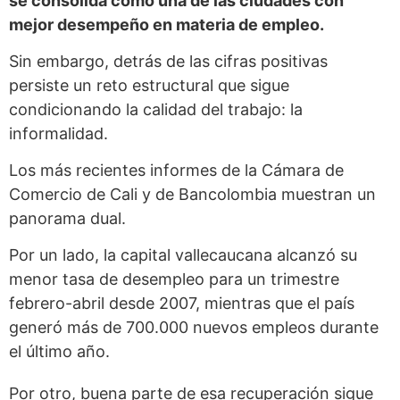
se consolida como una de las ciudades con
mejor desempeño en materia de empleo.
Sin embargo, detrás de las cifras positivas
persiste un reto estructural que sigue
condicionando la calidad del trabajo: la
informalidad.
Los más recientes informes de la Cámara de
Comercio de Cali y de Bancolombia muestran un
panorama dual.
Por un lado, la capital vallecaucana alcanzó su
menor tasa de desempleo para un trimestre
febrero-abril desde 2007, mientras que el país
generó más de 700.000 nuevos empleos durante
el último año.
Por otro, buena parte de esa recuperación sigue