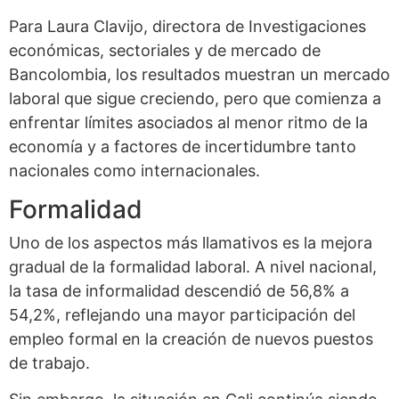
Para Laura Clavijo, directora de Investigaciones
económicas, sectoriales y de mercado de
Bancolombia, los resultados muestran un mercado
laboral que sigue creciendo, pero que comienza a
enfrentar límites asociados al menor ritmo de la
economía y a factores de incertidumbre tanto
nacionales como internacionales.
Formalidad
Uno de los aspectos más llamativos es la mejora
gradual de la formalidad laboral. A nivel nacional,
la tasa de informalidad descendió de 56,8% a
54,2%, reflejando una mayor participación del
empleo formal en la creación de nuevos puestos
de trabajo.