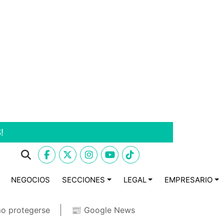
!
NEGOCIOS
SECCIONES
LEGAL
EMPRESARIO
o protegerse
📰 Google News