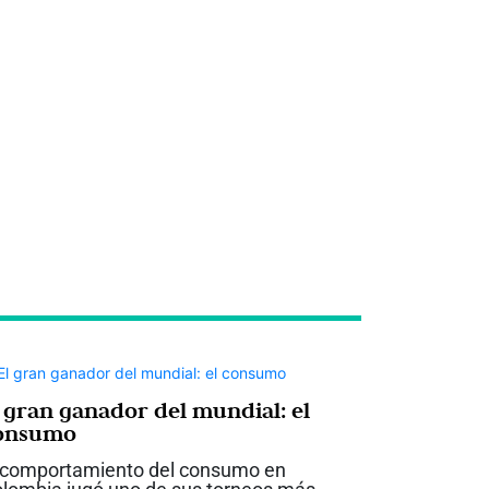
l gran ganador del mundial: el
onsumo
 comportamiento del consumo en