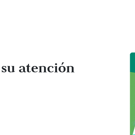
 su atención