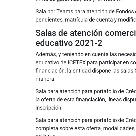
Sala por Teams para atención de Fondos e
pendientes, matrícula de cuenta y modifica
Salas de atención comerci
educativo 2021-2
Además, y teniendo en cuenta las necesid
educativo de ICETEX para participar en co
financiación, la entidad dispone las sala
manera:
Sala para atención para portafolio de Cré
la oferta de esta financiación, líneas disp
inscripción.
Sala para atención para portafolio de Cré
completa sobre esta oferta, modalidades, 