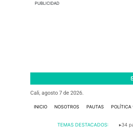
PUBLICIDAD
Cali, agosto 7 de 2026.
INICIO
NOSOTROS
PAUTAS
POLÍTICA
TEMAS DESTACADOS:
▸34 pa