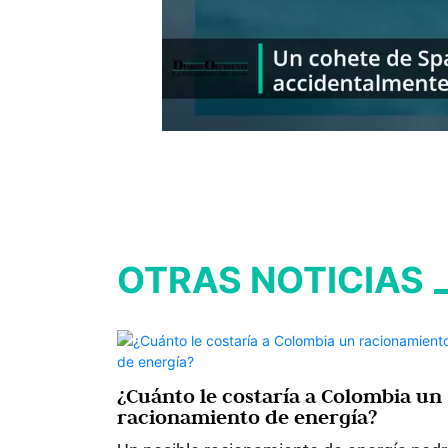
OTRAS NOTICIAS
¿Cuánto le costaría a Colombia un
racionamiento de energía?