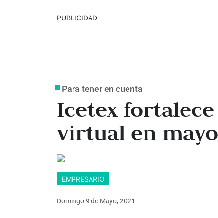
PUBLICIDAD
Para tener en cuenta
Icetex fortalece
virtual en mayo
EMPRESARIO
Domingo 9
de
Mayo, 2021