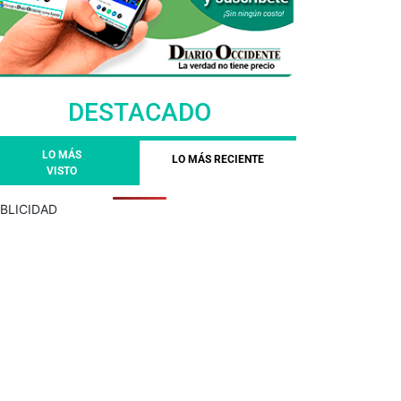
DESTACADO
LO MÁS
LO MÁS RECIENTE
VISTO
BLICIDAD